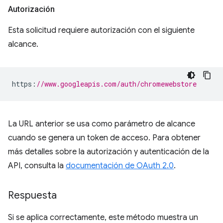
Autorización
Esta solicitud requiere autorización con el siguiente
alcance.
https
:
//www.googleapis.com/auth/chromewebstore
La URL anterior se usa como parámetro de alcance
cuando se genera un token de acceso. Para obtener
más detalles sobre la autorización y autenticación de la
API, consulta la
documentación de OAuth 2.0
.
Respuesta
Si se aplica correctamente, este método muestra un