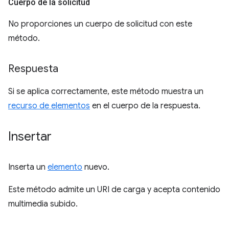
Cuerpo de la solicitud
No proporciones un cuerpo de solicitud con este
método.
Respuesta
Si se aplica correctamente, este método muestra un
recurso de elementos
en el cuerpo de la respuesta.
Insertar
Inserta un
elemento
nuevo.
Este método admite un URI de carga y acepta contenido
multimedia subido.