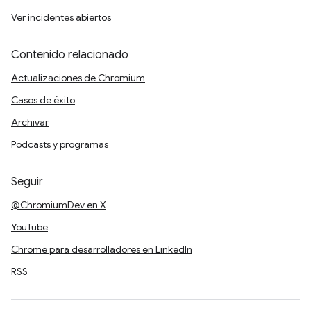
Ver incidentes abiertos
Contenido relacionado
Actualizaciones de Chromium
Casos de éxito
Archivar
Podcasts y programas
Seguir
@ChromiumDev en X
YouTube
Chrome para desarrolladores en LinkedIn
RSS