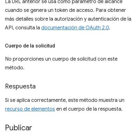
La URL anterior se usa como parámetro de alcance
cuando se genera un token de acceso. Para obtener
más detalles sobre la autorización y autenticación de la
API, consulta la
documentación de OAuth 2.0
.
Cuerpo de la solicitud
No proporciones un cuerpo de solicitud con este
método.
Respuesta
Si se aplica correctamente, este método muestra un
recurso de elementos
en el cuerpo de la respuesta.
Publicar