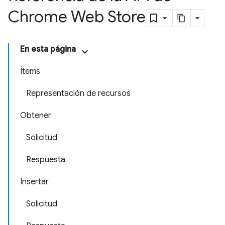
Chrome Web Store
En esta página
Ítems
Representación de recursos
Obtener
Solicitud
Respuesta
Insertar
Solicitud