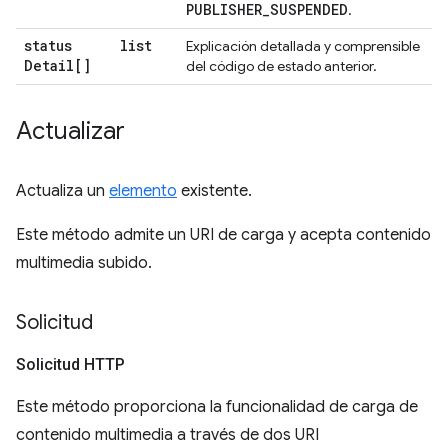
PUBLISHER
_
SUSPENDED
.
status
list
Explicación detallada y comprensible
Detail[]
del código de estado anterior.
Actualizar
Actualiza un
elemento
existente.
Este método admite un URI de carga y acepta contenido
multimedia subido.
Solicitud
Solicitud HTTP
Este método proporciona la funcionalidad de carga de
contenido multimedia a través de dos URI