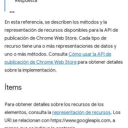
Respuesta
En esta referencia, se describen los métodos y la
representación de recursos disponibles para la API de
publicación de Chrome Web Store. Cada tipo de
recurso tiene una o más representaciones de datos y
uno o más métodos. Consulta
Cómo usar la API de
publicación de Chrome Web Store
para obtener detalles
sobre la implementación.
Ítems
Para obtener detalles sobre los recursos de los
elementos, consulta la
representación de recursos
. Los
URI se relacionan con https://www.googleapis.com, a