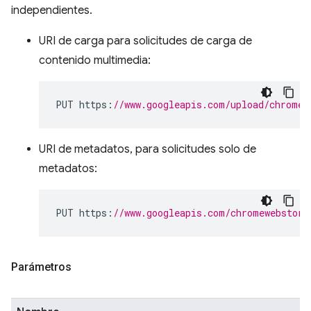
independientes.
URI de carga para solicitudes de carga de
contenido multimedia:
PUT https
:
//www.googleapis.com/upload/chromew
URI de metadatos, para solicitudes solo de
metadatos:
PUT https
:
//www.googleapis.com/chromewebstore
Parámetros