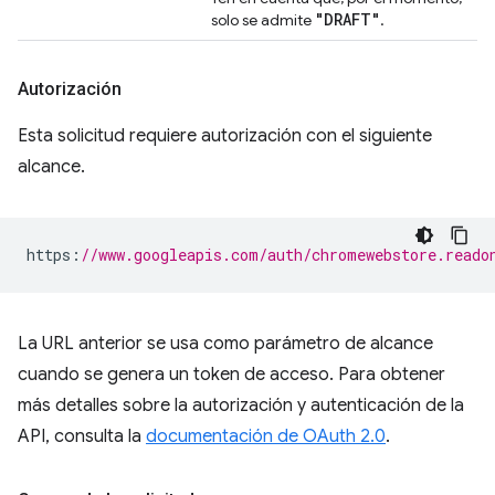
"DRAFT"
solo se admite
.
Autorización
Esta solicitud requiere autorización con el siguiente
alcance.
https
:
//www.googleapis.com/auth/chromewebstore.reado
La URL anterior se usa como parámetro de alcance
cuando se genera un token de acceso. Para obtener
más detalles sobre la autorización y autenticación de la
API, consulta la
documentación de OAuth 2.0
.