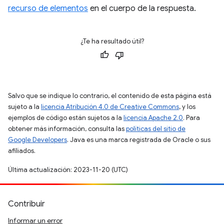
recurso de elementos
en el cuerpo de la respuesta.
¿Te ha resultado útil?
Salvo que se indique lo contrario, el contenido de esta página está
sujeto a la
licencia Atribución 4.0 de Creative Commons
, y los
ejemplos de código están sujetos a la
licencia Apache 2.0
. Para
obtener más información, consulta las
políticas del sitio de
Google Developers
. Java es una marca registrada de Oracle o sus
afiliados.
Última actualización: 2023-11-20 (UTC)
Contribuir
Informar un error