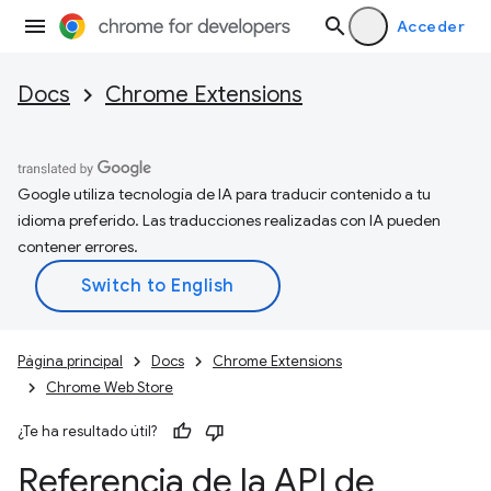
Acceder
Docs
Chrome Extensions
Google utiliza tecnología de IA para traducir contenido a tu
idioma preferido. Las traducciones realizadas con IA pueden
contener errores.
Página principal
Docs
Chrome Extensions
Chrome Web Store
¿Te ha resultado útil?
Referencia de la API de