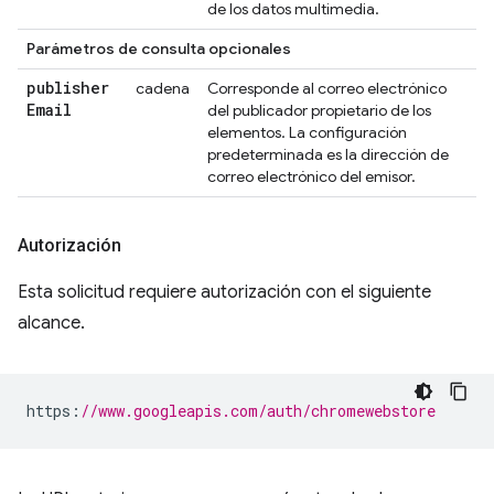
de los datos multimedia.
Parámetros de consulta opcionales
publisher
cadena
Corresponde al correo electrónico
Email
del publicador propietario de los
elementos. La configuración
predeterminada es la dirección de
correo electrónico del emisor.
Autorización
Esta solicitud requiere autorización con el siguiente
alcance.
https
:
//www.googleapis.com/auth/chromewebstore