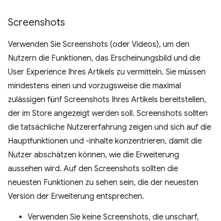
Screenshots
Verwenden Sie Screenshots (oder Videos), um den
Nutzern die Funktionen, das Erscheinungsbild und die
User Experience Ihres Artikels zu vermitteln. Sie müssen
mindestens einen und vorzugsweise die maximal
zulässigen fünf Screenshots Ihres Artikels bereitstellen,
der im Store angezeigt werden soll. Screenshots sollten
die tatsächliche Nutzererfahrung zeigen und sich auf die
Hauptfunktionen und -inhalte konzentrieren, damit die
Nutzer abschätzen können, wie die Erweiterung
aussehen wird. Auf den Screenshots sollten die
neuesten Funktionen zu sehen sein, die der neuesten
Version der Erweiterung entsprechen.
Verwenden Sie keine Screenshots, die unscharf,