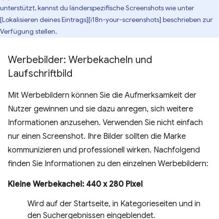
unterstützt, kannst du länderspezifische Screenshots wie unter
[Lokalisieren deines Eintrags][i18n-your-screenshots] beschrieben zur
Verfügung stellen.
Werbebilder: Werbekacheln und
Laufschriftbild
Mit Werbebildern können Sie die Aufmerksamkeit der
Nutzer gewinnen und sie dazu anregen, sich weitere
Informationen anzusehen. Verwenden Sie nicht einfach
nur einen Screenshot. Ihre Bilder sollten die Marke
kommunizieren und professionell wirken. Nachfolgend
finden Sie Informationen zu den einzelnen Werbebildern:
Kleine Werbekachel: 440 x 280 Pixel
Wird auf der Startseite, in Kategorieseiten und in
den Suchergebnissen eingeblendet.