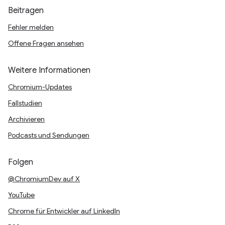
Beitragen
Fehler melden
Offene Fragen ansehen
Weitere Informationen
Chromium-Updates
Fallstudien
Archivieren
Podcasts und Sendungen
Folgen
@ChromiumDev auf X
YouTube
Chrome für Entwickler auf LinkedIn