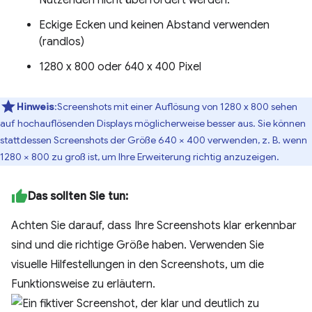
Eckige Ecken und keinen Abstand verwenden
(randlos)
1280 x 800 oder 640 x 400 Pixel
Hinweis
:Screenshots mit einer Auflösung von 1280 x 800 sehen
auf hochauflösenden Displays möglicherweise besser aus. Sie können
stattdessen Screenshots der Größe 640 × 400 verwenden, z. B. wenn
1280 × 800 zu groß ist, um Ihre Erweiterung richtig anzuzeigen.
Das sollten Sie tun:
Achten Sie darauf, dass Ihre Screenshots klar erkennbar
sind und die richtige Größe haben. Verwenden Sie
visuelle Hilfestellungen in den Screenshots, um die
Funktionsweise zu erläutern.