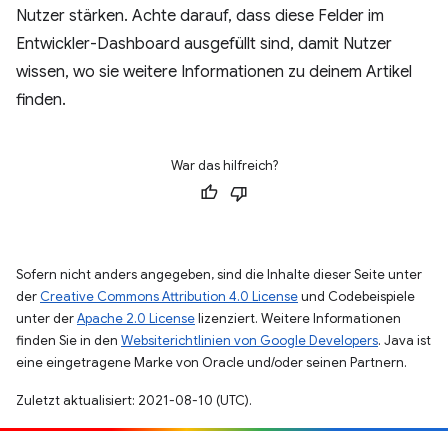
Nutzer stärken. Achte darauf, dass diese Felder im
Entwickler-Dashboard ausgefüllt sind, damit Nutzer
wissen, wo sie weitere Informationen zu deinem Artikel
finden.
War das hilfreich?
Sofern nicht anders angegeben, sind die Inhalte dieser Seite unter
der
Creative Commons Attribution 4.0 License
und Codebeispiele
unter der
Apache 2.0 License
lizenziert. Weitere Informationen
finden Sie in den
Websiterichtlinien von Google Developers
. Java ist
eine eingetragene Marke von Oracle und/oder seinen Partnern.
Zuletzt aktualisiert: 2021-08-10 (UTC).