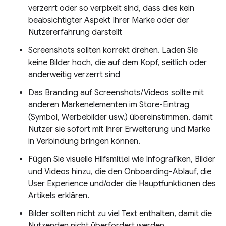
verzerrt oder so verpixelt sind, dass dies kein
beabsichtigter Aspekt Ihrer Marke oder der
Nutzererfahrung darstellt
Screenshots sollten korrekt drehen. Laden Sie
keine Bilder hoch, die auf dem Kopf, seitlich oder
anderweitig verzerrt sind
Das Branding auf Screenshots/Videos sollte mit
anderen Markenelementen im Store-Eintrag
(Symbol, Werbebilder usw.) übereinstimmen, damit
Nutzer sie sofort mit Ihrer Erweiterung und Marke
in Verbindung bringen können.
Fügen Sie visuelle Hilfsmittel wie Infografiken, Bilder
und Videos hinzu, die den Onboarding-Ablauf, die
User Experience und/oder die Hauptfunktionen des
Artikels erklären.
Bilder sollten nicht zu viel Text enthalten, damit die
Nutzenden nicht überfordert werden.