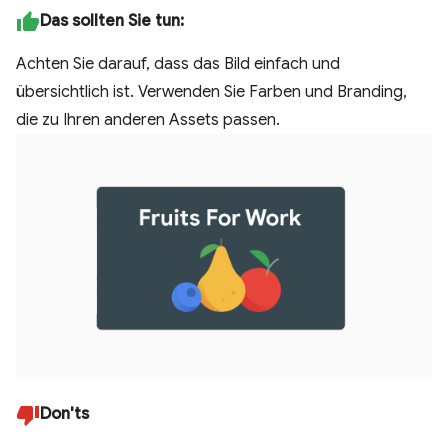
Das sollten Sie tun:
Achten Sie darauf, dass das Bild einfach und
übersichtlich ist. Verwenden Sie Farben und Branding,
die zu Ihren anderen Assets passen.
Don'ts