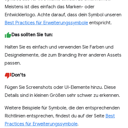
Meistens ist dies einfach das Marken- oder
Entwicklerlogo. Achte darauf, dass dein Symbol unseren
Best Practices für Erweiterungssymbole
entspricht.
Das sollten Sie tun:
Halten Sie es einfach und verwenden Sie Farben und
Designelemente, die zum Branding Ihrer anderen Assets
passen.
Don'ts
Fügen Sie Screenshots oder UI-Elemente hinzu. Diese
Details sind in kleinen Größen sehr schwer zu erkennen.
Weitere Beispiele für Symbole, die den entsprechenden
Richtlinien entsprechen, findest du auf der Seite
Best
Practices für Erweiterungssymbole
.