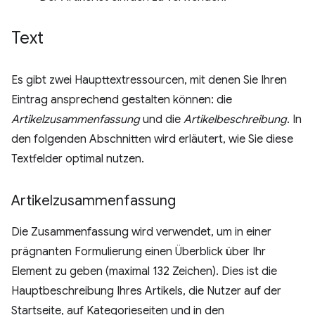
Text
Es gibt zwei Haupttextressourcen, mit denen Sie Ihren
Eintrag ansprechend gestalten können: die
Artikelzusammenfassung
und die
Artikelbeschreibung
. In
den folgenden Abschnitten wird erläutert, wie Sie diese
Textfelder optimal nutzen.
Artikelzusammenfassung
Die Zusammenfassung wird verwendet, um in einer
prägnanten Formulierung einen Überblick über Ihr
Element zu geben (maximal 132 Zeichen). Dies ist die
Hauptbeschreibung Ihres Artikels, die Nutzer auf der
Startseite, auf Kategorieseiten und in den