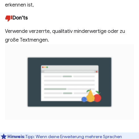
Don'ts
Verwende verzerrte, qualitativ minderwertige oder zu
große Textmengen.
Hinweis
:Tipp: Wenn deine Erweiterung mehrere Sprachen