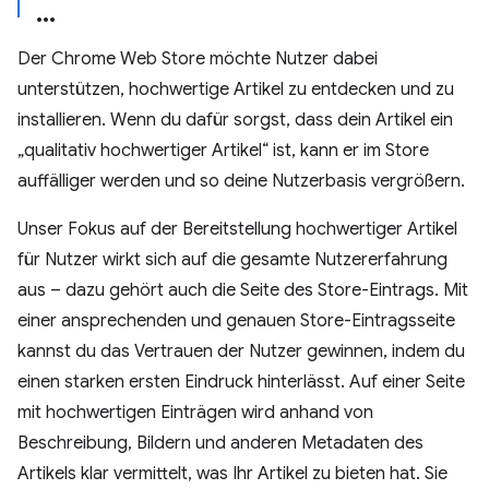
Der Chrome Web Store möchte Nutzer dabei
unterstützen, hochwertige Artikel zu entdecken und zu
installieren. Wenn du dafür sorgst, dass dein Artikel ein
„qualitativ hochwertiger Artikel“ ist, kann er im Store
auffälliger werden und so deine Nutzerbasis vergrößern.
Unser Fokus auf der Bereitstellung hochwertiger Artikel
für Nutzer wirkt sich auf die gesamte Nutzererfahrung
aus – dazu gehört auch die Seite des Store-Eintrags. Mit
einer ansprechenden und genauen Store-Eintragsseite
kannst du das Vertrauen der Nutzer gewinnen, indem du
einen starken ersten Eindruck hinterlässt. Auf einer Seite
mit hochwertigen Einträgen wird anhand von
Beschreibung, Bildern und anderen Metadaten des
Artikels klar vermittelt, was Ihr Artikel zu bieten hat. Sie