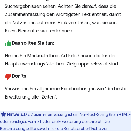
Suchergebnissen sehen. Achten Sie darauf, dass die
Zusammenfassung den wichtigsten Text enthält, damit
die Nutzenden auf einen Blick verstehen, was sie von
Ihrem Element erwarten können.
Das sollten Sie tun:
Heben Sie Merkmale Ihres Artikels hervor, die für die
Hauptanwendungsfälle Ihrer Zielgruppe relevant sind.
Don'ts
Verwenden Sie allgemeine Beschreibungen wie "die beste
Erweiterung aller Zeiten".
Hinweis
:Die Zusammenfassung ist ein Nur-Text-String (kein HTML-
oder sonstiges Format), der die Erweiterung beschreibt. Die
Beschreibung sollte sowohl für die Benutzeroberfläche zur