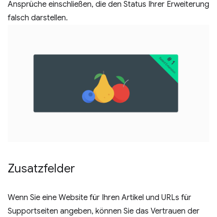
Ansprüche einschließen, die den Status Ihrer Erweiterung
falsch darstellen.
Zusatzfelder
Wenn Sie eine Website für Ihren Artikel und URLs für
Supportseiten angeben, können Sie das Vertrauen der