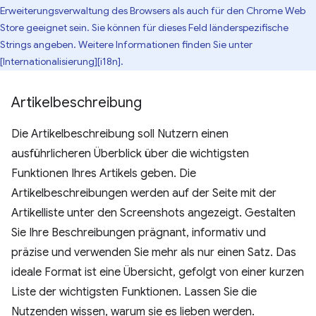
Erweiterungsverwaltung des Browsers als auch für den Chrome Web
Store geeignet sein. Sie können für dieses Feld länderspezifische
Strings angeben. Weitere Informationen finden Sie unter
[Internationalisierung][i18n].
Artikelbeschreibung
Die Artikelbeschreibung soll Nutzern einen
ausführlicheren Überblick über die wichtigsten
Funktionen Ihres Artikels geben. Die
Artikelbeschreibungen werden auf der Seite mit der
Artikelliste unter den Screenshots angezeigt. Gestalten
Sie Ihre Beschreibungen prägnant, informativ und
präzise und verwenden Sie mehr als nur einen Satz. Das
ideale Format ist eine Übersicht, gefolgt von einer kurzen
Liste der wichtigsten Funktionen. Lassen Sie die
Nutzenden wissen, warum sie es lieben werden.