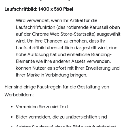
Laufschriftbild: 1400 x 560 Pixel
Wird verwendet, wenn Ihr Artikel für die
Laufschriftfunktion (das rotierende Karussell oben
auf der Chrome Web Store-Startseite) ausgewählt
wird. Um Ihre Chancen zu erhöhen, dass Ihr
Laufschriftbild übersichtlich dargestellt wird, eine
hohe Auflösung hat und einheitliche Branding-
Elemente wie Ihre anderen Assets verwenden,
können Nutzer es sofort mit Ihrer Erweiterung und
Ihrer Marke in Verbindung bringen.
Hier sind einige Faustregeln für die Gestaltung von
Werbebildern:
Vermeiden Sie zu viel Text.
Bilder vermeiden, die zu unübersichtlich sind