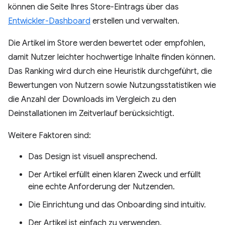
können die Seite Ihres Store-Eintrags über das
Entwickler-Dashboard
erstellen und verwalten.
Die Artikel im Store werden bewertet oder empfohlen,
damit Nutzer leichter hochwertige Inhalte finden können.
Das Ranking wird durch eine Heuristik durchgeführt, die
Bewertungen von Nutzern sowie Nutzungsstatistiken wie
die Anzahl der Downloads im Vergleich zu den
Deinstallationen im Zeitverlauf berücksichtigt.
Weitere Faktoren sind:
Das Design ist visuell ansprechend.
Der Artikel erfüllt einen klaren Zweck und erfüllt
eine echte Anforderung der Nutzenden.
Die Einrichtung und das Onboarding sind intuitiv.
Der Artikel ist einfach zu verwenden.