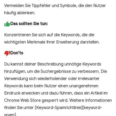
Vermeiden Sie Tippfehler und Symbole, die den Nutzer
häufig ablenken.
Das sollten Sie tun:
Konzentrieren Sie sich auf die Keywords, die die
wichtigsten Merkmale Ihrer Erweiterung darstellen.
Don'ts
Du kannst deiner Beschreibung unnötige Keywords
hinzufügen, um die Suchergebnisse zu verbessern. Die
Verwendung sich wiederholender oder irrelevanter
Keywords kann beim Nutzer einen unangenehmen
Eindruck erwecken und dazu führen, dass ein Artikel im
Chrome Web Store gesperrt wird. Weitere Informationen
finden Sie unter [Keyword-Spamrichtlinie][keyword-
spam].