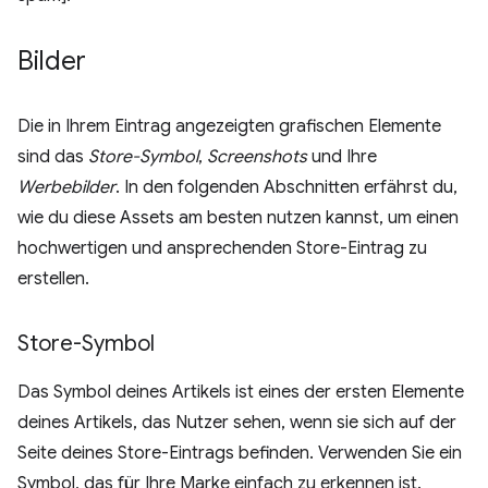
Bilder
Die in Ihrem Eintrag angezeigten grafischen Elemente
sind das
Store-Symbol
,
Screenshots
und Ihre
Werbebilder
. In den folgenden Abschnitten erfährst du,
wie du diese Assets am besten nutzen kannst, um einen
hochwertigen und ansprechenden Store-Eintrag zu
erstellen.
Store-Symbol
Das Symbol deines Artikels ist eines der ersten Elemente
deines Artikels, das Nutzer sehen, wenn sie sich auf der
Seite deines Store-Eintrags befinden. Verwenden Sie ein
Symbol, das für Ihre Marke einfach zu erkennen ist.