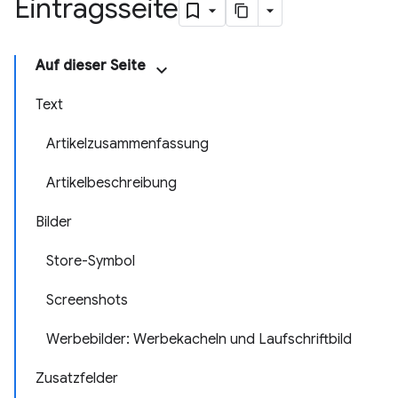
Eintragsseite
Auf dieser Seite
Text
Artikelzusammenfassung
Artikelbeschreibung
Bilder
Store-Symbol
Screenshots
Werbebilder: Werbekacheln und Laufschriftbild
Zusatzfelder