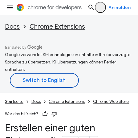
Anmelden
Docs
Chrome Extensions
Google verwendet KI-Technologie, um Inhalte in Ihre bevorzugte
Sprache zu übersetzen. KI-Übersetzungen können Fehler
enthalten.
Startseite
Docs
Chrome Extensions
Chrome Web Store
War das hilfreich?
Erstellen einer guten