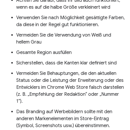
Achten Sie darauf, dass Ihr Bild auch funktioniert,
wenn es auf die halbe Größe verkleinert wird
Verwenden Sie nach Möglichkeit gesättigte Farben,
da diese in der Regel gut funktionieren.
Vermeiden Sie die Verwendung von Weiß und
hellem Grau
Gesamte Region ausfüllen
Sicherstellen, dass die Kanten klar definiert sind
Vermeiden Sie Behauptungen, die den aktuellen
Status oder die Leistung der Erweiterung oder des
Entwicklers im Chrome Web Store falsch darstellen
(z. B. „Empfehlung der Redaktion“ oder „Nummer
1“).
Das Branding auf Werbebildern sollte mit den
anderen Markenelementen im Store-Eintrag
(Symbol, Screenshots usw.) übereinstimmen.