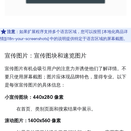
注意
：如果扩展程序支持多个语言区域，您可以按照 [本地化商品详
情][i18n-your-screenshots] 中的说明提供特定于语言区域的屏幕截图。
宣传图片：宣传图块和速览图片
宣传图片有机会吸引用户的注意力并诱使他们了解详情。不
要只使用屏幕截图；图片应体现品牌特色，显得专业。以下
是每张宣传图片的具体信息：
小宣传图块：440x280 像素
在首页、类别页面和搜索结果中展示。
滚动图片：1400x560 像素