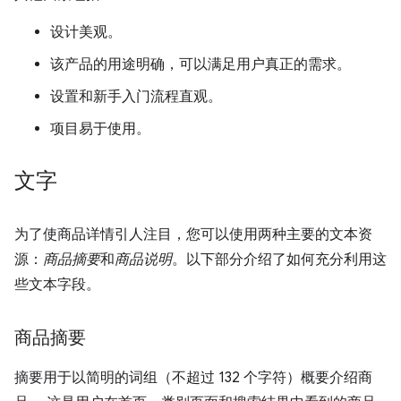
设计美观。
该产品的用途明确，可以满足用户真正的需求。
设置和新手入门流程直观。
项目易于使用。
文字
为了使商品详情引人注目，您可以使用两种主要的文本资
源：
商品摘要
和
商品说明
。以下部分介绍了如何充分利用这
些文本字段。
商品摘要
摘要用于以简明的词组（不超过 132 个字符）概要介绍商