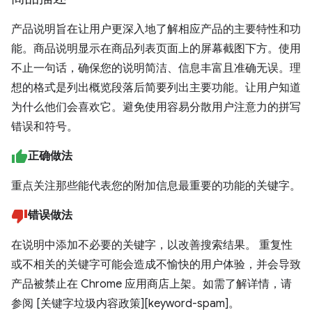
产品说明旨在让用户更深入地了解相应产品的主要特性和功
能。商品说明显示在商品列表页面上的屏幕截图下方。使用
不止一句话，确保您的说明简洁、信息丰富且准确无误。理
想的格式是列出概览段落后简要列出主要功能。让用户知道
为什么他们会喜欢它。避免使用容易分散用户注意力的拼写
错误和符号。
正确做法
重点关注那些能代表您的附加信息最重要的功能的关键字。
错误做法
在说明中添加不必要的关键字，以改善搜索结果。 重复性
或不相关的关键字可能会造成不愉快的用户体验，并会导致
产品被禁止在 Chrome 应用商店上架。如需了解详情，请
参阅 [关键字垃圾内容政策][keyword-spam]。