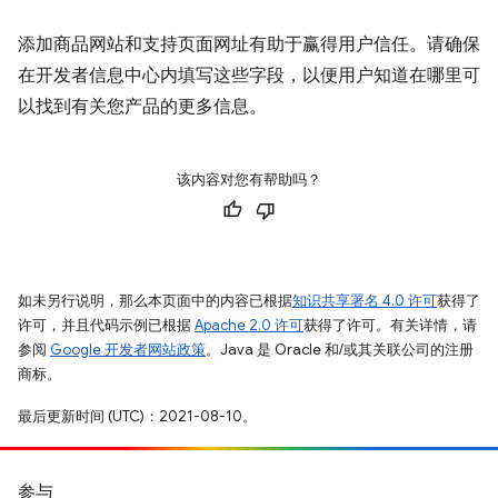
添加商品网站和支持页面网址有助于赢得用户信任。请确保
在开发者信息中心内填写这些字段，以便用户知道在哪里可
以找到有关您产品的更多信息。
该内容对您有帮助吗？
如未另行说明，那么本页面中的内容已根据
知识共享署名 4.0 许可
获得了
许可，并且代码示例已根据
Apache 2.0 许可
获得了许可。有关详情，请
参阅
Google 开发者网站政策
。Java 是 Oracle 和/或其关联公司的注册
商标。
最后更新时间 (UTC)：2021-08-10。
参与