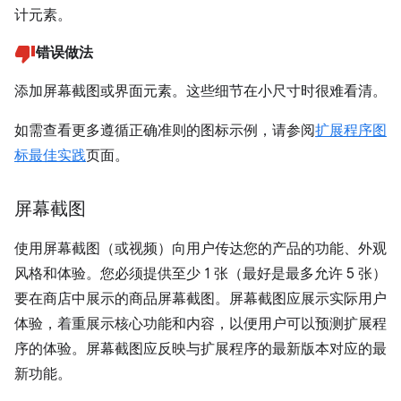
计元素。
错误做法
添加屏幕截图或界面元素。这些细节在小尺寸时很难看清。
如需查看更多遵循正确准则的图标示例，请参阅
扩展程序图
标最佳实践
页面。
屏幕截图
使用屏幕截图（或视频）向用户传达您的产品的功能、外观
风格和体验。您必须提供至少 1 张（最好是最多允许 5 张）
要在商店中展示的商品屏幕截图。屏幕截图应展示实际用户
体验，着重展示核心功能和内容，以便用户可以预测扩展程
序的体验。屏幕截图应反映与扩展程序的最新版本对应的最
新功能。