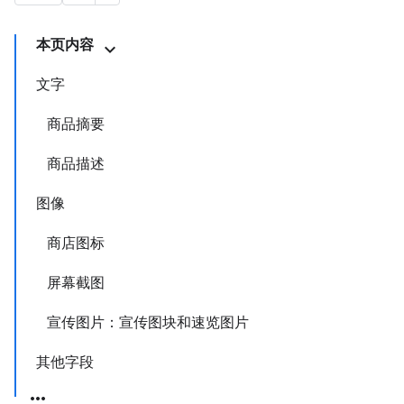
本页内容
文字
商品摘要
商品描述
图像
商店图标
屏幕截图
宣传图片：宣传图块和速览图片
其他字段