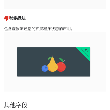
错误做法
包含虚假陈述您的扩展程序状态的声明。
其他字段