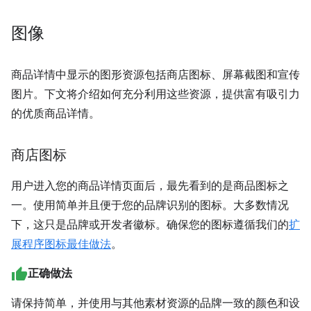
图像
商品详情中显示的图形资源包括商店图标、屏幕截图和宣传
图片。
下文将介绍如何充分利用这些资源，提供富有吸引力
的优质商品详情。
商店图标
用户进入您的商品详情页面后，最先看到的是商品图标之
一。使用简单并且便于您的品牌识别的图标。大多数情况
下，这只是品牌或开发者徽标。确保您的图标遵循我们的
扩
展程序图标最佳做法
。
正确做法
请保持简单，并使用与其他素材资源的品牌一致的颜色和设