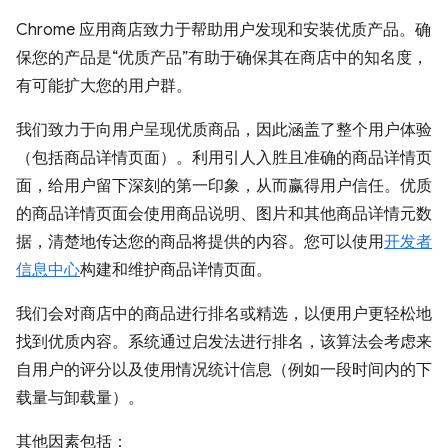
Chrome 应用商店致力于帮助用户发现和安装优质产品。确
保您的产品是“优质产品”有助于确保其在商店中的知名度，
有可能扩大您的用户群。
我们致力于向用户呈现优质商品，因此涵盖了整个用户体验
（包括商品详情页面）。利用引人入胜且准确的商品详情页
面，给用户留下深刻的第一印象，从而赢得用户信任。优质
的商品详情页面会使用商品说明、图片和其他商品详情元数
据，清楚地传达您的商品将提供的内容。您可以使用
开发者
信息中心
构建和维护商品详情页面。
我们会对商店中的商品进行排名或精选，以便用户更轻松地
找到优质内容。系统通过启发法进行排名，该算法会考虑来
自用户的评分以及使用情况统计信息（例如一段时间内的下
载量与卸载量）。
其他因素包括：