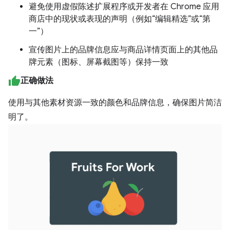
避免使用虚假陈述扩展程序或开发者在 Chrome 应用
商店中的现状或表现的声明（例如“编辑精选”或“第
一”）
宣传图片上的品牌信息应与商品详情页面上的其他品
牌元素（图标、屏幕截图等）保持一致
正确做法
使用与其他素材资源一致的颜色和品牌信息，确保图片简洁
明了。