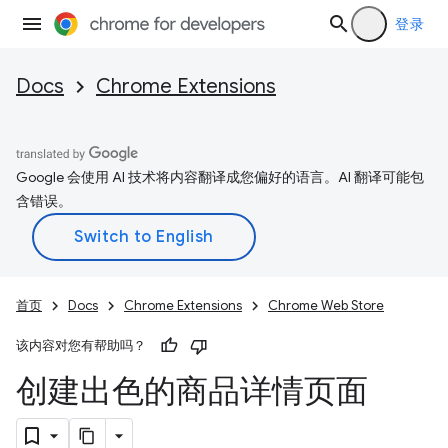
登录
Docs
Chrome Extensions
Google 会使用 AI 技术将内容翻译成您偏好的语言。AI 翻译可能包
含错误。
首页
Docs
Chrome Extensions
Chrome Web Store
该内容对您有帮助吗？
创建出色的商品详情页面