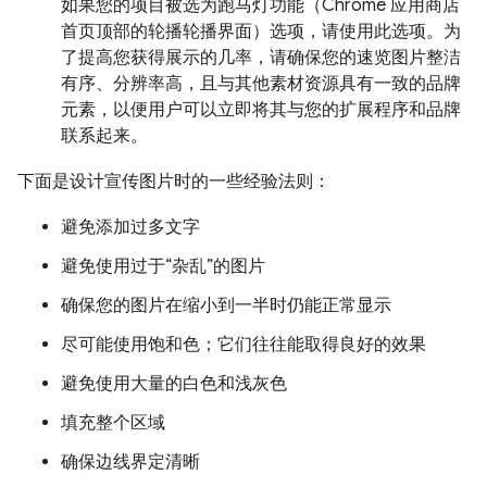
如果您的项目被选为跑马灯功能（Chrome 应用商店
首页顶部的轮播轮播界面）选项，请使用此选项。为
了提高您获得展示的几率，请确保您的速览图片整洁
有序、分辨率高，且与其他素材资源具有一致的品牌
元素，以便用户可以立即将其与您的扩展程序和品牌
联系起来。
下面是设计宣传图片时的一些经验法则：
避免添加过多文字
避免使用过于“杂乱”的图片
确保您的图片在缩小到一半时仍能正常显示
尽可能使用饱和色；它们往往能取得良好的效果
避免使用大量的白色和浅灰色
填充整个区域
确保边线界定清晰