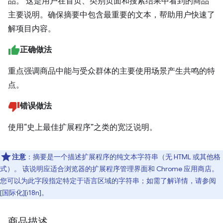
品。 这是用户在首页、类别页面和搜索结果中看到的商品
主要说明。确保摘要中包含最重要的文本，帮助用户快速了
解项目内容。
正确做法
重点强调商品中能与受众群体的主要使用场景产生共鸣的特
点。
错误做法
使用“史上最佳扩展程序”之类的宽泛说明。
注意
：摘要是一个描述扩展程序的纯文本字符串（无 HTML 或其他格
式）。 该说明应适合浏览器的扩展程序管理界面和 Chrome 应用商店。
您可以为此字段指定特定于语言区域的字符串；如需了解详情，请参阅
[国际化][i18n]。
商品描述