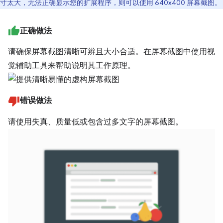
寸太大，无法正确显示您的扩展程序，则可以使用 640x400 屏幕截图。
正确做法
请确保屏幕截图清晰可辨且大小合适。在屏幕截图中使用视
觉辅助工具来帮助说明其工作原理。
错误做法
请使用失真、质量低或包含过多文字的屏幕截图。