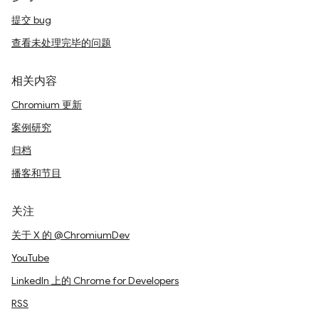
提交 bug
查看未处理完毕的问题
相关内容
Chromium 更新
案例研究
归档
播客和节目
关注
关于 X 的 @ChromiumDev
YouTube
LinkedIn 上的 Chrome for Developers
RSS