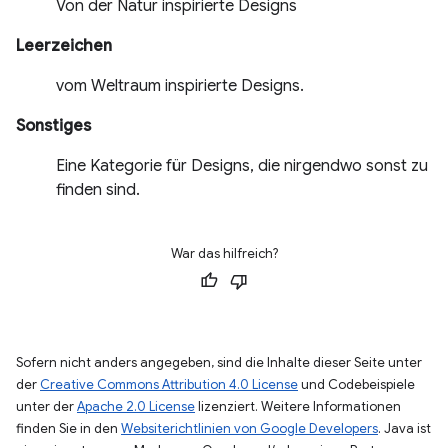
Von der Natur inspirierte Designs
Leerzeichen
vom Weltraum inspirierte Designs.
Sonstiges
Eine Kategorie für Designs, die nirgendwo sonst zu
finden sind.
War das hilfreich?
Sofern nicht anders angegeben, sind die Inhalte dieser Seite unter
der
Creative Commons Attribution 4.0 License
und Codebeispiele
unter der
Apache 2.0 License
lizenziert. Weitere Informationen
finden Sie in den
Websiterichtlinien von Google Developers
. Java ist