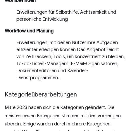
Wohlbefinden
Erweiterungen für Selbsthilfe, Achtsamkeit und
persönliche Entwicklung
Workflow und Planung
Erweiterungen, mit denen Nutzer ihre Aufgaben
effizienter erledigen können Das Angebot reicht
von Zeittrackern, Tools, um konzentriert zu bleiben,
To-do-Listen-Managern, E-Mail-Organisatoren,
Dokumenteditoren und Kalender-
Dienstprogrammen.
Kategorieüberarbeitungen
Mitte 2023 haben sich die Kategorien geändert. Die
meisten neuen Kategorien stimmen mit den vorherigen
überein. Einige wurden durch mehrere Kategorien