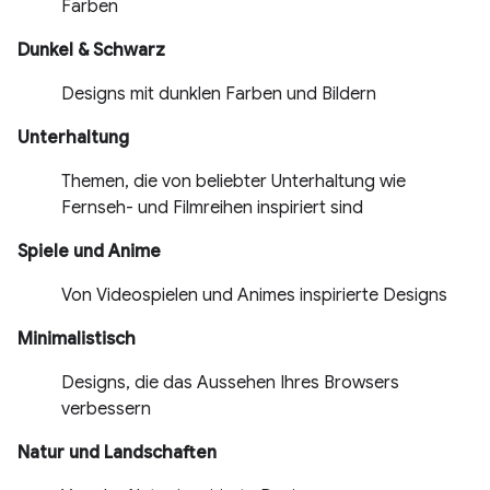
Farben
Dunkel & Schwarz
Designs mit dunklen Farben und Bildern
Unterhaltung
Themen, die von beliebter Unterhaltung wie
Fernseh- und Filmreihen inspiriert sind
Spiele und Anime
Von Videospielen und Animes inspirierte Designs
Minimalistisch
Designs, die das Aussehen Ihres Browsers
verbessern
Natur und Landschaften