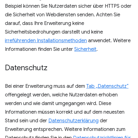
Beispiel können Sie Nutzerdaten sicher über HTTPS oder
die Sicherheit von Webdiensten senden. Achten Sie
darauf, dass Ihre Erweiterung keine
Sicherheitsbedrohungen darstellt und keine
irreführenden Installationsmethoden
anwendet. Weitere
Informationen finden Sie unter
Sicherheit
.
Datenschutz
Bei einer Erweiterung muss auf dem
Tab „Datenschutz“
offengelegt werden, welche Nutzerdaten erhoben
werden und wie damit umgegangen wird. Diese
Informationen müssen korrekt und auf dem neuesten
Stand sein und der
Datenschutzerklärung
der
Erweiterung entsprechen. Weitere Informationen zum