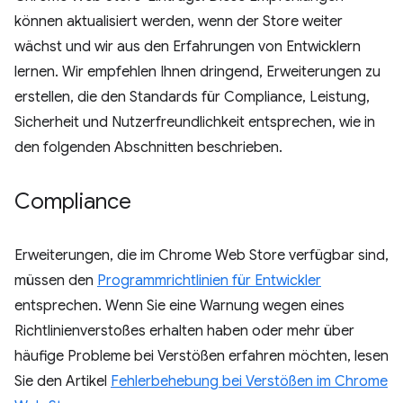
können aktualisiert werden, wenn der Store weiter
wächst und wir aus den Erfahrungen von Entwicklern
lernen. Wir empfehlen Ihnen dringend, Erweiterungen zu
erstellen, die den Standards für Compliance, Leistung,
Sicherheit und Nutzerfreundlichkeit entsprechen, wie in
den folgenden Abschnitten beschrieben.
Compliance
Erweiterungen, die im Chrome Web Store verfügbar sind,
müssen den
Programmrichtlinien für Entwickler
entsprechen. Wenn Sie eine Warnung wegen eines
Richtlinienverstoßes erhalten haben oder mehr über
häufige Probleme bei Verstößen erfahren möchten, lesen
Sie den Artikel
Fehlerbehebung bei Verstößen im Chrome