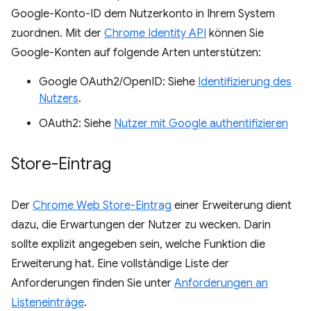
Google-Konto-ID dem Nutzerkonto in Ihrem System
zuordnen. Mit der
Chrome Identity API
können Sie
Google-Konten auf folgende Arten unterstützen:
Google OAuth2/OpenID: Siehe
Identifizierung des
Nutzers
.
OAuth2: Siehe
Nutzer mit Google authentifizieren
Store-Eintrag
Der
Chrome Web Store-Eintrag
einer Erweiterung dient
dazu, die Erwartungen der Nutzer zu wecken. Darin
sollte explizit angegeben sein, welche Funktion die
Erweiterung hat. Eine vollständige Liste der
Anforderungen finden Sie unter
Anforderungen an
Listeneinträge
.