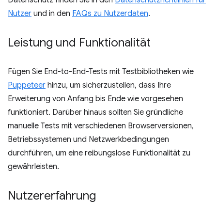
Datenschutz finden Sie in den
Datenschutzrichtlinien für
Nutzer
und in den
FAQs zu Nutzerdaten
.
Leistung und Funktionalität
Fügen Sie End-to-End-Tests mit Testbibliotheken wie
Puppeteer
hinzu, um sicherzustellen, dass Ihre
Erweiterung von Anfang bis Ende wie vorgesehen
funktioniert. Darüber hinaus sollten Sie gründliche
manuelle Tests mit verschiedenen Browserversionen,
Betriebssystemen und Netzwerkbedingungen
durchführen, um eine reibungslose Funktionalität zu
gewährleisten.
Nutzererfahrung