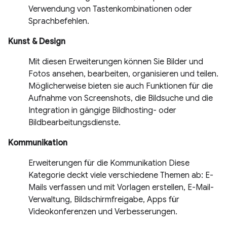
Verwendung von Tastenkombinationen oder
Sprachbefehlen.
Kunst & Design
Mit diesen Erweiterungen können Sie Bilder und
Fotos ansehen, bearbeiten, organisieren und teilen.
Möglicherweise bieten sie auch Funktionen für die
Aufnahme von Screenshots, die Bildsuche und die
Integration in gängige Bildhosting- oder
Bildbearbeitungsdienste.
Kommunikation
Erweiterungen für die Kommunikation Diese
Kategorie deckt viele verschiedene Themen ab: E-
Mails verfassen und mit Vorlagen erstellen, E-Mail-
Verwaltung, Bildschirmfreigabe, Apps für
Videokonferenzen und Verbesserungen.