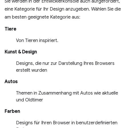
Sie werden in der Entwicklerkonsole auch aufgefordert,
eine Kategorie für Ihr Design anzugeben. Wählen Sie die
am besten geeignete Kategorie aus:
Tiere
Von Tieren inspiriert.
Kunst & Design
Designs, die nur zur Darstellung Ihres Browsers
erstellt wurden
Autos
Themen in Zusammenhang mit Autos wie aktuelle
und Oldtimer
Farben
Designs für Ihren Browser in benutzerdefinierten