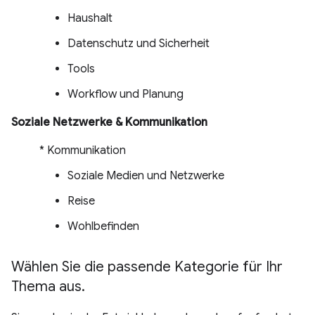
Haushalt
Datenschutz und Sicherheit
Tools
Workflow und Planung
Soziale Netzwerke & Kommunikation
* Kommunikation
Soziale Medien und Netzwerke
Reise
Wohlbefinden
Wählen Sie die passende Kategorie für Ihr
Thema aus
.