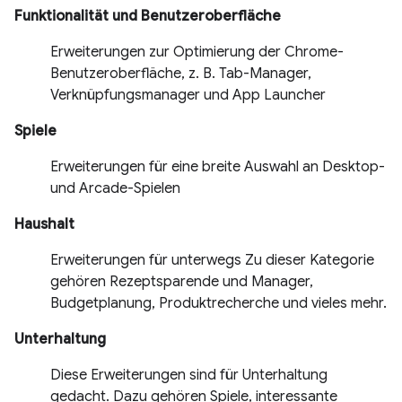
Funktionalität und Benutzeroberfläche
Erweiterungen zur Optimierung der Chrome-
Benutzeroberfläche, z. B. Tab-Manager,
Verknüpfungsmanager und App Launcher
Spiele
Erweiterungen für eine breite Auswahl an Desktop-
und Arcade-Spielen
Haushalt
Erweiterungen für unterwegs Zu dieser Kategorie
gehören Rezeptsparende und Manager,
Budgetplanung, Produktrecherche und vieles mehr.
Unterhaltung
Diese Erweiterungen sind für Unterhaltung
gedacht. Dazu gehören Spiele, interessante