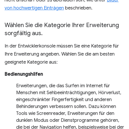
nicht unscharf oder zu überladen sein, wie unter
Bilder
von hochwertigen Einträgen
beschrieben.
Wählen Sie die Kategorie Ihrer Erweiterung
sorgfältig aus
.
In der Entwicklerkonsole müssen Sie eine Kategorie für
Ihre Erweiterung angeben. Wählen Sie die am besten
geeignete Kategorie aus:
Bedienungshilfen
Erweiterungen, die das Surfen im Internet für
Menschen mit Sehbeeinträchtigungen, Hörverlust,
eingeschränkter Fingerfertigkeit und anderen
Behinderungen verbessern sollen. Dazu können
Tools wie Screenreader, Erweiterungen für den
dunklen Modus oder Dienstprogramme gehören,
die bei der Navigation helfen, beispielsweise bei der