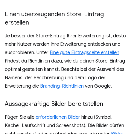
Einen überzeugenden Store-Eintrag
erstellen
Je besser der Store-Eintrag Ihrer Erweiterung ist, desto
mehr Nutzer werden Ihre Erweiterung entdecken und
ausprobieren. Unter
Eine gute Eintragsseite erstellen
findest du Richtlinien dazu, wie du deinen Store-Eintrag
optimal gestalten kannst. Beachte bei der Auswahl des
Namens, der Beschreibung und dem Logo der
Erweiterung die
Branding-Richtlinien
von Google.
Aussagekräftige Bilder bereitstellen
Fügen Sie alle
erforderlichen Bilder
hinzu (Symbol,
Kachel, Laufschrift und Screenshots). Die Bilder dürfen