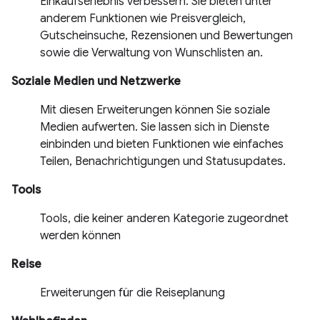
Einkaufserlebnis verbessern. Sie bieten unter
anderem Funktionen wie Preisvergleich,
Gutscheinsuche, Rezensionen und Bewertungen
sowie die Verwaltung von Wunschlisten an.
Soziale Medien und Netzwerke
Mit diesen Erweiterungen können Sie soziale
Medien aufwerten. Sie lassen sich in Dienste
einbinden und bieten Funktionen wie einfaches
Teilen, Benachrichtigungen und Statusupdates.
Tools
Tools, die keiner anderen Kategorie zugeordnet
werden können
Reise
Erweiterungen für die Reiseplanung