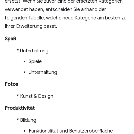
ersetzt. Wenn Sie zuvor eine der ersetzten Kategorien
verwendet haben, entscheiden Sie anhand der
folgenden Tabelle, welche neue Kategorie am besten zu
Ihrer Erweiterung passt.
Spaß
* Unterhaltung
Spiele
Unterhaltung
Fotos
* Kunst & Design
Produktivität
* Bildung
Funktionalität und Benutzeroberfläche