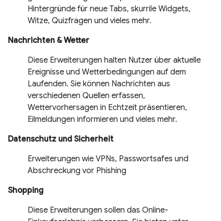
Hintergründe für neue Tabs, skurrile Widgets,
Witze, Quizfragen und vieles mehr.
Nachrichten & Wetter
Diese Erweiterungen halten Nutzer über aktuelle
Ereignisse und Wetterbedingungen auf dem
Laufenden. Sie können Nachrichten aus
verschiedenen Quellen erfassen,
Wettervorhersagen in Echtzeit präsentieren,
Eilmeldungen informieren und vieles mehr.
Datenschutz und Sicherheit
Erweiterungen wie VPNs, Passwortsafes und
Abschreckung vor Phishing
Shopping
Diese Erweiterungen sollen das Online-