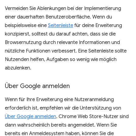
Vermeiden Sie Ablenkungen bei der Implementierung
einer dauerhaften Benutzeroberfläche. Wenn du
beispielsweise eine
Seitenleiste
für deine Erweiterung
konzipierst, solltest du darauf achten, dass sie die
Browsernutzung durch relevante Informationen und
nützliche Funktionen verbessert. Eine Seitenleiste sollte
Nutzenden helfen, Aufgaben so wenig wie möglich
abzulenken.
Über Google anmelden
Wenn für Ihre Erweiterung eine Nutzeranmeldung
erforderlich ist, empfehlen wir die Unterstützung von
Über Google anmelden
. Chrome Web Store-Nutzer sind
dann wahrscheinlich bereits angemeldet. Wenn Sie
bereits ein Anmeldesystem haben, können Sie die