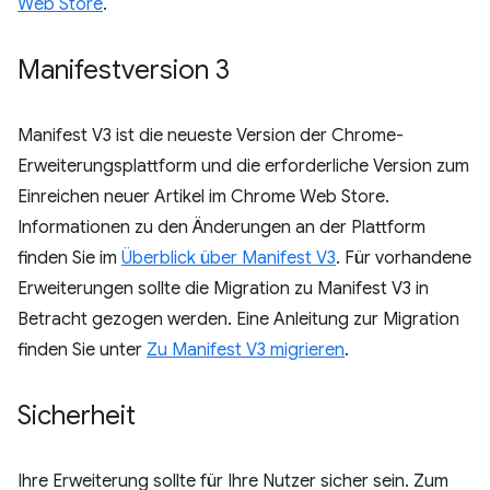
Web Store
.
Manifestversion 3
Manifest V3 ist die neueste Version der Chrome-
Erweiterungsplattform und die erforderliche Version zum
Einreichen neuer Artikel im Chrome Web Store.
Informationen zu den Änderungen an der Plattform
finden Sie im
Überblick über Manifest V3
. Für vorhandene
Erweiterungen sollte die Migration zu Manifest V3 in
Betracht gezogen werden. Eine Anleitung zur Migration
finden Sie unter
Zu Manifest V3 migrieren
.
Sicherheit
Ihre Erweiterung sollte für Ihre Nutzer sicher sein. Zum