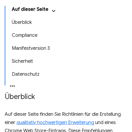
Auf dieser Seite
Überblick
Compliance
Manifestversion 3
Sicherheit
Datenschutz
Überblick
Auf dieser Seite finden Sie Richtlinien für die Erstellung
einer
qualitativ hochwertigen Erweiterung
und eines
Chrome Web Store-Eintrags. Diese Empfehlungen