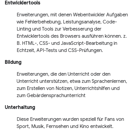
Entwicklertools
Erweiterungen, mit denen Webentwickler Aufgaben
wie Fehlerbehebung, Leistungsanalyse, Code-
Linting und Tools zur Verbesserung der
Entwicklertools des Browsers ausführen können. z.
B. HTML-, CSS- und JavaScript-Bearbeitung in
Echtzeit, API-Tests und CSS-Prüfungen.
Bildung
Erweiterungen, die den Unterricht oder den
Unterricht unterstützen, etwa zum Sprachenlernen,
zum Erstellen von Notizen, Unterrichtshilfen und
zum Gebärdensprachunterricht
Unterhaltung
Diese Erweiterungen wurden speziell für Fans von
Sport, Musik, Fernsehen und Kino entwickelt.