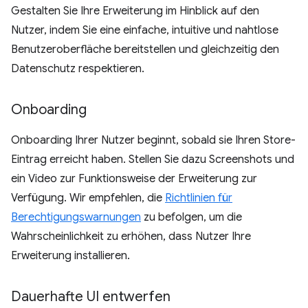
Gestalten Sie Ihre Erweiterung im Hinblick auf den
Nutzer, indem Sie eine einfache, intuitive und nahtlose
Benutzeroberfläche bereitstellen und gleichzeitig den
Datenschutz respektieren.
Onboarding
Onboarding Ihrer Nutzer beginnt, sobald sie Ihren Store-
Eintrag erreicht haben. Stellen Sie dazu Screenshots und
ein Video zur Funktionsweise der Erweiterung zur
Verfügung. Wir empfehlen, die
Richtlinien für
Berechtigungswarnungen
zu befolgen, um die
Wahrscheinlichkeit zu erhöhen, dass Nutzer Ihre
Erweiterung installieren.
Dauerhafte UI entwerfen