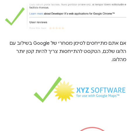
אם אתם מתייחסים לסימן מסחרי של Google בשילוב עם
הלוגו שלכם, הטקסט להתייחסות צריך להיות קטן יותר
מהלוגו.