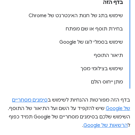
בדף הזה
שימוש בתג של חנות האינטרנט של Chrome
בחירת תוסף או שם מפתח
שימוש בסמלי לוגו של Google
תיאור התוסף
שימוש בצילומי מסך
מתן ייחוס הולם
בדף הזה מפורטות ההנחיות לשימוש ב
סימנים מסחריים
של Google
שיש להקפיד על השם ועל התיאור של התוסף.
השימוש שלכם בסימנים מסחריים של Google תמיד כפוף
ל
הרשאות של Google
.