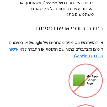
בחנות האינטרנט של Chrome, ושהתוסף או
העיצוב זמינים בחנות בכל זמן שאתם
משתמשים בתג.
בחירת תוסף או שם מפתח
אין להשתמש בסימנים מסחריים של Google או בסימנים
דומים ומבלבלים בתור שם התוסף או החברה ללא
אישור
בכתב מ-Google.