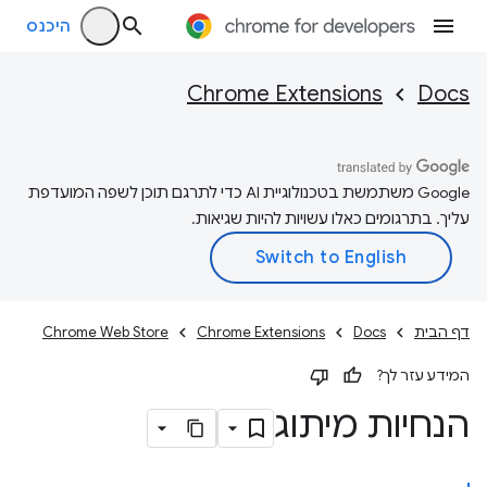
היכנס
Chrome Extensions
Docs
‫Google משתמשת בטכנולוגיית AI כדי לתרגם תוכן לשפה המועדפת
עליך. בתרגומים כאלו עשויות להיות שגיאות.
דף הבית
Docs
Chrome Extensions
Chrome Web Store
המידע עזר לך?
הנחיות מיתוג