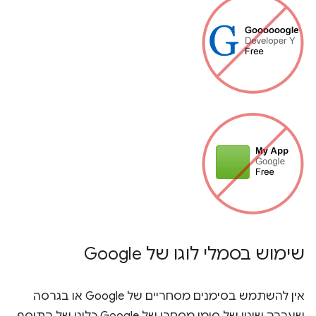
שימוש בסמלי לוגו של Google
אין להשתמש בסימנים מסחריים של Google או בגרסה