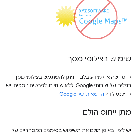
שימוש בצילומי מסך
להמחשה או למידע בלבד, ניתן להשתמש בצילומי מסך
רגילים של שירותי Google, ללא שינויים. לפרטים נוספים, יש
להיכנס לדף
הרשאות של Google
.
מתן ייחוס הולם
יש לציין באופן הולם את השימוש בסימנים המסחריים של