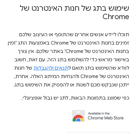
שימוש בתג של חנות האינטרנט של
Chrome
תוכלו ליידע אנשים אחרים שהתוסף או העיצוב שלכם
זמינים בחנות האינטרנט של Chrome באמצעות התג 'זמין
בחנות האינטרנט של Chrome' באתר שלכם. אין צורך
באישור מראש כדי להשתמש בתג הזה. עם זאת, חשוב
לוודא שהשימוש בתג תואם ל
תנאים ולהגבלות
של חנות
האינטרנט של Chrome ולהנחיות המיתוג האלה. אחרת,
ייתכן שנבקש מכם לשנות או להפסיק את השימוש בתג.
כפי שמוצג בתמונות הבאות, לתג יש גבול אופציונלי.