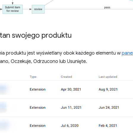
tan swojego produktu
ia produktu jest wyświetlany obok każdego elementu w
pane
ano, Oczekuje, Odrzucono lub Usunięte.