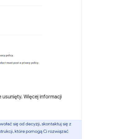
 usunięty. Więcej informacji
łać się od decyzji, skontaktuj się z
rukcji, które pomogą Ci rozwiązać