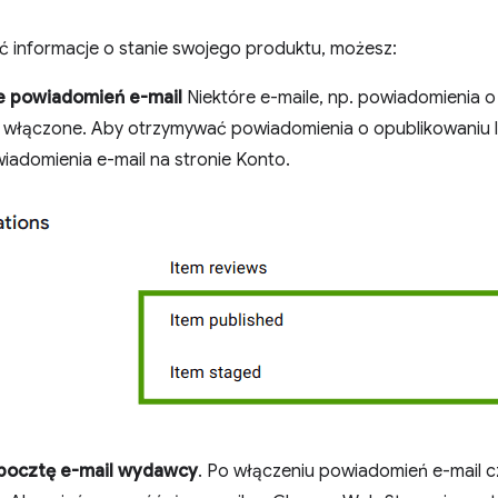
 informacje o stanie swojego produktu, możesz:
e powiadomień e-mail
Niektóre e-maile, np. powiadomienia o 
 włączone. Aby otrzymywać powiadomienia o opublikowaniu 
iadomienia e-mail na stronie Konto.
pocztę e-mail wydawcy
. Po włączeniu powiadomień e-mail 