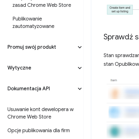
zasad Chrome Web Store
Publikowanie
zautomatyzowane
Sprawdź s
Promuj swój produkt
Stan sprawdzan
stan Opublikow
Wytyczne
Dokumentacja API
Usuwanie kont dewelopera w
Chrome Web Store
Opcje publikowania dla firm