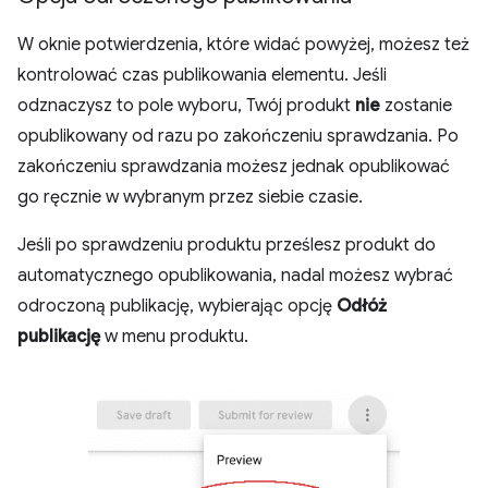
W oknie potwierdzenia, które widać powyżej, możesz też
kontrolować czas publikowania elementu. Jeśli
odznaczysz to pole wyboru, Twój produkt
nie
zostanie
opublikowany od razu po zakończeniu sprawdzania. Po
zakończeniu sprawdzania możesz jednak opublikować
go ręcznie w wybranym przez siebie czasie.
Jeśli po sprawdzeniu produktu prześlesz produkt do
automatycznego opublikowania, nadal możesz wybrać
odroczoną publikację, wybierając opcję
Odłóż
publikację
w menu produktu.