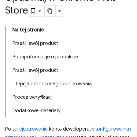
Store
Na tej stronie
Prześlij swój produkt
Podaj informacje o produkcie
Prześlij swój produkt
Opcja odroczonego publikowania
Proces weryfikacji
Dodatkowe materiały
Po
zarejestrowaniu
konta dewelopera,
skonfigurowaniu
i