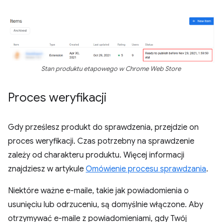
Stan produktu etapowego w Chrome Web Store
Proces weryfikacji
Gdy prześlesz produkt do sprawdzenia, przejdzie on
proces weryfikacji. Czas potrzebny na sprawdzenie
zależy od charakteru produktu. Więcej informacji
znajdziesz w artykule
Omówienie procesu sprawdzania
.
Niektóre ważne e-maile, takie jak powiadomienia o
usunięciu lub odrzuceniu, są domyślnie włączone. Aby
otrzymywać e-maile z powiadomieniami, gdy Twój