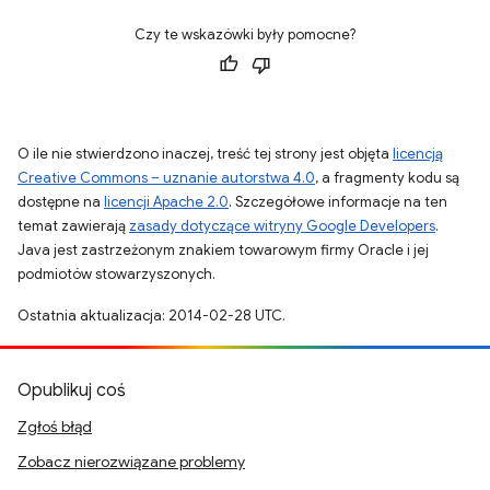
Czy te wskazówki były pomocne?
O ile nie stwierdzono inaczej, treść tej strony jest objęta
licencją
Creative Commons – uznanie autorstwa 4.0
, a fragmenty kodu są
dostępne na
licencji Apache 2.0
. Szczegółowe informacje na ten
temat zawierają
zasady dotyczące witryny Google Developers
.
Java jest zastrzeżonym znakiem towarowym firmy Oracle i jej
podmiotów stowarzyszonych.
Ostatnia aktualizacja: 2014-02-28 UTC.
Opublikuj coś
Zgłoś błąd
Zobacz nierozwiązane problemy