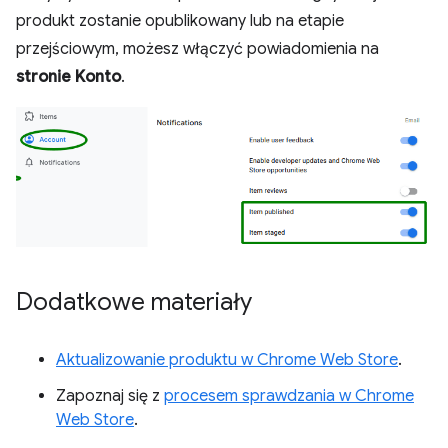
produkt zostanie opublikowany lub na etapie
przejściowym, możesz włączyć powiadomienia na
stronie Konto
.
Dodatkowe materiały
Aktualizowanie produktu w Chrome Web Store
.
Zapoznaj się z
procesem sprawdzania w Chrome
Web Store
.