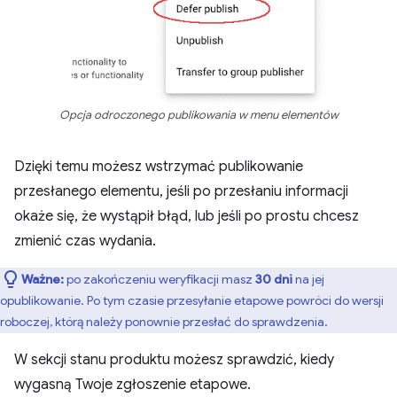
Opcja odroczonego publikowania w menu elementów
Dzięki temu możesz wstrzymać publikowanie
przesłanego elementu, jeśli po przesłaniu informacji
okaże się, że wystąpił błąd, lub jeśli po prostu chcesz
zmienić czas wydania.
Ważne:
po zakończeniu weryfikacji masz
30 dni
na jej
opublikowanie. Po tym czasie przesyłanie etapowe powróci do wersji
roboczej, którą należy ponownie przesłać do sprawdzenia.
W sekcji stanu produktu możesz sprawdzić, kiedy
wygasną Twoje zgłoszenie etapowe.