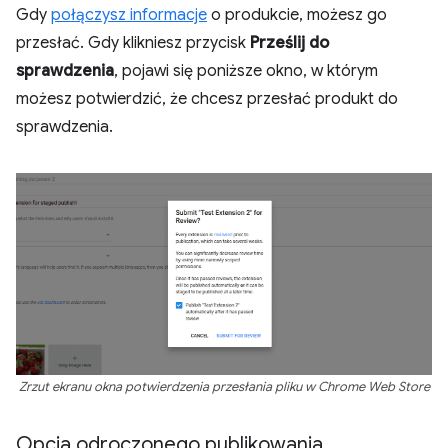
Gdy
połączysz informacje
o produkcie, możesz go
przesłać. Gdy klikniesz przycisk
Prześlij do
sprawdzenia
, pojawi się poniższe okno, w którym
możesz potwierdzić, że chcesz przesłać produkt do
sprawdzenia.
Zrzut ekranu okna potwierdzenia przesłania pliku w Chrome Web Store
Opcja odroczonego publikowania