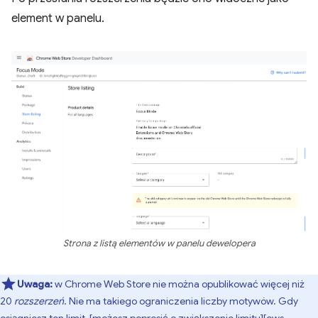
element w panelu.
Strona z listą elementów w panelu dewelopera
Uwaga:
w Chrome Web Store nie można opublikować więcej niż
20
rozszerzeń
. Nie ma takiego ograniczenia liczby motywów. Gdy