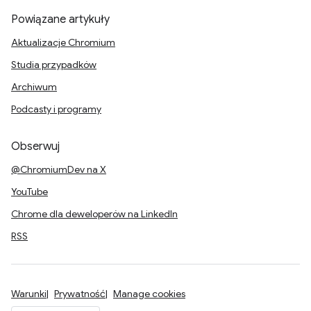
Powiązane artykuły
Aktualizacje Chromium
Studia przypadków
Archiwum
Podcasty i programy
Obserwuj
@ChromiumDev na X
YouTube
Chrome dla deweloperów na LinkedIn
RSS
Warunki
Prywatność
Manage cookies