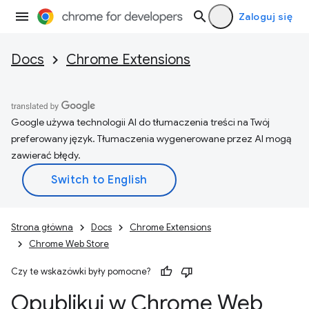
Zaloguj się
Docs
Chrome Extensions
Google używa technologii AI do tłumaczenia treści na Twój
preferowany język. Tłumaczenia wygenerowane przez AI mogą
zawierać błędy.
Strona główna
Docs
Chrome Extensions
Chrome Web Store
Czy te wskazówki były pomocne?
Opublikuj w Chrome Web