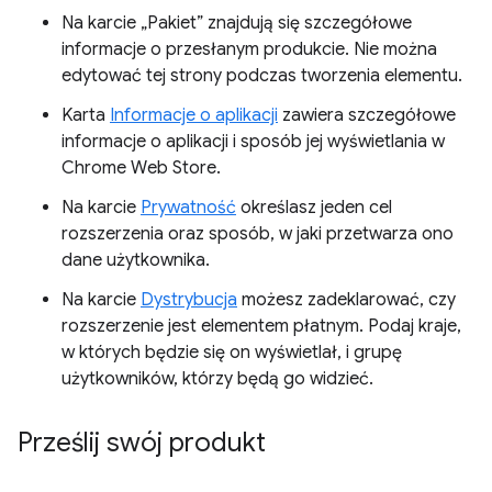
Na karcie „Pakiet” znajdują się szczegółowe
informacje o przesłanym produkcie. Nie można
edytować tej strony podczas tworzenia elementu.
Karta
Informacje o aplikacji
zawiera szczegółowe
informacje o aplikacji i sposób jej wyświetlania w
Chrome Web Store.
Na karcie
Prywatność
określasz jeden cel
rozszerzenia oraz sposób, w jaki przetwarza ono
dane użytkownika.
Na karcie
Dystrybucja
możesz zadeklarować, czy
rozszerzenie jest elementem płatnym. Podaj kraje,
w których będzie się on wyświetlał, i grupę
użytkowników, którzy będą go widzieć.
Prześlij swój produkt