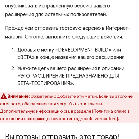
опубликовать исправленную версию вашего
расширения для остальных пользователей.
Прежде чем отправить тестовую версию в Интернет-
магазин Chrome, выполните следующие действия:
Добавьте метку «DEVELOPMENT BUILD» или
«BETA» в конце названия вашего расширения.
Укажите цель вашего расширения в описании:
«ЭТО РАСШИРЕНИЕ ПРЕДНАЗНАЧЕНО ДЛЯ
БЕТА-ТЕСТИРОВАНИЯ».
Внимание:
обязательно добавьте эти метки. Если вы этого не
сделаете, оба расширения могут быть отключены.
Дополнительную информацию см. в разделе [Политика спама в
отношении повторяющегося контента][repetitive-content].
Вы готовы отправить этот товар!