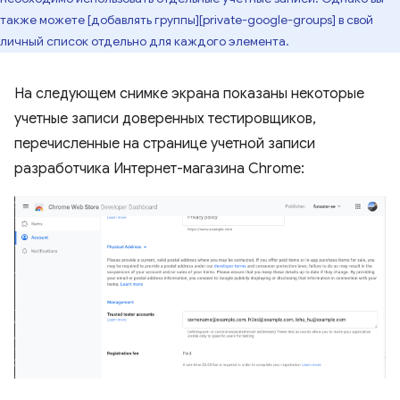
также можете [добавлять группы][private-google-groups] в свой
личный список отдельно для каждого элемента.
На следующем снимке экрана показаны некоторые
учетные записи доверенных тестировщиков,
перечисленные на странице учетной записи
разработчика Интернет-магазина Chrome: