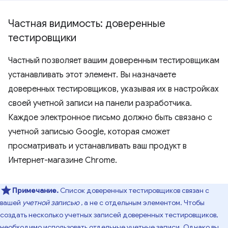
Частная видимость: доверенные
тестировщики
Частный позволяет вашим доверенным тестировщикам
устанавливать этот элемент. Вы назначаете
доверенных тестировщиков, указывая их в настройках
своей учетной записи на панели разработчика.
Каждое электронное письмо должно быть связано с
учетной записью Google, которая сможет
просматривать и устанавливать ваш продукт в
Интернет-магазине Chrome.
Примечание.
Список доверенных тестировщиков связан с
вашей
учетной записью
, а не с отдельным элементом. Чтобы
создать несколько учетных записей доверенных тестировщиков,
необходимо использовать отдельные учетные записи. Однако вы