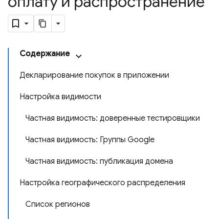
оплату и распространение
Содержание
Декларирование покупок в приложении
Настройка видимости
Частная видимость: доверенные тестировщики
Частная видимость: Группы Google
Частная видимость: публикация домена
Настройка географического распределения
Список регионов