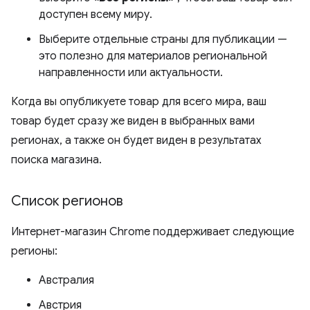
доступен всему миру.
Выберите отдельные страны для публикации —
это полезно для материалов региональной
направленности или актуальности.
Когда вы опубликуете товар для всего мира, ваш
товар будет сразу же виден в выбранных вами
регионах, а также он будет виден в результатах
поиска магазина.
Список регионов
Интернет-магазин Chrome поддерживает следующие
регионы:
Австралия
Австрия