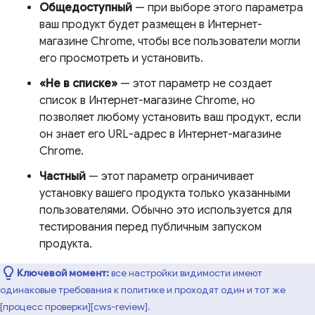
Общедоступный
— при выборе этого параметра
ваш продукт будет размещен в Интернет-
магазине Chrome, чтобы все пользователи могли
его просмотреть и установить.
«Не в списке»
— этот параметр не создает
список в Интернет-магазине Chrome, но
позволяет любому установить ваш продукт, если
он знает его URL-адрес в Интернет-магазине
Chrome.
Частный
— этот параметр ограничивает
установку вашего продукта только указанными
пользователями. Обычно это используется для
тестирования перед публичным запуском
продукта.
Ключевой момент:
все настройки видимости имеют
одинаковые требования к политике и проходят один и тот же
[процесс проверки][cws-review].