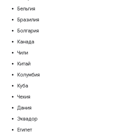
Бельгия
Бразилия
Болгария
Канада
Чили
Китай
Колумбия
Куба
Чехия
Дания
Эквадор
Египет