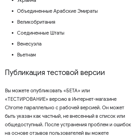
Украина
Объединенные Арабские Эмираты
Великобритания
Соединенные Штаты
Венесуэла
Вьетнам
Публикация тестовой версии
Вы можете опубликовать «БЕТА» или
«ТЕСТИРОВАНИЕ» версию в Интернет-магазине
Chrome параллельно с рабочей версией. Он может
быть указан как частный, не внесенный в список или
общедоступный. После устранения проблем и ошибок
на основе отзывов пользователей вы можете