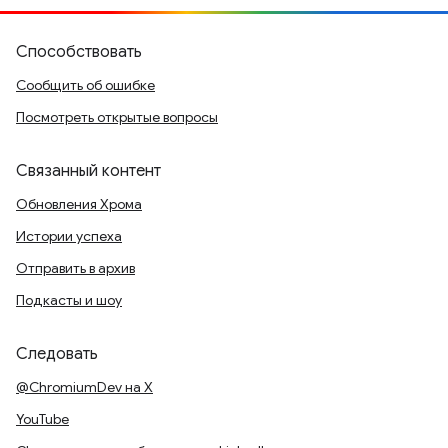
Способствовать
Сообщить об ошибке
Посмотреть открытые вопросы
Связанный контент
Обновления Хрома
Истории успеха
Отправить в архив
Подкасты и шоу
Следовать
@ChromiumDev на X
YouTube