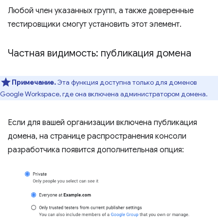
Любой член указанных групп, а также доверенные
тестировщики смогут установить этот элемент.
Частная видимость: публикация домена
Примечание.
Эта функция доступна только для доменов
Google Workspace, где она включена администратором домена.
Если для вашей организации включена публикация
домена, на странице распространения консоли
разработчика появится дополнительная опция: