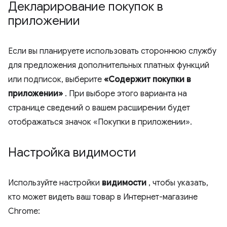
Декларирование покупок в
приложении
Если вы планируете использовать стороннюю службу
для предложения дополнительных платных функций
или подписок, выберите
«Содержит покупки в
приложении»
. При выборе этого варианта на
странице сведений о вашем расширении будет
отображаться значок «Покупки в приложении».
Настройка видимости
Используйте настройки
видимости
, чтобы указать,
кто может видеть ваш товар в Интернет-магазине
Chrome: