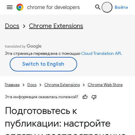
Войти
Docs
Chrome Extensions
Эта страница переведена с помощью
Cloud Translation API
.
Главная
Docs
Chrome Extensions
Chrome Web Store
Эта информация оказалась полезной?
Подготовьтесь к
публикации: настройте