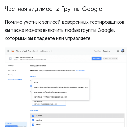
Частная видимость: Группы Google
Помимо учетных записей доверенных тестировщиков,
вы также можете включить любые группы Google,
которыми вы владеете или управляете: