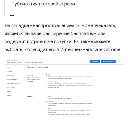
Публикация тестовой версии
На вкладке «Распространение» вы можете указать,
является ли ваше расширение бесплатным или
содержит встроенные покупки. Вы также можете
выбрать, кто увидит его в Интернет-магазине Chrome.