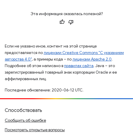
Эта информация оказалась полезной?
Если не указано иное, контент на этой странице
предоставляется по
лицензии Creative Commons "С указанием
авторства 4.0"
, а примеры кода – по
лицензии Apache 2.0
.
Подробнее об этом написано в
правилах сайта
. Java – это
зарегистрированный товарный знак корпорации Oracle и ее
аффилированных лиц.
Последнее обновление: 2020-06-12 UTC.
Способствовать
Сообщить об ошибке
Посмотреть открытые вопросы