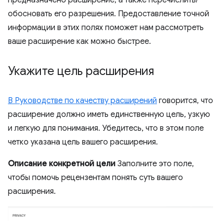
предназначено расширение, а также перечислить/
обосновать его разрешения. Предоставление точной
информации в этих полях поможет нам рассмотреть
ваше расширение как можно быстрее.
Укажите цель расширения
В Руководстве по качеству расширений
говорится, что
расширение должно иметь единственную цель, узкую
и легкую для понимания. Убедитесь, что в этом поле
четко указана цель вашего расширения.
Описание конкретной цели
Заполните это поле,
чтобы помочь рецензентам понять суть вашего
расширения.