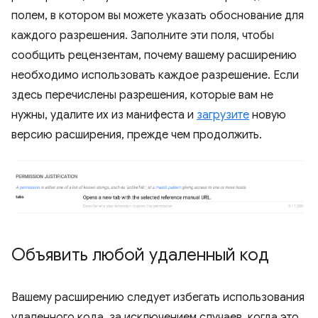
полем, в котором вы можете указать обоснование для
каждого разрешения. Заполните эти поля, чтобы
сообщить рецензентам, почему вашему расширению
необходимо использовать каждое разрешение. Если
здесь перечислены разрешения, которые вам не
нужны, удалите их из манифеста и
загрузите
новую
версию расширения, прежде чем продолжить.
Объявить любой удаленный код
Вашему расширению следует избегать использования
удаленного кода, за исключением случаев, когда это