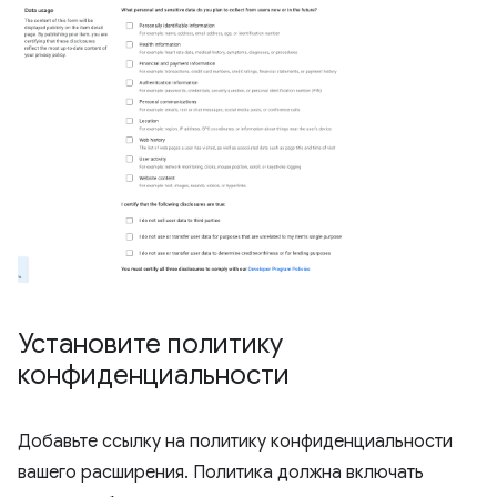
Установите политику
конфиденциальности
Добавьте ссылку на политику конфиденциальности
вашего расширения. Политика должна включать