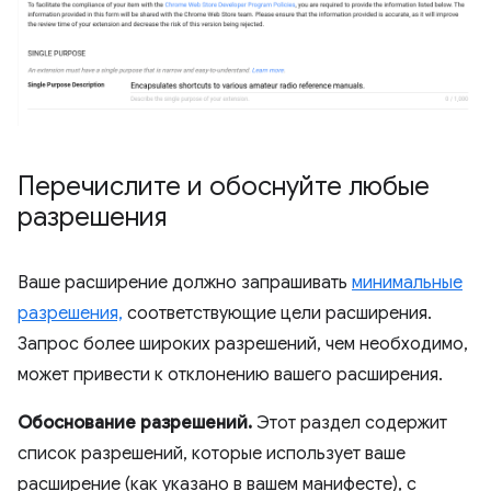
Перечислите и обоснуйте любые
разрешения
Ваше расширение должно запрашивать
минимальные
разрешения,
соответствующие цели расширения.
Запрос более широких разрешений, чем необходимо,
может привести к отклонению вашего расширения.
Обоснование разрешений.
Этот раздел содержит
список разрешений, которые использует ваше
расширение (как указано в вашем манифесте), с