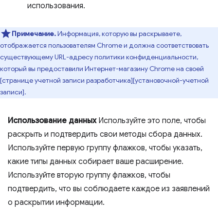
использования.
Примечание.
Информация, которую вы раскрываете,
отображается пользователям Chrome и должна соответствовать
существующему URL-адресу политики конфиденциальности,
который вы предоставили Интернет-магазину Chrome на своей
[странице учетной записи разработчика][установочной-учетной
записи].
Использование данных
Используйте это поле, чтобы
раскрыть и подтвердить свои методы сбора данных.
Используйте первую группу флажков, чтобы указать,
какие типы данных собирает ваше расширение.
Используйте вторую группу флажков, чтобы
подтвердить, что вы соблюдаете каждое из заявлений
о раскрытии информации.