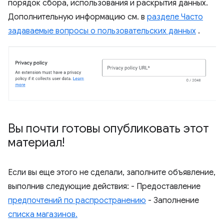
порядок сбора, использования и раскрытия данных.
Дополнительную информацию см. в
разделе Часто
задаваемые вопросы о пользовательских данных
.
Вы почти готовы опубликовать этот
материал!
Если вы еще этого не сделали, заполните объявление,
выполнив следующие действия: - Предоставление
предпочтений по распространению
- Заполнение
списка магазинов.