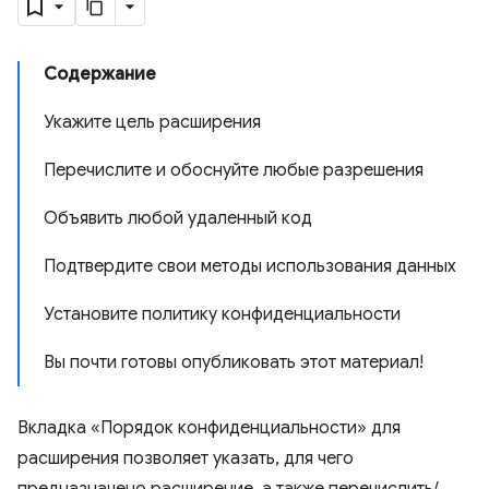
Содержание
Укажите цель расширения
Перечислите и обоснуйте любые разрешения
Объявить любой удаленный код
Подтвердите свои методы использования данных
Установите политику конфиденциальности
Вы почти готовы опубликовать этот материал!
Вкладка «Порядок конфиденциальности» для
расширения позволяет указать, для чего