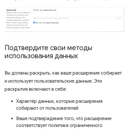
Подтвердите свои методы
использования данных
Вы должны раскрыть, как ваше расширение собирает
и использует пользовательские данные. Эти
раскрытия включают в себя:
Характер данных, которые расширения
собирают от пользователей
Ваше подтверждение того, что расширение
соответствует политике ограниченного