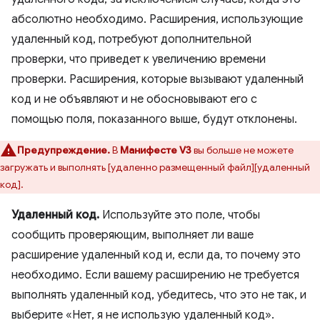
абсолютно необходимо. Расширения, использующие
удаленный код, потребуют дополнительной
проверки, что приведет к увеличению времени
проверки. Расширения, которые вызывают удаленный
код и не объявляют и не обосновывают его с
помощью поля, показанного выше, будут отклонены.
Предупреждение.
В
Манифесте V3
вы больше не можете
загружать и выполнять [удаленно размещенный файл][удаленный
код].
Удаленный код.
Используйте это поле, чтобы
сообщить проверяющим, выполняет ли ваше
расширение удаленный код и, если да, то почему это
необходимо. Если вашему расширению не требуется
выполнять удаленный код, убедитесь, что это не так, и
выберите «Нет, я не использую удаленный код».