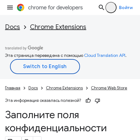
Войти
Docs
Chrome Extensions
Эта страница переведена с помощью
Cloud Translation API
.
Главная
Docs
Chrome Extensions
Chrome Web Store
Эта информация оказалась полезной?
Заполните поля
конфиденциальности