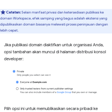
Catatan:
Selain manfaat privasi dan ketersediaan publikasi ke
domain Workspace, efek samping yang bagus adalah ekstensi yang
dipublikasikan domain biasanya melewati proses peninjauan dengan
lebih cepat.
Jika publikasi domain diaktifkan untuk organisasi Anda,
opsi tambahan akan muncul di halaman distribusi konsol
developer:
Pilih opsi ini untuk memublikasikan secara pribadi ke