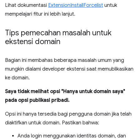
Lihat dokumentasi
ExtensionInstallForcelist
untuk
mempelajari fitur ini lebih lanjut.
Tips pemecahan masalah untuk
ekstensi domain
Bagian ini membahas beberapa masalah umum yang
mungkin dialami developer ekstensi saat memublikasikan
ke domain.
Saya tidak melihat opsi "Hanya untuk domain saya"
pada opsi publikasi pribadi.
Opsi ini hanya tersedia bagi pengguna domain jika telah
diaktifkan untuk domain. Pastikan bahwa:
Anda login menggunakan identitas domain, dan