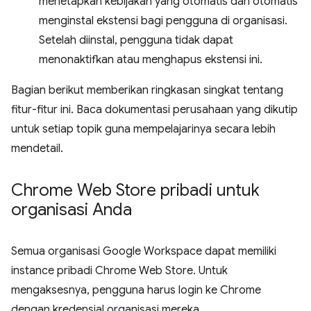
menetapkan kebijakan yang otomatis dan otomatis
menginstal ekstensi bagi pengguna di organisasi.
Setelah diinstal, pengguna tidak dapat
menonaktifkan atau menghapus ekstensi ini.
Bagian berikut memberikan ringkasan singkat tentang
fitur-fitur ini. Baca dokumentasi perusahaan yang dikutip
untuk setiap topik guna mempelajarinya secara lebih
mendetail.
Chrome Web Store pribadi untuk
organisasi Anda
Semua organisasi Google Workspace dapat memiliki
instance pribadi Chrome Web Store. Untuk
mengaksesnya, pengguna harus login ke Chrome
dengan kredensial organisasi mereka.