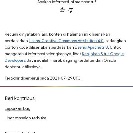
Apakah informasi ini membantu?
Kecuali dinyatakan lain, konten di halaman ini dilisensikan
berdasarkan
Lisensi Creative Commons Attribution 4.0
, sedangkan
contoh kode dilisensikan berdasarkan
Lisensi Apache 2.0
. Untuk
mengetahui informasi selengkapnya, lihat
Kebijakan Situs Google
Developers
. Java adalah merek dagang terdaftar dari Oracle
dan/atau afiliasinya.
Terakhir diperbarui pada 2021-07-29 UTC.
Beri kontribusi
Laporkan bug
Lihat masalah terbuka