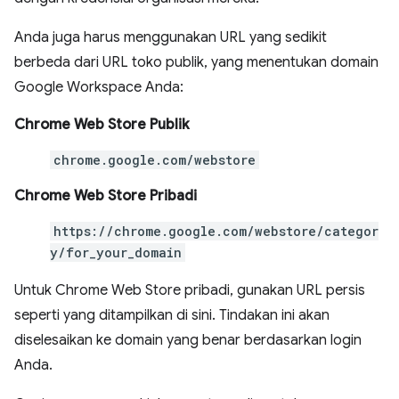
Anda juga harus menggunakan URL yang sedikit
berbeda dari URL toko publik, yang menentukan domain
Google Workspace Anda:
Chrome Web Store Publik
chrome.google.com/webstore
Chrome Web Store Pribadi
https://chrome.google.com/webstore/categor
y/for_your_domain
Untuk Chrome Web Store pribadi, gunakan URL persis
seperti yang ditampilkan di sini. Tindakan ini akan
diselesaikan ke domain yang benar berdasarkan login
Anda.