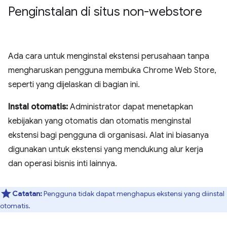
Penginstalan di situs non-webstore
Ada cara untuk menginstal ekstensi perusahaan tanpa
mengharuskan pengguna membuka Chrome Web Store,
seperti yang dijelaskan di bagian ini.
Instal otomatis:
Administrator dapat menetapkan
kebijakan yang otomatis dan otomatis menginstal
ekstensi bagi pengguna di organisasi. Alat ini biasanya
digunakan untuk ekstensi yang mendukung alur kerja
dan operasi bisnis inti lainnya.
Catatan:
Pengguna tidak dapat menghapus ekstensi yang diinstal
otomatis.