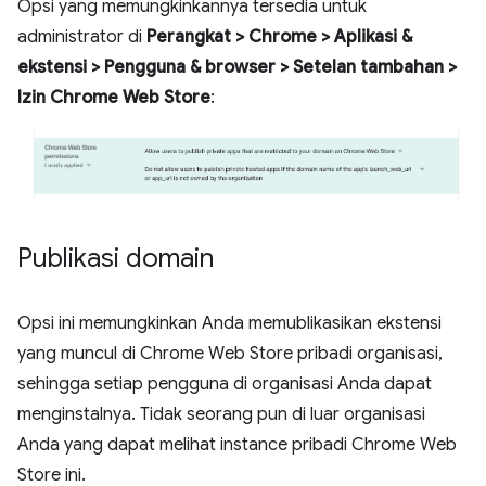
Opsi yang memungkinkannya tersedia untuk
administrator di
Perangkat > Chrome > Aplikasi &
ekstensi > Pengguna & browser > Setelan tambahan >
Izin Chrome Web Store
:
Publikasi domain
Opsi ini memungkinkan Anda memublikasikan ekstensi
yang muncul di Chrome Web Store pribadi organisasi,
sehingga setiap pengguna di organisasi Anda dapat
menginstalnya. Tidak seorang pun di luar organisasi
Anda yang dapat melihat instance pribadi Chrome Web
Store ini.