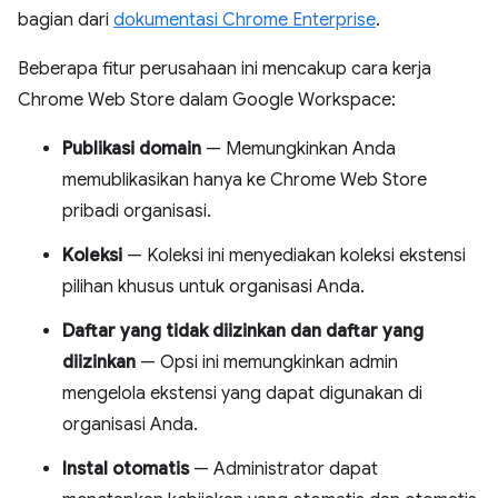
bagian dari
dokumentasi Chrome Enterprise
.
Beberapa fitur perusahaan ini mencakup cara kerja
Chrome Web Store dalam Google Workspace:
Publikasi domain
— Memungkinkan Anda
memublikasikan hanya ke Chrome Web Store
pribadi organisasi.
Koleksi
— Koleksi ini menyediakan koleksi ekstensi
pilihan khusus untuk organisasi Anda.
Daftar yang tidak diizinkan dan daftar yang
diizinkan
— Opsi ini memungkinkan admin
mengelola ekstensi yang dapat digunakan di
organisasi Anda.
Instal otomatis
— Administrator dapat