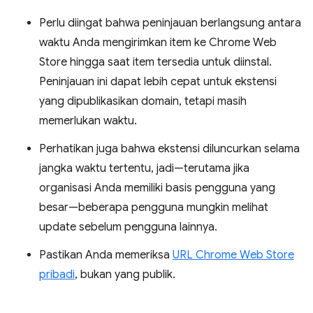
Perlu diingat bahwa peninjauan berlangsung antara
waktu Anda mengirimkan item ke Chrome Web
Store hingga saat item tersedia untuk diinstal.
Peninjauan ini dapat lebih cepat untuk ekstensi
yang dipublikasikan domain, tetapi masih
memerlukan waktu.
Perhatikan juga bahwa ekstensi diluncurkan selama
jangka waktu tertentu, jadi—terutama jika
organisasi Anda memiliki basis pengguna yang
besar—beberapa pengguna mungkin melihat
update sebelum pengguna lainnya.
Pastikan Anda memeriksa
URL Chrome Web Store
pribadi
, bukan yang publik.