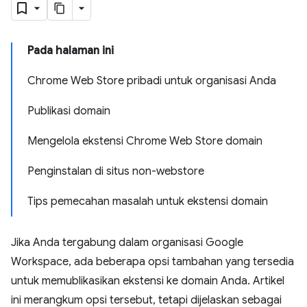
Pada halaman ini
Chrome Web Store pribadi untuk organisasi Anda
Publikasi domain
Mengelola ekstensi Chrome Web Store domain
Penginstalan di situs non-webstore
Tips pemecahan masalah untuk ekstensi domain
Jika Anda tergabung dalam organisasi Google
Workspace, ada beberapa opsi tambahan yang tersedia
untuk memublikasikan ekstensi ke domain Anda. Artikel
ini merangkum opsi tersebut, tetapi dijelaskan sebagai