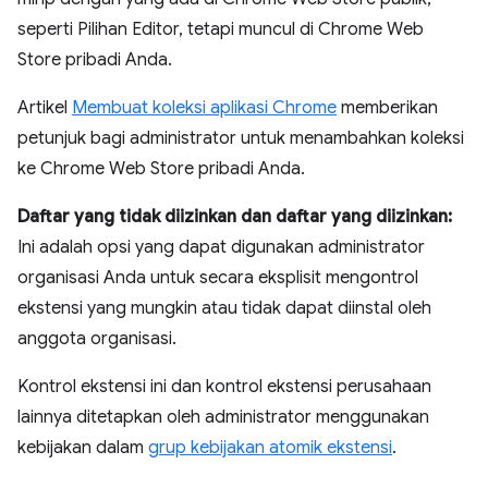
seperti Pilihan Editor, tetapi muncul di Chrome Web
Store pribadi Anda.
Artikel
Membuat koleksi aplikasi Chrome
memberikan
petunjuk bagi administrator untuk menambahkan koleksi
ke Chrome Web Store pribadi Anda.
Daftar yang tidak diizinkan dan daftar yang diizinkan:
Ini adalah opsi yang dapat digunakan administrator
organisasi Anda untuk secara eksplisit mengontrol
ekstensi yang mungkin atau tidak dapat diinstal oleh
anggota organisasi.
Kontrol ekstensi ini dan kontrol ekstensi perusahaan
lainnya ditetapkan oleh administrator menggunakan
kebijakan dalam
grup kebijakan atomik ekstensi
.