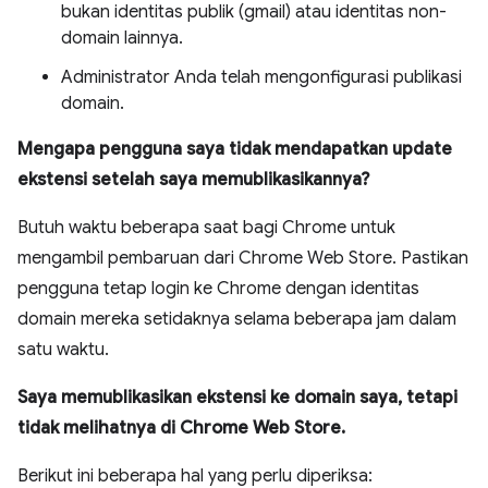
bukan identitas publik (gmail) atau identitas non-
domain lainnya.
Administrator Anda telah mengonfigurasi publikasi
domain.
Mengapa pengguna saya tidak mendapatkan update
ekstensi setelah saya memublikasikannya?
Butuh waktu beberapa saat bagi Chrome untuk
mengambil pembaruan dari Chrome Web Store. Pastikan
pengguna tetap login ke Chrome dengan identitas
domain mereka setidaknya selama beberapa jam dalam
satu waktu.
Saya memublikasikan ekstensi ke domain saya, tetapi
tidak melihatnya di Chrome Web Store.
Berikut ini beberapa hal yang perlu diperiksa: