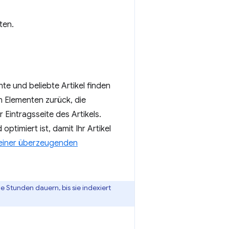
ten.
te und beliebte Artikel finden
n Elementen zurück, die
 Eintragsseite des Artikels.
optimiert ist, damit Ihr Artikel
 einer überzeugenden
 Stunden dauern, bis sie indexiert