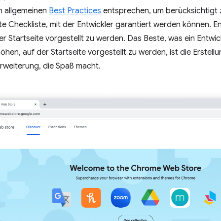
n allgemeinen
Best Practices
entsprechen, um berücksichtigt 
te Checkliste, mit der Entwickler garantiert werden können. E
er Startseite vorgestellt zu werden. Das Beste, was ein Entwic
hen, auf der Startseite vorgestellt zu werden, ist die Erstellu
rweiterung, die Spaß macht.