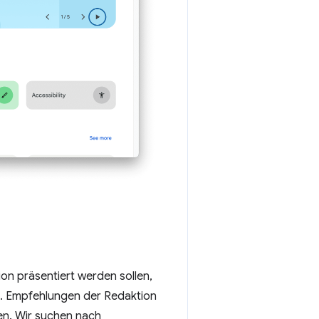
on präsentiert werden sollen,
n. Empfehlungen der Redaktion
en. Wir suchen nach