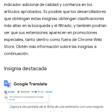
indicador adicional de calidad y confianza en los
artículos aprobados. Es posible que los desarrolladores
que obtengan estas insignias obtengan clasificaciones
más altas en la búsqueda y el filtrado, y también podrían
ver que sus extensiones aparecen en promociones
especiales, tanto dentro como fuera de Chrome Web
Store. Obtén más información sobre las insignias a
continuación.
Insignia destacada
Captura de pantalla de la ficha de una extensión con una insignia