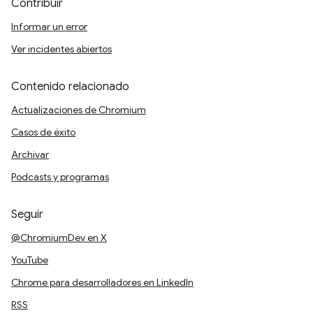
Contribuir
Informar un error
Ver incidentes abiertos
Contenido relacionado
Actualizaciones de Chromium
Casos de éxito
Archivar
Podcasts y programas
Seguir
@ChromiumDev en X
YouTube
Chrome para desarrolladores en LinkedIn
RSS