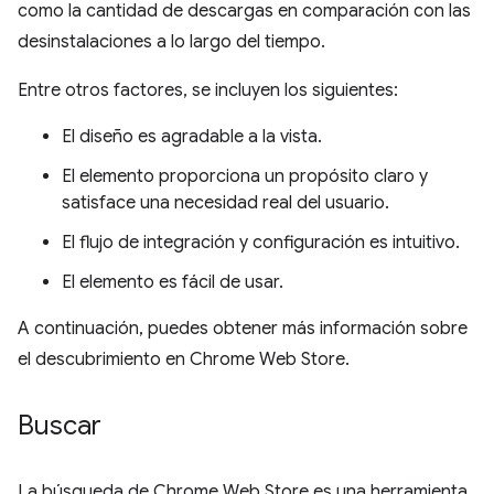
como la cantidad de descargas en comparación con las
desinstalaciones a lo largo del tiempo.
Entre otros factores, se incluyen los siguientes:
El diseño es agradable a la vista.
El elemento proporciona un propósito claro y
satisface una necesidad real del usuario.
El flujo de integración y configuración es intuitivo.
El elemento es fácil de usar.
A continuación, puedes obtener más información sobre
el descubrimiento en Chrome Web Store.
Buscar
La búsqueda de Chrome Web Store es una herramienta