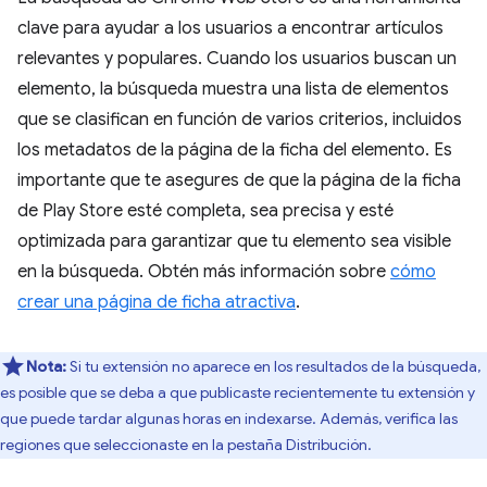
clave para ayudar a los usuarios a encontrar artículos
relevantes y populares. Cuando los usuarios buscan un
elemento, la búsqueda muestra una lista de elementos
que se clasifican en función de varios criterios, incluidos
los metadatos de la página de la ficha del elemento. Es
importante que te asegures de que la página de la ficha
de Play Store esté completa, sea precisa y esté
optimizada para garantizar que tu elemento sea visible
en la búsqueda. Obtén más información sobre
cómo
crear una página de ficha atractiva
.
Nota:
Si tu extensión no aparece en los resultados de la búsqueda,
es posible que se deba a que publicaste recientemente tu extensión y
que puede tardar algunas horas en indexarse. Además, verifica las
regiones que seleccionaste en la pestaña Distribución.