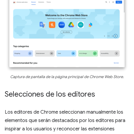
Captura de pantalla de la página principal de Chrome Web Store.
Selecciones de los editores
Los editores de Chrome seleccionan manualmente los
elementos que serán destacados por los editores para
inspirar a los usuarios y reconocer las extensiones