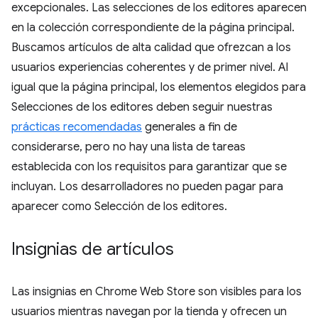
excepcionales. Las selecciones de los editores aparecen
en la colección correspondiente de la página principal.
Buscamos artículos de alta calidad que ofrezcan a los
usuarios experiencias coherentes y de primer nivel. Al
igual que la página principal, los elementos elegidos para
Selecciones de los editores deben seguir nuestras
prácticas recomendadas
generales a fin de
considerarse, pero no hay una lista de tareas
establecida con los requisitos para garantizar que se
incluyan. Los desarrolladores no pueden pagar para
aparecer como Selección de los editores.
Insignias de artículos
Las insignias en Chrome Web Store son visibles para los
usuarios mientras navegan por la tienda y ofrecen un