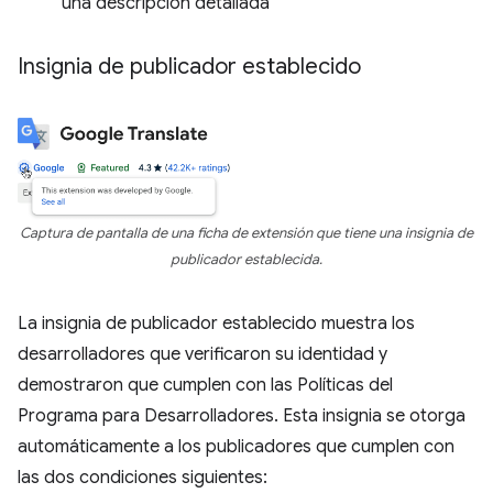
una descripción detallada
Insignia de publicador establecido
Captura de pantalla de una ficha de extensión que tiene una insignia de
publicador establecida.
La insignia de publicador establecido muestra los
desarrolladores que verificaron su identidad y
demostraron que cumplen con las Políticas del
Programa para Desarrolladores. Esta insignia se otorga
automáticamente a los publicadores que cumplen con
las dos condiciones siguientes: