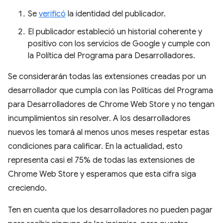
Se
verificó
la identidad del publicador.
El publicador estableció un historial coherente y
positivo con los servicios de Google y cumple con
la Política del Programa para Desarrolladores.
Se considerarán todas las extensiones creadas por un
desarrollador que cumpla con las Políticas del Programa
para Desarrolladores de Chrome Web Store y no tengan
incumplimientos sin resolver. A los desarrolladores
nuevos les tomará al menos unos meses respetar estas
condiciones para calificar. En la actualidad, esto
representa casi el 75% de todas las extensiones de
Chrome Web Store y esperamos que esta cifra siga
creciendo.
Ten en cuenta que los desarrolladores no pueden pagar