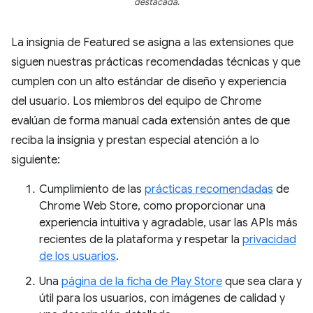
destacada.
La insignia de Featured se asigna a las extensiones que
siguen nuestras prácticas recomendadas técnicas y que
cumplen con un alto estándar de diseño y experiencia
del usuario. Los miembros del equipo de Chrome
evalúan de forma manual cada extensión antes de que
reciba la insignia y prestan especial atención a lo
siguiente:
Cumplimiento de las
prácticas recomendadas
de
Chrome Web Store, como proporcionar una
experiencia intuitiva y agradable, usar las APIs más
recientes de la plataforma y respetar la
privacidad
de los usuarios
.
Una
página de la ficha de Play Store
que sea clara y
útil para los usuarios, con imágenes de calidad y