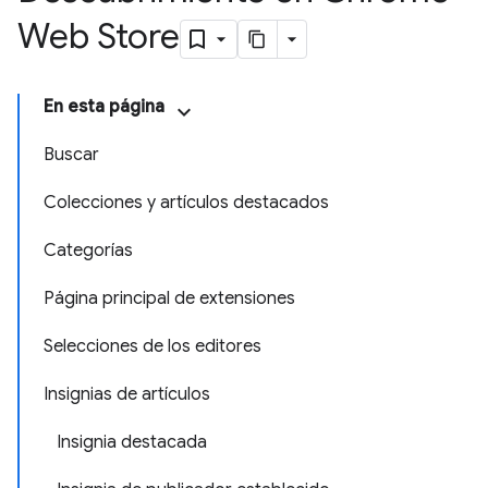
Web Store
En esta página
Buscar
Colecciones y artículos destacados
Categorías
Página principal de extensiones
Selecciones de los editores
Insignias de artículos
Insignia destacada