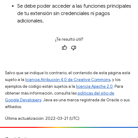
Se debe poder acceder a las funciones principales
de tu extensión sin credenciales ni pagos
adicionales.
¿Te resultó útil?
Salvo que se indique lo contrario, el contenido de esta página está
sujeto a la
licencia Atribución 4.0 de Creative Commons
, y los
ejemplos de código están sujetos a la
licencia Apache 2.0
. Para
obtener más información, consulta las
políticas del sitio de
Google Developers
. Java es una marca registrada de Oracle o sus
afiliados.
Última actualización: 2022-03-21 (UTC)