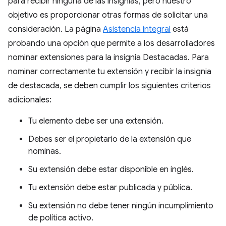
para recibir ninguna de las insignias, pero nuestro
objetivo es proporcionar otras formas de solicitar una
consideración. La página
Asistencia integral
está
probando una opción que permite a los desarrolladores
nominar extensiones para la insignia Destacadas. Para
nominar correctamente tu extensión y recibir la insignia
de destacada, se deben cumplir los siguientes criterios
adicionales:
Tu elemento debe ser una extensión.
Debes ser el propietario de la extensión que
nominas.
Su extensión debe estar disponible en inglés.
Tu extensión debe estar publicada y pública.
Su extensión no debe tener ningún incumplimiento
de política activo.