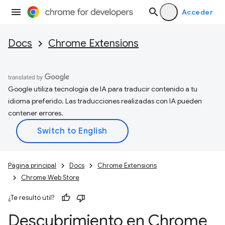
Acceder
Docs
Chrome Extensions
Google utiliza tecnología de IA para traducir contenido a tu
idioma preferido. Las traducciones realizadas con IA pueden
contener errores.
Página principal
Docs
Chrome Extensions
Chrome Web Store
¿Te resultó útil?
Descubrimiento en Chrome