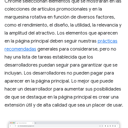
Chrome seleccionan elementos que se mostrarán en las
colecciones de artículos promocionales y en la
marquesina rotativa en función de diversos factores,
como el rendimiento, el diseño, la utilidad, la relevancia y
la amplitud del atractivo. Los elementos que aparecen
en la página principal deben seguir nuestras
prácticas
recomendadas
generales para considerarse, pero no
hay una lista de tareas establecida que los
desarrolladores puedan seguir para garantizar que se
incluyan. Los desarrolladores no pueden pagar para
aparecer en la página principal. Lo mejor que puede
hacer un desarrollador para aumentar sus posibilidades
de que se destaque en la página principal es crear una
extensión útil y de alta calidad que sea un placer de usar.