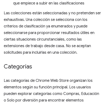
que empiece a subir en las clasificaciones
Las colecciones están seleccionadas y no pretenden ser
exhaustivas. Una colección se selecciona con los
criterios de clasificación ya enumerados y puede
seleccionarse para proporcionar resultados útiles en
ciertas situaciones circunstanciales, como las
extensiones de trabajo desde casa. No se aceptan
solicitudes para incluirlas en una colección.
Categorías
Las categorías de Chrome Web Store organizan los
elementos según su función principal. Los usuarios
pueden explorar categorías como Compras, Educación
o Solo por diversión para encontrar elementos