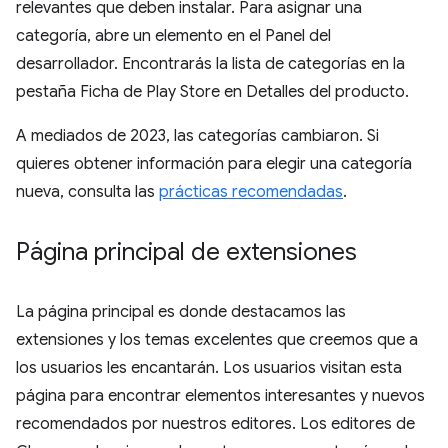
relevantes que deben instalar. Para asignar una
categoría, abre un elemento en el Panel del
desarrollador. Encontrarás la lista de categorías en la
pestaña Ficha de Play Store en Detalles del producto.
A mediados de 2023, las categorías cambiaron. Si
quieres obtener información para elegir una categoría
nueva, consulta las
prácticas recomendadas
.
Página principal de extensiones
La página principal es donde destacamos las
extensiones y los temas excelentes que creemos que a
los usuarios les encantarán. Los usuarios visitan esta
página para encontrar elementos interesantes y nuevos
recomendados por nuestros editores. Los editores de