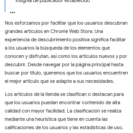
Insignia de publicador establecido
Nos esforzamos por facilitar que los usuarios descubran
grandes artículos en Chrome Web Store. Una
experiencia de descubrimiento positiva significa facilitar
a los usuarios la búsqueda de los elementos que
conocen y disfrutan, así como los artículos nuevos y por
descubrir. Desde navegar por la página principal hasta
buscar por título, queremos que los usuarios encuentren
el mejor artículo que se adapte a sus necesidades.
Los artículos de la tienda se clasifican o destacan para
que los usuarios puedan encontrar contenido de alta
calidad con mayor facilidad. La clasificación se realiza
mediante una heurística que tiene en cuenta las
calificaciones de los usuarios y las estadísticas de uso,