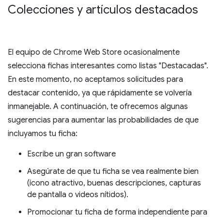
Colecciones y artículos destacados
El equipo de Chrome Web Store ocasionalmente
selecciona fichas interesantes como listas "Destacadas".
En este momento, no aceptamos solicitudes para
destacar contenido, ya que rápidamente se volvería
inmanejable. A continuación, te ofrecemos algunas
sugerencias para aumentar las probabilidades de que
incluyamos tu ficha:
Escribe un gran software
Asegúrate de que tu ficha se vea realmente bien
(ícono atractivo, buenas descripciones, capturas
de pantalla o videos nítidos).
Promocionar tu ficha de forma independiente para