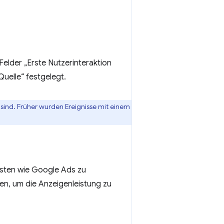
elder „Erste Nutzerinteraktion
Quelle“ festgelegt.
sind. Früher wurden Ereignisse mit einem
ensten wie Google Ads zu
en, um die Anzeigenleistung zu