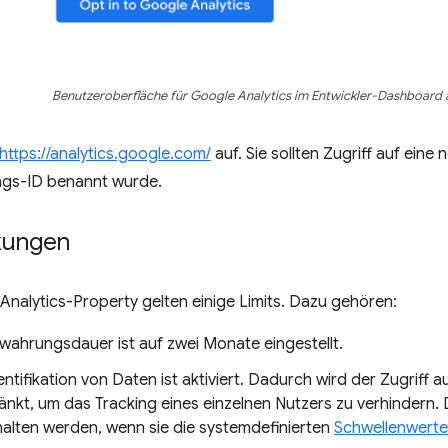
Benutzeroberfläche für Google Analytics im Entwickler-Dashboard a
https://analytics.google.com/
auf. Sie sollten Zugriff auf eine
ungs-ID benannt wurde.
kungen
 Analytics-Property gelten einige Limits. Dazu gehören:
wahrungsdauer ist auf zwei Monate eingestellt.
ntifikation von Daten ist aktiviert. Dadurch wird der Zugriff 
änkt, um das Tracking eines einzelnen Nutzers zu verhindern.
alten werden, wenn sie die systemdefinierten
Schwellenwerte