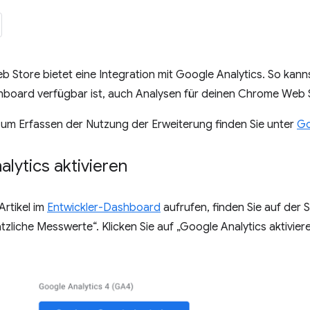
Store bietet eine Integration mit Google Analytics. So kanns
hboard verfügbar ist, auch Analysen für deinen Chrome Web 
zum Erfassen der Nutzung der Erweiterung finden Sie unter
Go
lytics aktivieren
Artikel im
Entwickler-Dashboard
aufrufen, finden Sie auf der 
tzliche Messwerte“. Klicken Sie auf „Google Analytics aktiviere