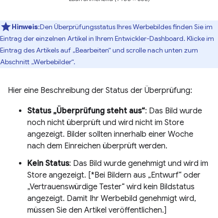
Hinweis
:Den Überprüfungsstatus Ihres Werbebildes finden Sie im
Eintrag der einzelnen Artikel in Ihrem Entwickler-Dashboard. Klicke im
Eintrag des Artikels auf „Bearbeiten“ und scrolle nach unten zum
Abschnitt „Werbebilder“.
Hier eine Beschreibung der Status der Überprüfung:
Status „Überprüfung steht aus“
: Das Bild wurde
noch nicht überprüft und wird nicht im Store
angezeigt. Bilder sollten innerhalb einer Woche
nach dem Einreichen überprüft werden.
Kein Status
: Das Bild wurde genehmigt und wird im
Store angezeigt. [*Bei Bildern aus „Entwurf“ oder
„Vertrauenswürdige Tester“ wird kein Bildstatus
angezeigt. Damit Ihr Werbebild genehmigt wird,
müssen Sie den Artikel veröffentlichen.]