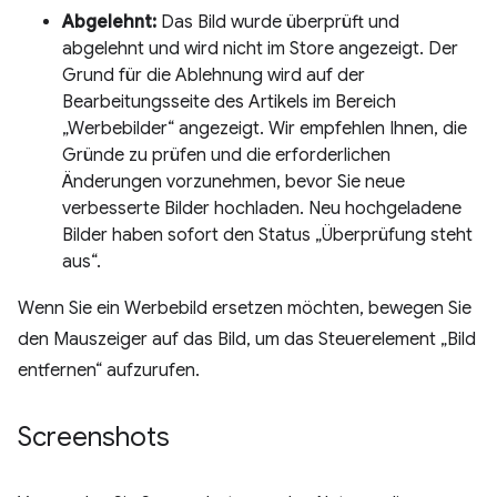
Abgelehnt:
Das Bild wurde überprüft und
abgelehnt und wird nicht im Store angezeigt. Der
Grund für die Ablehnung wird auf der
Bearbeitungsseite des Artikels im Bereich
„Werbebilder“ angezeigt. Wir empfehlen Ihnen, die
Gründe zu prüfen und die erforderlichen
Änderungen vorzunehmen, bevor Sie neue
verbesserte Bilder hochladen. Neu hochgeladene
Bilder haben sofort den Status „Überprüfung steht
aus“.
Wenn Sie ein Werbebild ersetzen möchten, bewegen Sie
den Mauszeiger auf das Bild, um das Steuerelement „Bild
entfernen“ aufzurufen.
Screenshots