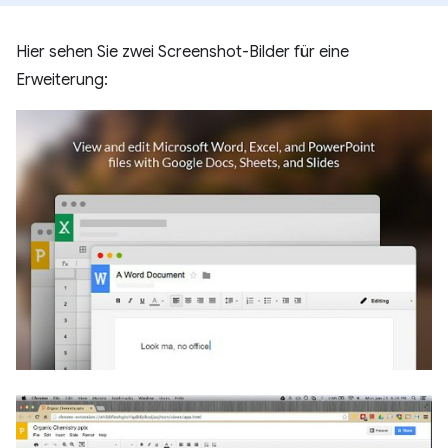
Hier sehen Sie zwei Screenshot-Bilder für eine
Erweiterung: