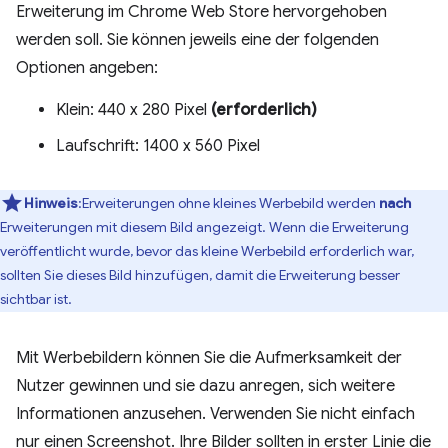
Erweiterung im Chrome Web Store hervorgehoben
werden soll. Sie können jeweils eine der folgenden
Optionen angeben:
Klein: 440 x 280 Pixel
(erforderlich)
Laufschrift: 1400 x 560 Pixel
Hinweis
:Erweiterungen ohne kleines Werbebild werden
nach
Erweiterungen mit diesem Bild angezeigt. Wenn die Erweiterung
veröffentlicht wurde, bevor das kleine Werbebild erforderlich war,
sollten Sie dieses Bild hinzufügen, damit die Erweiterung besser
sichtbar ist.
Mit Werbebildern können Sie die Aufmerksamkeit der
Nutzer gewinnen und sie dazu anregen, sich weitere
Informationen anzusehen. Verwenden Sie nicht einfach
nur einen Screenshot. Ihre Bilder sollten in erster Linie die