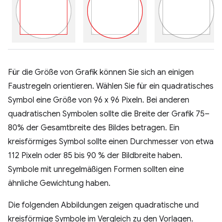
Für die Größe von Grafik können Sie sich an einigen
Faustregeln orientieren. Wählen Sie für ein quadratisches
Symbol eine Größe von 96 x 96 Pixeln. Bei anderen
quadratischen Symbolen sollte die Breite der Grafik 75–
80% der Gesamtbreite des Bildes betragen. Ein
kreisförmiges Symbol sollte einen Durchmesser von etwa
112 Pixeln oder 85 bis 90 % der Bildbreite haben.
Symbole mit unregelmäßigen Formen sollten eine
ähnliche Gewichtung haben.
Die folgenden Abbildungen zeigen quadratische und
kreisförmige Symbole im Vergleich zu den Vorlagen.