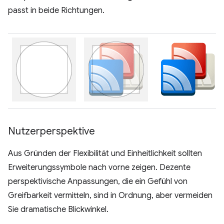
passt in beide Richtungen.
Nutzerperspektive
Aus Gründen der Flexibilität und Einheitlichkeit sollten
Erweiterungssymbole nach vorne zeigen. Dezente
perspektivische Anpassungen, die ein Gefühl von
Greifbarkeit vermitteln, sind in Ordnung, aber vermeiden
Sie dramatische Blickwinkel.