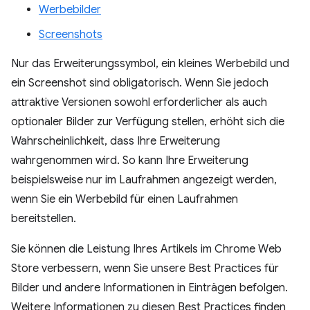
Werbebilder
Screenshots
Nur das Erweiterungssymbol, ein kleines Werbebild und
ein Screenshot sind obligatorisch. Wenn Sie jedoch
attraktive Versionen sowohl erforderlicher als auch
optionaler Bilder zur Verfügung stellen, erhöht sich die
Wahrscheinlichkeit, dass Ihre Erweiterung
wahrgenommen wird. So kann Ihre Erweiterung
beispielsweise nur im Laufrahmen angezeigt werden,
wenn Sie ein Werbebild für einen Laufrahmen
bereitstellen.
Sie können die Leistung Ihres Artikels im Chrome Web
Store verbessern, wenn Sie unsere Best Practices für
Bilder und andere Informationen in Einträgen befolgen.
Weitere Informationen zu diesen Best Practices finden