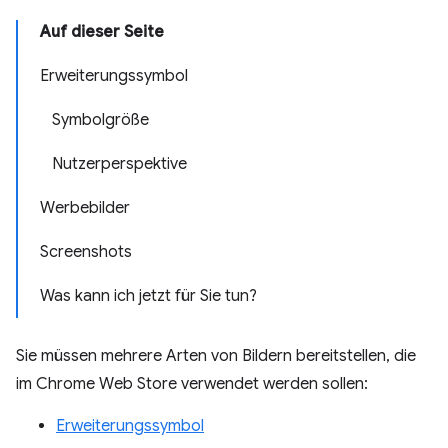
Auf dieser Seite
Erweiterungssymbol
Symbolgröße
Nutzerperspektive
Werbebilder
Screenshots
Was kann ich jetzt für Sie tun?
Sie müssen mehrere Arten von Bildern bereitstellen, die
im Chrome Web Store verwendet werden sollen:
Erweiterungssymbol