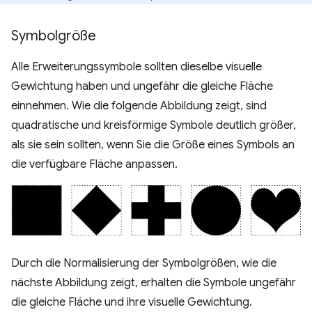
Symbolgröße
Alle Erweiterungssymbole sollten dieselbe visuelle
Gewichtung haben und ungefähr die gleiche Fläche
einnehmen. Wie die folgende Abbildung zeigt, sind
quadratische und kreisförmige Symbole deutlich größer,
als sie sein sollten, wenn Sie die Größe eines Symbols an
die verfügbare Fläche anpassen.
Durch die Normalisierung der Symbolgrößen, wie die
nächste Abbildung zeigt, erhalten die Symbole ungefähr
die gleiche Fläche und ihre visuelle Gewichtung.