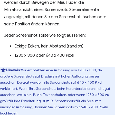
werden durch Bewegen der Maus über die
Miniaturansicht eines Screenshots Steuerelemente
angezeigt, mit denen Sie den Screenshot löschen oder
seine Position ändern können.
Jeder Screenshot sollte wie folgt aussehen:
Eckige Ecken, kein Abstand (randlos)
1280 x 800 oder 640 x 400 Pixel
Hinweis
:Wir empfehlen eine Auflösung von 1280 × 800, da
größere Screenshots auf Displays mit hoher Auflösung besser
aussehen. Derzeit werden alle Screenshots auf 640 x 400 Pixel
verkleinert. Wenn Ihre Screenshots beim Herunterskalieren nicht gut
aussehen, weil sie z. B. viel Text enthalten, oder wenn 1280 × 800 zu
groß für Ihre Erweiterung ist (z. B. Screenshots für ein Spiel mit
niedriger Auflösung), können Sie Screenshots mit 640 × 400 Pixeln
hochladen.