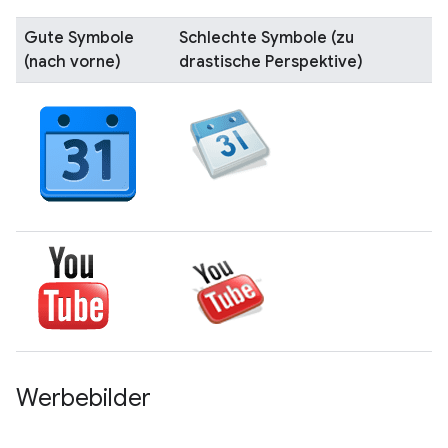
Gute Symbole
Schlechte Symbole (zu
(nach vorne)
drastische Perspektive)
Werbebilder