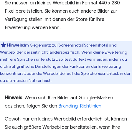
Sie müssen ein kleines Werbebild im Format 440 x 280
Pixel bereitstellen. Sie können auch andere Bilder zur
Verfügung stellen, mit denen der Store für Ihre
Erweiterung werben kann.
Hinweis
:Im Gegensatz zu [Screenshots][Screenshots] sind
Werbebilder derzeit nicht länderspezifisch. Wenn deine Erweiterung
mehrere Sprachen unterstützt, solltest du Text vermeiden, indem du
dich auf grafische Darstellungen der Funktionen der Erweiterung
konzentrierst, oder die Werbebilder auf die Sprache ausrichtest, in der
du die meisten Nutzer hast.
Hinweis
: Wenn sich Ihre Bilder auf Google-Marken
beziehen, folgen Sie den
Branding-Richtlinien
.
Obwohl nur ein kleines Werbebild erforderlich ist, können
Sie auch größere Werbebilder bereitstellen, wenn Ihre