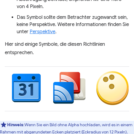
von 4 Pixeln.
Das Symbol sollte dem Betrachter zugewandt sein,
keine Perspektive. Weitere Informationen finden Sie
unter
Perspektive
.
Hier sind einige Symbole, die diesen Richtlinien
entsprechen.
Hinweis
:Wenn Sie ein Bild ohne Alpha hochladen, wird es in einem
Rahmen mit abgerundeten Ecken platziert (Eckradius von 12 Pixeln).