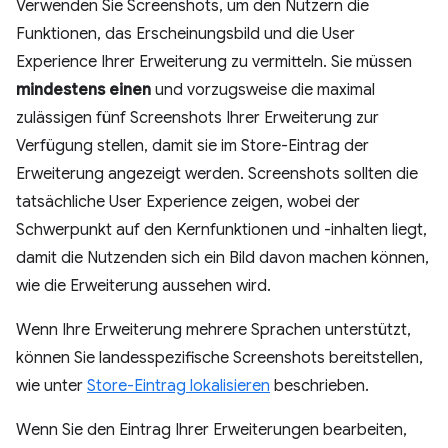
Verwenden Sie Screenshots, um den Nutzern die
Funktionen, das Erscheinungsbild und die User
Experience Ihrer Erweiterung zu vermitteln. Sie müssen
mindestens einen
und vorzugsweise die maximal
zulässigen fünf Screenshots Ihrer Erweiterung zur
Verfügung stellen, damit sie im Store-Eintrag der
Erweiterung angezeigt werden. Screenshots sollten die
tatsächliche User Experience zeigen, wobei der
Schwerpunkt auf den Kernfunktionen und -inhalten liegt,
damit die Nutzenden sich ein Bild davon machen können,
wie die Erweiterung aussehen wird.
Wenn Ihre Erweiterung mehrere Sprachen unterstützt,
können Sie landesspezifische Screenshots bereitstellen,
wie unter
Store-Eintrag lokalisieren
beschrieben.
Wenn Sie den Eintrag Ihrer Erweiterungen bearbeiten,