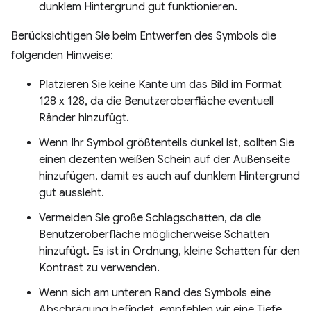
dunklem Hintergrund gut funktionieren.
Berücksichtigen Sie beim Entwerfen des Symbols die
folgenden Hinweise:
Platzieren Sie keine Kante um das Bild im Format
128 x 128, da die Benutzeroberfläche eventuell
Ränder hinzufügt.
Wenn Ihr Symbol größtenteils dunkel ist, sollten Sie
einen dezenten weißen Schein auf der Außenseite
hinzufügen, damit es auch auf dunklem Hintergrund
gut aussieht.
Vermeiden Sie große Schlagschatten, da die
Benutzeroberfläche möglicherweise Schatten
hinzufügt. Es ist in Ordnung, kleine Schatten für den
Kontrast zu verwenden.
Wenn sich am unteren Rand des Symbols eine
Abschrägung befindet, empfehlen wir eine Tiefe