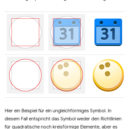
Hier ein Beispiel für ein ungleichförmiges Symbol. In
diesem Fall entspricht das Symbol weder den Richtlinien
für quadratische noch kreisförmige Elemente, aber es