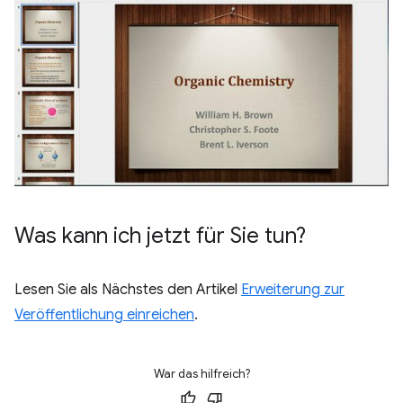
Was kann ich jetzt für Sie tun?
Lesen Sie als Nächstes den Artikel
Erweiterung zur
Veröffentlichung einreichen
.
War das hilfreich?