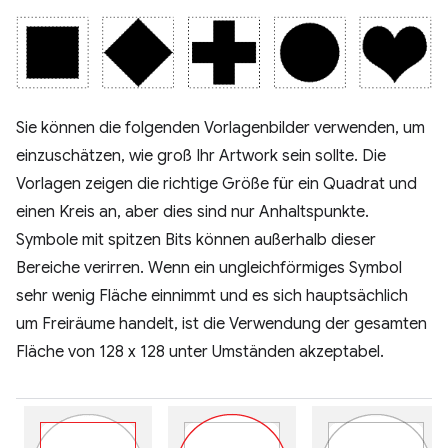
Sie können die folgenden Vorlagenbilder verwenden, um
einzuschätzen, wie groß Ihr Artwork sein sollte. Die
Vorlagen zeigen die richtige Größe für ein Quadrat und
einen Kreis an, aber dies sind nur Anhaltspunkte.
Symbole mit spitzen Bits können außerhalb dieser
Bereiche verirren. Wenn ein ungleichförmiges Symbol
sehr wenig Fläche einnimmt und es sich hauptsächlich
um Freiräume handelt, ist die Verwendung der gesamten
Fläche von 128 x 128 unter Umständen akzeptabel.