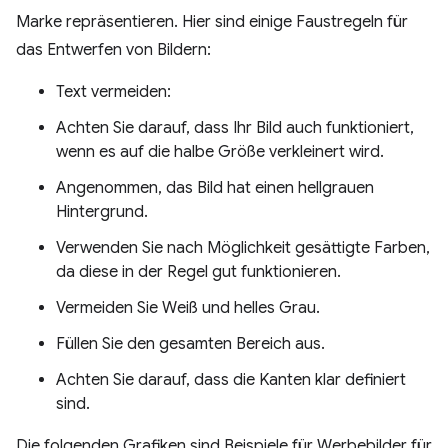
Marke repräsentieren. Hier sind einige Faustregeln für
das Entwerfen von Bildern:
Text vermeiden:
Achten Sie darauf, dass Ihr Bild auch funktioniert,
wenn es auf die halbe Größe verkleinert wird.
Angenommen, das Bild hat einen hellgrauen
Hintergrund.
Verwenden Sie nach Möglichkeit gesättigte Farben,
da diese in der Regel gut funktionieren.
Vermeiden Sie Weiß und helles Grau.
Füllen Sie den gesamten Bereich aus.
Achten Sie darauf, dass die Kanten klar definiert
sind.
Die folgenden Grafiken sind Beispiele für Werbebilder für