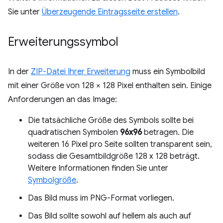
Sie unter
Überzeugende Eintragsseite erstellen
.
Erweiterungssymbol
In der
ZIP-Datei Ihrer Erweiterung
muss ein Symbolbild
mit einer Größe von 128 × 128 Pixel enthalten sein. Einige
Anforderungen an das Image:
Die tatsächliche Größe des Symbols sollte bei
quadratischen Symbolen
96x96
betragen. Die
weiteren 16 Pixel pro Seite sollten transparent sein,
sodass die Gesamtbildgröße 128 x 128 beträgt.
Weitere Informationen finden Sie unter
Symbolgröße
.
Das Bild muss im PNG-Format vorliegen.
Das Bild sollte sowohl auf hellem als auch auf