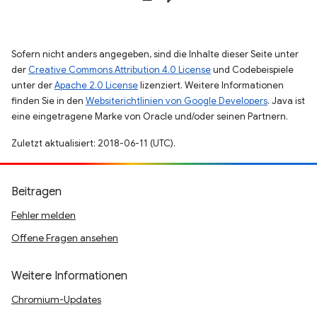
Sofern nicht anders angegeben, sind die Inhalte dieser Seite unter
der
Creative Commons Attribution 4.0 License
und Codebeispiele
unter der
Apache 2.0 License
lizenziert. Weitere Informationen
finden Sie in den
Websiterichtlinien von Google Developers
. Java ist
eine eingetragene Marke von Oracle und/oder seinen Partnern.
Zuletzt aktualisiert: 2018-06-11 (UTC).
Beitragen
Fehler melden
Offene Fragen ansehen
Weitere Informationen
Chromium-Updates