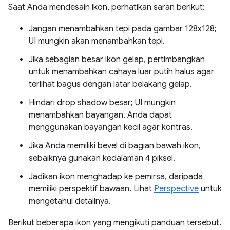
Saat Anda mendesain ikon, perhatikan saran berikut:
Jangan menambahkan tepi pada gambar 128x128;
UI mungkin akan menambahkan tepi.
Jika sebagian besar ikon gelap, pertimbangkan
untuk menambahkan cahaya luar putih halus agar
terlihat bagus dengan latar belakang gelap.
Hindari drop shadow besar; UI mungkin
menambahkan bayangan. Anda dapat
menggunakan bayangan kecil agar kontras.
Jika Anda memiliki bevel di bagian bawah ikon,
sebaiknya gunakan kedalaman 4 piksel.
Jadikan ikon menghadap ke pemirsa, daripada
memiliki perspektif bawaan. Lihat
Perspective
untuk
mengetahui detailnya.
Berikut beberapa ikon yang mengikuti panduan tersebut.