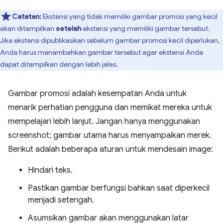
Catatan:
Ekstensi yang tidak memiliki gambar promosi yang kecil
akan ditampilkan
setelah
ekstensi yang memiliki gambar tersebut.
Jika ekstensi dipublikasikan sebelum gambar promosi kecil diperlukan,
Anda harus menambahkan gambar tersebut agar ekstensi Anda
dapat ditampilkan dengan lebih jelas.
Gambar promosi adalah kesempatan Anda untuk
menarik perhatian pengguna dan memikat mereka untuk
mempelajari lebih lanjut. Jangan hanya menggunakan
screenshot; gambar utama harus menyampaikan merek.
Berikut adalah beberapa aturan untuk mendesain image:
Hindari teks.
Pastikan gambar berfungsi bahkan saat diperkecil
menjadi setengah.
Asumsikan gambar akan menggunakan latar