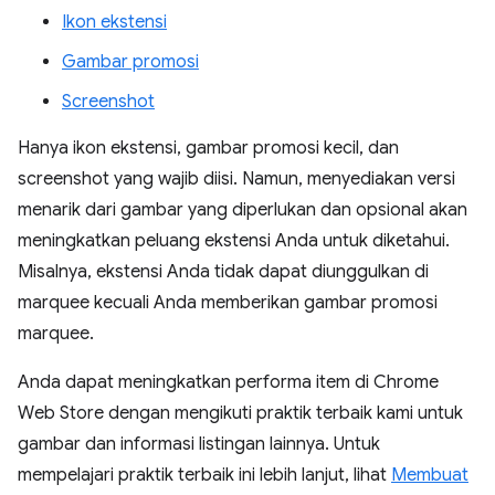
Ikon ekstensi
Gambar promosi
Screenshot
Hanya ikon ekstensi, gambar promosi kecil, dan
screenshot yang wajib diisi. Namun, menyediakan versi
menarik dari gambar yang diperlukan dan opsional akan
meningkatkan peluang ekstensi Anda untuk diketahui.
Misalnya, ekstensi Anda tidak dapat diunggulkan di
marquee kecuali Anda memberikan gambar promosi
marquee.
Anda dapat meningkatkan performa item di Chrome
Web Store dengan mengikuti praktik terbaik kami untuk
gambar dan informasi listingan lainnya. Untuk
mempelajari praktik terbaik ini lebih lanjut, lihat
Membuat