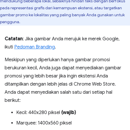
mendukung beberapa lokal, sebaiknya hindari teks dengan berfokus
pada representasi grafis dari kemampuan ekstensi, atau targetkan
gambar promo ke lokalitas yang paling banyak Anda gunakan untuk
pengguna.
Catatan
: Jika gambar Anda merujuk ke merek Google,
ikuti
Pedoman Branding
.
Meskipun yang diperlukan hanya gambar promosi
berukuran kecil, Anda juga dapat menyediakan gambar
promosi yang lebih besar jika ingin ekstensi Anda
ditampilkan dengan lebih jelas di Chrome Web Store.
Anda dapat menyediakan salah satu dari setiap hal
berikut:
Kecil: 440x280 piksel
(wajib)
Marquee: 1400x560 piksel