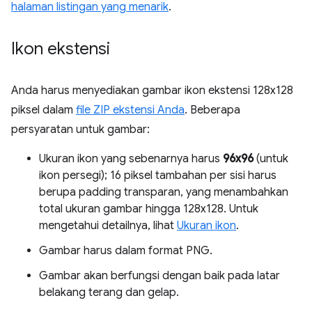
halaman listingan yang menarik
.
Ikon ekstensi
Anda harus menyediakan gambar ikon ekstensi 128x128
piksel dalam
file ZIP ekstensi Anda
. Beberapa
persyaratan untuk gambar:
Ukuran ikon yang sebenarnya harus
96x96
(untuk
ikon persegi); 16 piksel tambahan per sisi harus
berupa padding transparan, yang menambahkan
total ukuran gambar hingga 128x128. Untuk
mengetahui detailnya, lihat
Ukuran ikon
.
Gambar harus dalam format PNG.
Gambar akan berfungsi dengan baik pada latar
belakang terang dan gelap.