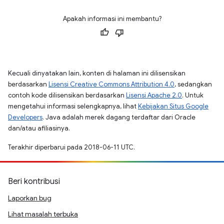
Apakah informasi ini membantu?
Kecuali dinyatakan lain, konten di halaman ini dilisensikan
berdasarkan
Lisensi Creative Commons Attribution 4.0
, sedangkan
contoh kode dilisensikan berdasarkan
Lisensi Apache 2.0
. Untuk
mengetahui informasi selengkapnya, lihat
Kebijakan Situs Google
Developers
. Java adalah merek dagang terdaftar dari Oracle
dan/atau afiliasinya.
Terakhir diperbarui pada 2018-06-11 UTC.
Beri kontribusi
Laporkan bug
Lihat masalah terbuka