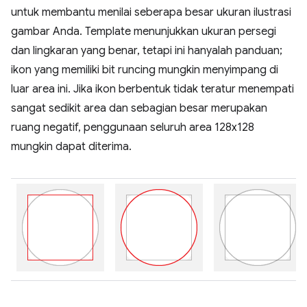
untuk membantu menilai seberapa besar ukuran ilustrasi
gambar Anda. Template menunjukkan ukuran persegi
dan lingkaran yang benar, tetapi ini hanyalah panduan;
ikon yang memiliki bit runcing mungkin menyimpang di
luar area ini. Jika ikon berbentuk tidak teratur menempati
sangat sedikit area dan sebagian besar merupakan
ruang negatif, penggunaan seluruh area 128x128
mungkin dapat diterima.