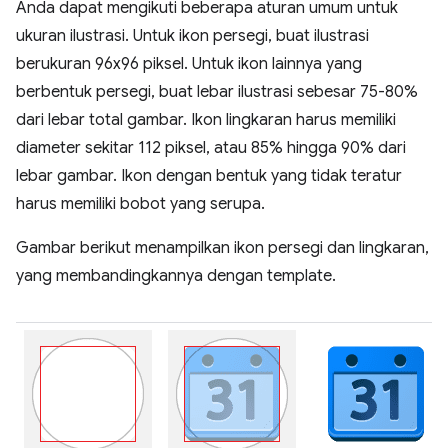
Anda dapat mengikuti beberapa aturan umum untuk
ukuran ilustrasi. Untuk ikon persegi, buat ilustrasi
berukuran 96x96 piksel. Untuk ikon lainnya yang
berbentuk persegi, buat lebar ilustrasi sebesar 75-80%
dari lebar total gambar. Ikon lingkaran harus memiliki
diameter sekitar 112 piksel, atau 85% hingga 90% dari
lebar gambar. Ikon dengan bentuk yang tidak teratur
harus memiliki bobot yang serupa.
Gambar berikut menampilkan ikon persegi dan lingkaran,
yang membandingkannya dengan template.