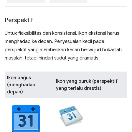
Perspektif
Untuk fleksibilitas dan konsistensi, ikon ekstensi harus
menghadap ke depan. Penyesuaian kecil pada
perspektif yang memberikan kesan berwujud bukanlah
masalah, tetapi hindari sudut yang dramatis.
Ikon bagus
Ikon yang buruk (perspektif
(menghadap
yang terlalu drastis)
depan)