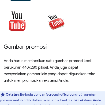
Gambar promosi
Anda harus memberikan satu gambar promosi kecil
berukuran 440x280 piksel. Anda juga dapat
menyediakan gambar lain yang dapat digunakan toko
untuk mempromosikan ekstensi Anda.
Catatan:
Berbeda dengan [screenshot][screenshot], gambar
promosi saat ini tidak dikhususkan untuk lokalitas. Jika ekstensi Anda