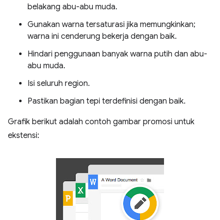
belakang abu-abu muda.
Gunakan warna tersaturasi jika memungkinkan;
warna ini cenderung bekerja dengan baik.
Hindari penggunaan banyak warna putih dan abu-
abu muda.
Isi seluruh region.
Pastikan bagian tepi terdefinisi dengan baik.
Grafik berikut adalah contoh gambar promosi untuk
ekstensi: