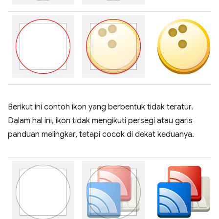
Berikut ini contoh ikon yang berbentuk tidak teratur.
Dalam hal ini, ikon tidak mengikuti persegi atau garis
panduan melingkar, tetapi cocok di dekat keduanya.