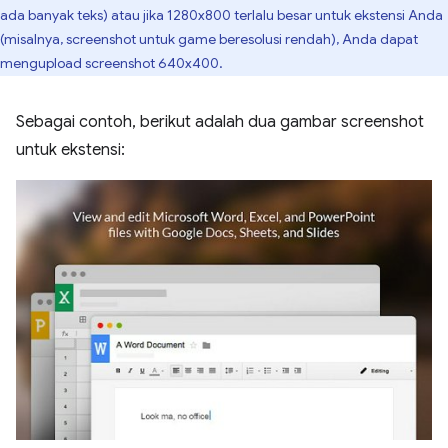
ada banyak teks) atau jika 1280x800 terlalu besar untuk ekstensi Anda
(misalnya, screenshot untuk game beresolusi rendah), Anda dapat
mengupload screenshot 640x400.
Sebagai contoh, berikut adalah dua gambar screenshot
untuk ekstensi: