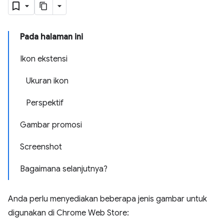
Pada halaman ini
Ikon ekstensi
Ukuran ikon
Perspektif
Gambar promosi
Screenshot
Bagaimana selanjutnya?
Anda perlu menyediakan beberapa jenis gambar untuk
digunakan di Chrome Web Store: