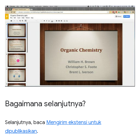
Bagaimana selanjutnya?
Selanjutnya, baca
Mengirim ekstensi untuk
dipublikasikan
.