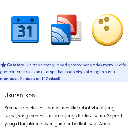
Catatan:
Jika Anda mengupload gambar yang tidak memiliki alfa,
gambar tersebut akan ditempatkan pada bingkai dengan sudut
membulat (radius sudut 12 piksel).
Ukuran ikon
Semua ikon ekstensi harus memiliki bobot visual yang
sama, yang menempati area yang kira-kira sama. Seperti
yang ditunjukkan dalam gambar berikut, saat Anda