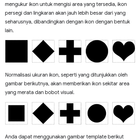
mengukur ikon untuk mengisi area yang tersedia, ikon
persegi dan lingkaran akan jauh lebih besar dari yang
seharusnya, dibandingkan dengan ikon dengan bentuk
lain.
Normalisasi ukuran ikon, seperti yang ditunjukkan oleh
gambar berikutnya, akan memberikan ikon sekitar area
yang merata dan bobot visual.
Anda dapat menggunakan gambar template berikut