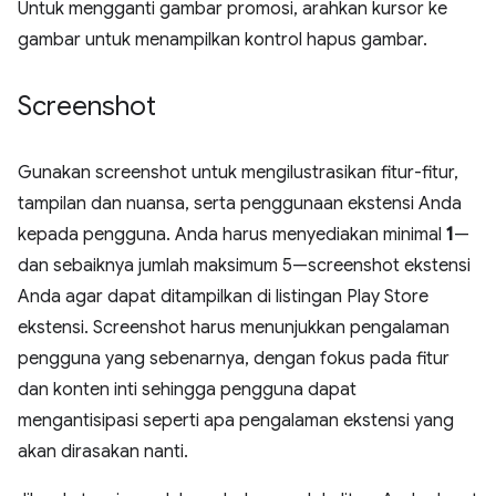
Untuk mengganti gambar promosi, arahkan kursor ke
gambar untuk menampilkan kontrol hapus gambar.
Screenshot
Gunakan screenshot untuk mengilustrasikan fitur-fitur,
tampilan dan nuansa, serta penggunaan ekstensi Anda
kepada pengguna. Anda harus menyediakan minimal
1
—
dan sebaiknya jumlah maksimum 5—screenshot ekstensi
Anda agar dapat ditampilkan di listingan Play Store
ekstensi. Screenshot harus menunjukkan pengalaman
pengguna yang sebenarnya, dengan fokus pada fitur
dan konten inti sehingga pengguna dapat
mengantisipasi seperti apa pengalaman ekstensi yang
akan dirasakan nanti.