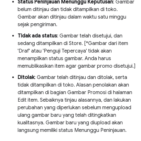
Status Peninjauan Menunggu Keputusan
: Gambar
belum ditinjau dan tidak ditampilkan di toko.
Gambar akan ditinjau dalam waktu satu minggu
sejak pengiriman.
Tidak ada status
: Gambar telah disetujui, dan
sedang ditampilkan di Store. [*Gambar dari item
'Draf' atau 'Penguji Tepercaya' tidak akan
menampilkan status gambar. Anda harus
memublikasikan item agar gambar promo disetujui.]
Ditolak
: Gambar telah ditinjau dan ditolak, serta
tidak ditampilkan di toko. Alasan penolakan akan
ditampilkan di bagian Gambar Promosi di halaman
Edit item. Sebaiknya tinjau alasannya, dan lakukan
perubahan yang diperlukan sebelum mengupload
ulang gambar baru yang telah ditingkatkan
kualitasnya. Gambar baru yang diupload akan
langsung memiliki status Menunggu Peninjauan.