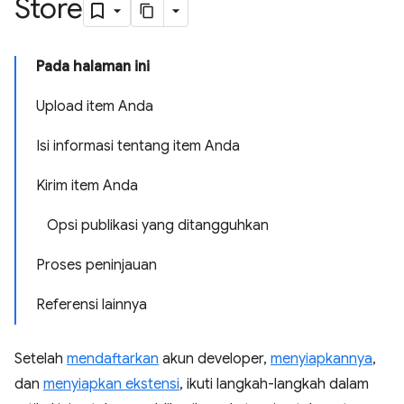
Store
Pada halaman ini
Upload item Anda
Isi informasi tentang item Anda
Kirim item Anda
Opsi publikasi yang ditangguhkan
Proses peninjauan
Referensi lainnya
Setelah
mendaftarkan
akun developer,
menyiapkannya
,
dan
menyiapkan ekstensi
, ikuti langkah-langkah dalam