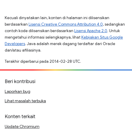
Kecuali dinyatakan lain, konten di halaman ini dilisensikan
berdasarkan
Lisensi Creative Commons Attribution 4.0
, sedangkan
contoh kode dilisensikan berdasarkan
Lisensi Apache 2.0
. Untuk
mengetahui informasi selengkapnya, lihat
Kebijakan Situs Google
Developers
. Java adalah merek dagang terdaftar dari Oracle
dan/atau afiliasinya.
Terakhir diperbarui pada 2014-02-28 UTC.
Beri kontribusi
Laporkan bug
Lihat masalah terbuka
Konten terkait
Update Chromium