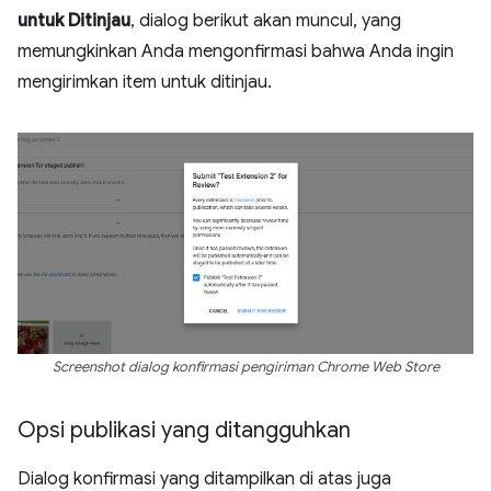
untuk Ditinjau
, dialog berikut akan muncul, yang
memungkinkan Anda mengonfirmasi bahwa Anda ingin
mengirimkan item untuk ditinjau.
Screenshot dialog konfirmasi pengiriman Chrome Web Store
Opsi publikasi yang ditangguhkan
Dialog konfirmasi yang ditampilkan di atas juga