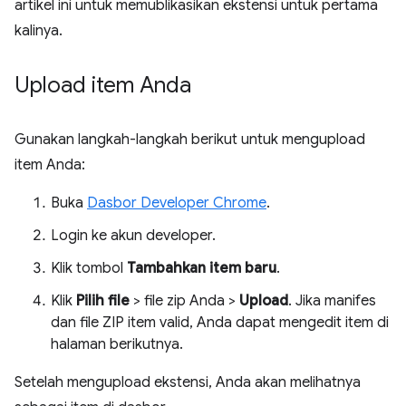
artikel ini untuk memublikasikan ekstensi untuk pertama
kalinya.
Upload item Anda
Gunakan langkah-langkah berikut untuk mengupload
item Anda:
Buka
Dasbor Developer Chrome
.
Login ke akun developer.
Klik tombol
Tambahkan item baru
.
Klik
Pilih file
> file zip Anda >
Upload
. Jika manifes
dan file ZIP item valid, Anda dapat mengedit item di
halaman berikutnya.
Setelah mengupload ekstensi, Anda akan melihatnya