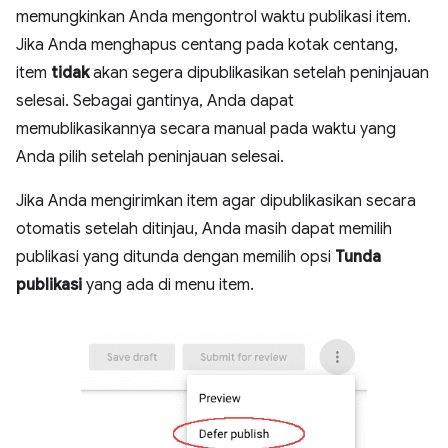
memungkinkan Anda mengontrol waktu publikasi item.
Jika Anda menghapus centang pada kotak centang,
item
tidak
akan segera dipublikasikan setelah peninjauan
selesai. Sebagai gantinya, Anda dapat
memublikasikannya secara manual pada waktu yang
Anda pilih setelah peninjauan selesai.
Jika Anda mengirimkan item agar dipublikasikan secara
otomatis setelah ditinjau, Anda masih dapat memilih
publikasi yang ditunda dengan memilih opsi
Tunda
publikasi
yang ada di menu item.