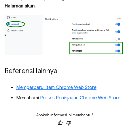
Halaman akun
.
Referensi lainnya
Memperbarui Item Chrome Web Store
.
Memahami
Proses Peninjauan Chrome Web Store
.
Apakah informasi ini membantu?