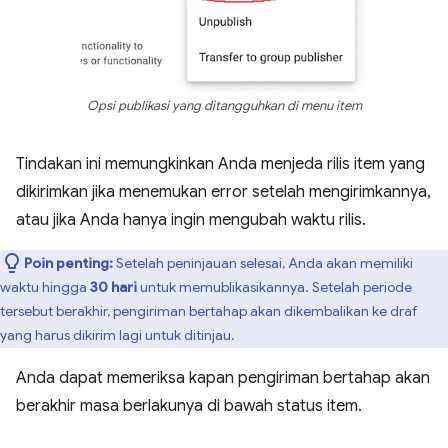
Opsi publikasi yang ditangguhkan di menu item
Tindakan ini memungkinkan Anda menjeda rilis item yang
dikirimkan jika menemukan error setelah mengirimkannya,
atau jika Anda hanya ingin mengubah waktu rilis.
Poin penting:
Setelah peninjauan selesai, Anda akan memiliki
waktu hingga
30 hari
untuk memublikasikannya. Setelah periode
tersebut berakhir, pengiriman bertahap akan dikembalikan ke draf
yang harus dikirim lagi untuk ditinjau.
Anda dapat memeriksa kapan pengiriman bertahap akan
berakhir masa berlakunya di bawah status item.