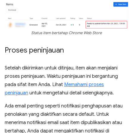
Status item bertahap Chrome Web Store
Proses peninjauan
Setelah dikirimkan untuk ditinjau, item akan menjalani
proses peninjauan. Waktu peninjauan ini bergantung
pada sifat item Anda. Lihat
Memahami proses
peninjauan
untuk mengetahui detail selengkapnya.
Ada email penting seperti notifikasi penghapusan atau
penolakan yang diaktifkan secara default. Untuk
menerima notifikasi email saat item dipublikasikan atau
bertahap, Anda dapat mengaktifkan notifikasi di