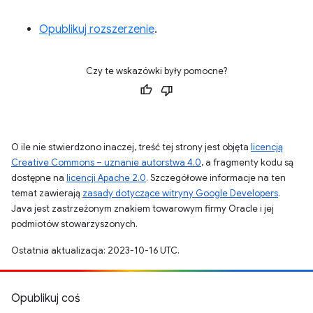
Opublikuj rozszerzenie
.
Czy te wskazówki były pomocne?
O ile nie stwierdzono inaczej, treść tej strony jest objęta
licencją
Creative Commons – uznanie autorstwa 4.0
, a fragmenty kodu są
dostępne na
licencji Apache 2.0
. Szczegółowe informacje na ten
temat zawierają
zasady dotyczące witryny Google Developers
.
Java jest zastrzeżonym znakiem towarowym firmy Oracle i jej
podmiotów stowarzyszonych.
Ostatnia aktualizacja: 2023-10-16 UTC.
Opublikuj coś