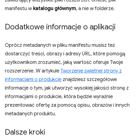
zawierający wszystkie pliki rozszerzeń. Umieść plik
manifestu w
katalogu głównym
, a nie w folderze.
Dodatkowe informacje o aplikacji
Oprócz metadanych w pliku manifestu musisz też
dostarczyć treści, obrazy i adresy URL, które pomogą
użytkownikom zrozumieć, jaką wartość oferuje Twoje
rozszerzenie. W artykule
Tworzenie świetnej strony z
informacjami o produkcie
znajdziesz szczegółowe
informacje o tym, jak utworzyć wysokiej jakości stronę z
informacjami o produkcie, która będzie wyraźnie
prezentować ofertę za pomocą opisu, obrazów i innych
metadanych produktu.
Dalsze kroki