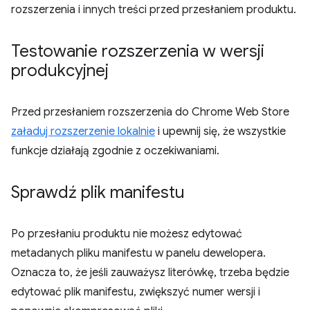
rozszerzenia i innych treści przed przesłaniem produktu.
Testowanie rozszerzenia w wersji
produkcyjnej
Przed przesłaniem rozszerzenia do Chrome Web Store
załaduj rozszerzenie lokalnie
i upewnij się, że wszystkie
funkcje działają zgodnie z oczekiwaniami.
Sprawdź plik manifestu
Po przesłaniu produktu nie możesz edytować
metadanych pliku manifestu w panelu dewelopera.
Oznacza to, że jeśli zauważysz literówkę, trzeba będzie
edytować plik manifestu, zwiększyć numer wersji i