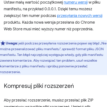
Ustaw małą wartość początkowej
numeru wersji
w pliku
manifestu, na przykład 0.0.0.1. Dzięki temu możesz
zwiększyć ten numer podczas
przesyłania nowych wersji
produktu. Każda nowa wersja przesłana do Chrome
Web Store musi mieć wyższy numer niż poprzednia.
Uwaga:
jeśli podczas przesyłania rozszerzenia pojawi się błąd „Nie
można przeanalizować pliku manifestu”, sprawdź format pliku JSON
manifestu. Ten błąd najczęściej występuje wtedy, gdy plik manifestu
zawiera komentarze. Aby rozwiązać ten problem, usuń wszelkie
komentarze z pliku manifestu i spróbuj ponownie przesłać
rozszerzenie.
Kompresuj pliki rozszerzeń
Aby przesłać rozszerzenie, musisz przesłać plik ZIP