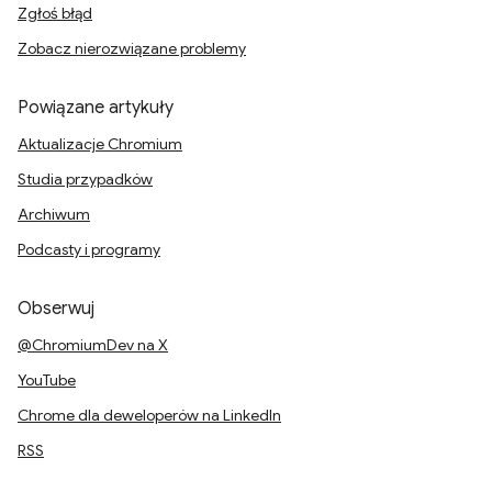
Zgłoś błąd
Zobacz nierozwiązane problemy
Powiązane artykuły
Aktualizacje Chromium
Studia przypadków
Archiwum
Podcasty i programy
Obserwuj
@ChromiumDev na X
YouTube
Chrome dla deweloperów na LinkedIn
RSS