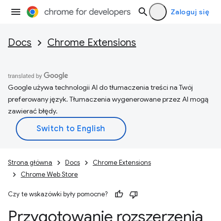
Zaloguj się
Docs
Chrome Extensions
Google używa technologii AI do tłumaczenia treści na Twój
preferowany język. Tłumaczenia wygenerowane przez AI mogą
zawierać błędy.
Strona główna
Docs
Chrome Extensions
Chrome Web Store
Czy te wskazówki były pomocne?
Przygotowanie rozszerzenia