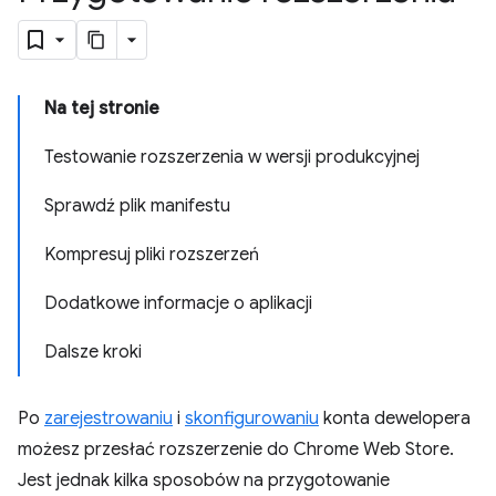
Na tej stronie
Testowanie rozszerzenia w wersji produkcyjnej
Sprawdź plik manifestu
Kompresuj pliki rozszerzeń
Dodatkowe informacje o aplikacji
Dalsze kroki
Po
zarejestrowaniu
i
skonfigurowaniu
konta dewelopera
możesz przesłać rozszerzenie do Chrome Web Store.
Jest jednak kilka sposobów na przygotowanie