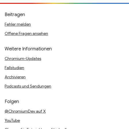
Beitragen
Fehler melden
Offene Fragen ansehen
Weitere Informationen
Chromium-Updates
Fallstudien
Archivieren
Podcasts und Sendungen
Folgen
@ChromiumDev auf X
YouTube