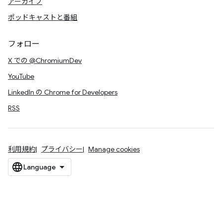
アーカイブ
ポッドキャストと番組
フォロー
X での @ChromiumDev
YouTube
LinkedIn の Chrome for Developers
RSS
利用規約
プライバシー
Manage cookies