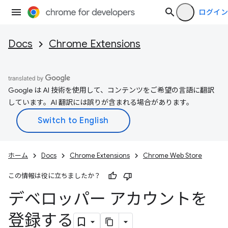
ログイン
Docs
Chrome Extensions
Google は AI 技術を使用して、コンテンツをご希望の言語に翻訳
しています。AI 翻訳には誤りが含まれる場合があります。
ホーム
Docs
Chrome Extensions
Chrome Web Store
この情報は役に立ちましたか？
デベロッパー アカウントを
登録する