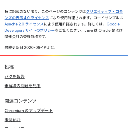
特に記載のない限り、このページのコンテンツは
クリエイティブ・コモ
ンズの表示 4.0 ライセンス
により使用許諾されます。コードサンプルは
Apache 2.0 ライセンス
により使用許諾されます。詳しくは、
Google
Developers サイトのポリシー
をご覧ください。Java は Oracle および
関連会社の登録商標です。
最終更新日 2020-08-19 UTC。
投稿
バグを報告
未解決の問題を見る
関連コンテンツ
Chromium のアップデート
事例紹介