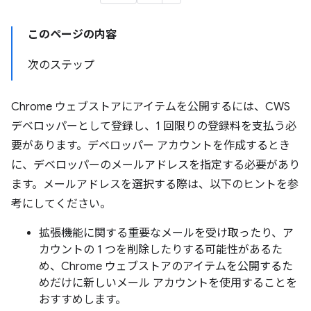
このページの内容
次のステップ
Chrome ウェブストアにアイテムを公開するには、CWS
デベロッパーとして登録し、1 回限りの登録料を支払う必
要があります。デベロッパー アカウントを作成するとき
に、デベロッパーのメールアドレスを指定する必要があり
ます。メールアドレスを選択する際は、以下のヒントを参
考にしてください。
拡張機能に関する重要なメールを受け取ったり、ア
カウントの 1 つを削除したりする可能性があるた
め、Chrome ウェブストアのアイテムを公開するた
めだけに新しいメール アカウントを使用することを
おすすめします。