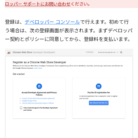
ロッパー サポートにお問い合わせ
ください。
登録は、
デベロッパー コンソール
で行えます。初めて行
う場合は、次の登録画面が表示されます。まずデベロッパ
ー契約とポリシーに同意してから、登録料を支払います。