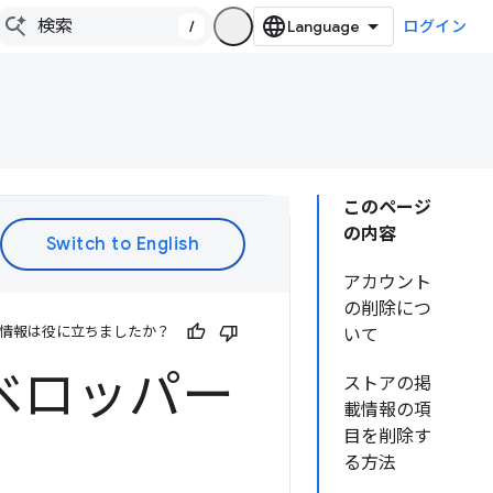
/
ログイン
このページ
の内容
アカウント
の削除につ
情報は役に立ちましたか？
いて
デベロッパー
ストアの掲
載情報の項
目を削除す
る方法