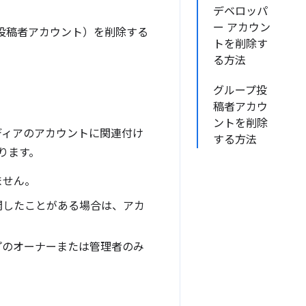
デベロッパ
ー アカウン
プ投稿者アカウント）を削除する
トを削除す
る方法
グループ投
稿者アカウ
ントを削除
メディアのアカウントに関連付け
する方法
ります。
ません。
開したことがある場合は、アカ
ープのオーナーまたは管理者のみ