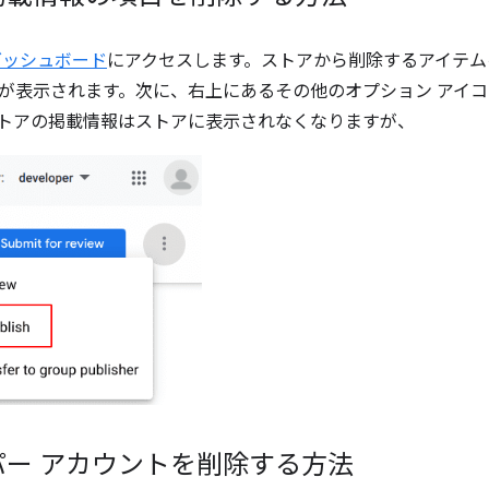
ダッシュボード
にアクセスします。ストアから削除するアイテム
が表示されます。次に、右上にあるその他のオプション アイコ
トアの掲載情報はストアに表示されなくなりますが、
パー アカウントを削除する方法