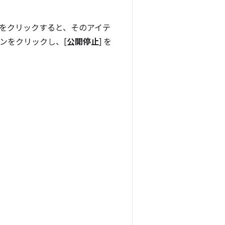
をクリックすると、そのアイテ
ンをクリックし、[
公開停止
] を