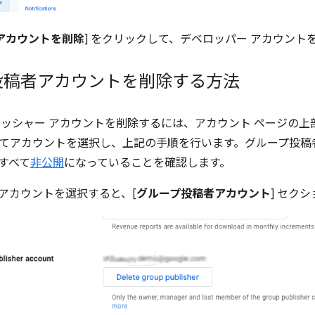
アカウントを削除
] をクリックして、デベロッパー アカウント
投稿者アカウントを削除する方法
リッシャー アカウントを削除するには、アカウント ページの上部
てアカウントを選択し、上記の手順を行います。
グループ投稿
すべて
非公開
になっていることを確認します。
アカウントを選択すると、[
グループ投稿者アカウント
] セク