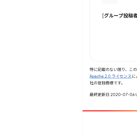
[
グループ投稿
特に記載のない限り、こ
Apache 2.0 ライセンス
に
社の登録商標です。
最終更新日 2020-07-06 
投稿
バグを報告