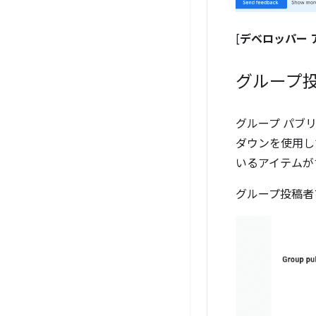
[
デベロッパー 
グループ
グループ パブ
ダウンを使用し
いるアイテムが
グループ投稿者