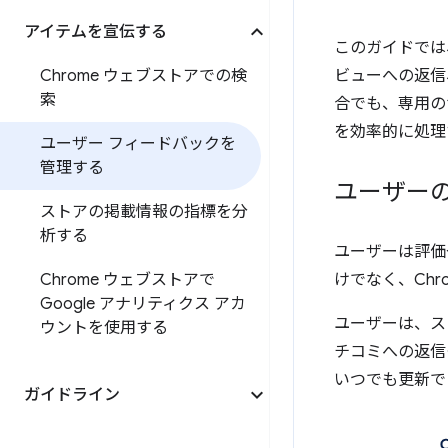
アイテムを宣伝する
このガイドでは
Chrome ウェブストアでの検
ビューへの返信
索
合でも、専用の
を効率的に処理
ユーザー フィードバックを
管理する
ユーザー
ストアの掲載情報の指標を分
析する
ユーザーは評価
Chrome ウェブストアで
けでなく、Ch
Google アナリティクス アカ
ユーザーは、ス
ウントを使用する
チコミへの返信
いつでも更新で
ガイドライン