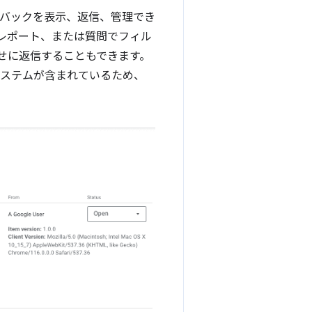
ードバックを表示、返信、管理でき
グレポート、または質問でフィル
せに返信することもできます。
システムが含まれているため、