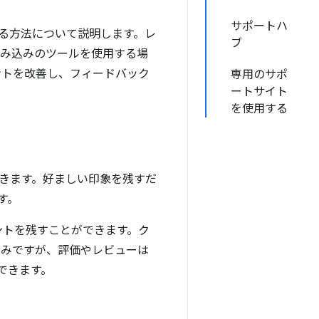
サポートハ
する方法について説明します。レ
ブ
組み込みのツールを使用する場
ントを改善し、フィードバック
専用のサポ
ートサイト
を使用する
きます。好ましい印象を残すだ
す。
メントを残すことができます。ク
のみですが、評価やレビューは
できます。