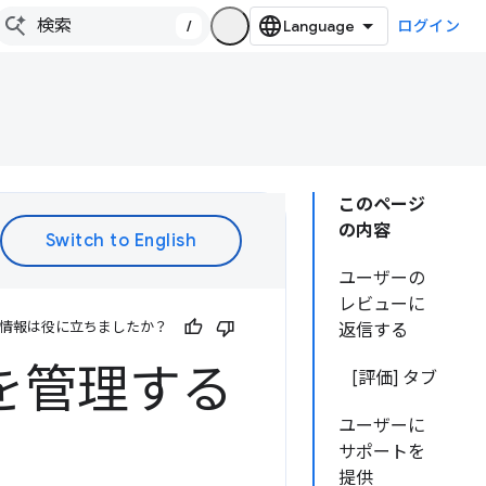
/
ログイン
このページ
の内容
ユーザーの
レビューに
情報は役に立ちましたか？
返信する
を管理する
[評価] タブ
ユーザーに
サポートを
提供