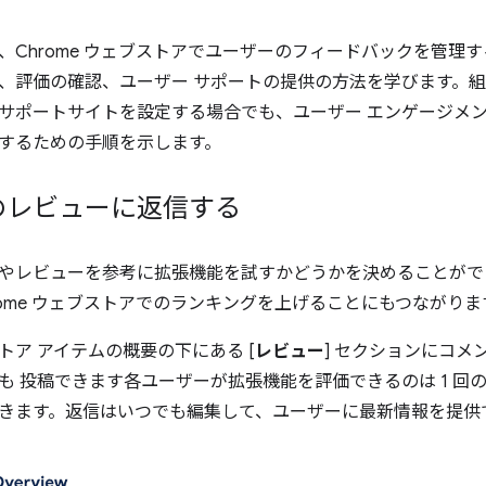
、Chrome ウェブストアでユーザーのフィードバックを管理
、評価の確認、ユーザー サポートの提供の方法を学びます。
サポートサイトを設定する場合でも、ユーザー エンゲージメ
するための手順を示します。
のレビューに返信する
やレビューを参考に拡張機能を試すかどうかを決めることがで
rome ウェブストアでのランキングを上げることにもつながりま
トア アイテムの概要の下にある [
レビュー
] セクションにコ
も 投稿できます各ユーザーが拡張機能を評価できるのは 1 回
きます。返信はいつでも編集して、ユーザーに最新情報を提供