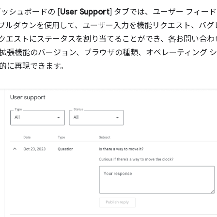
ッシュボードの [
User Support
] タブでは、ユーザー フィ
] プルダウンを使用して、ユーザー入力を機能リクエスト、バ
クエストにステータスを割り当てることができ、各お問い合わ
拡張機能のバージョン、ブラウザの種類、オペレーティング 
的に再現できます。