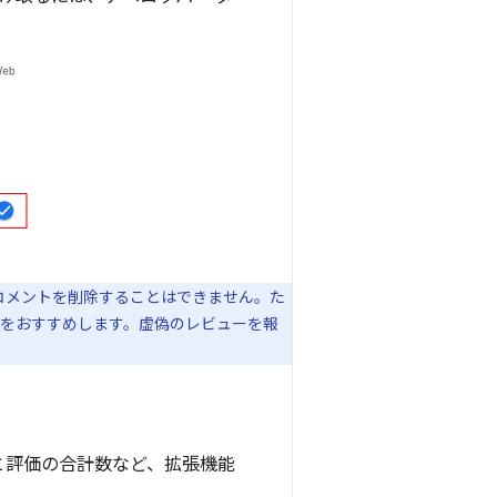
コメントを削除することはできません。た
をおすすめします。虚偽のレビューを報
と評価の合計数など、拡張機能