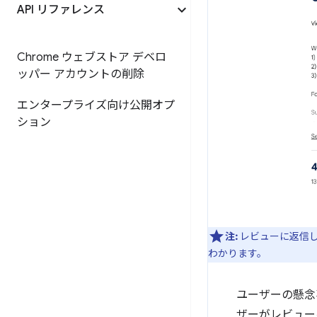
API リファレンス
Chrome ウェブストア デベロ
ッパー アカウントの削除
エンタープライズ向け公開オプ
ション
注:
レビューに返信
わかります。
ユーザーの懸念
ザーがレビュー