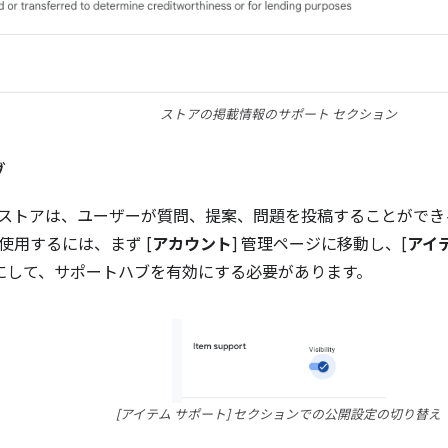
ストアの掲載情報のサポート セクション
ブ
ウェブストアは、ユーザーが質問、提案、問題を投稿することがで
使用するには、まず [
アカウント
] 管理ページに移動し、[
アイ
ンにして、サポートハブを有効にする必要があります。
[アイテム サポート] セクションでの公開設定の切り替え