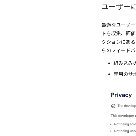
ユーザー
最適なユーザー
トを収集、評価
クションにある 
らのフィードバ
組み込み
専用のサ