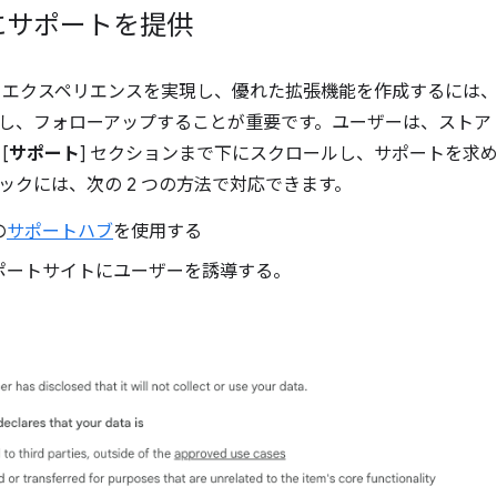
にサポートを提供
 エクスペリエンスを実現し、優れた拡張機能を作成するには
し、フォローアップすることが重要です。ユーザーは、ストア ア
[
サポート
] セクションまで下にスクロールし、サポートを求
ックには、次の 2 つの方法で対応できます。
の
サポートハブ
を使用する
ポートサイトにユーザーを誘導する。