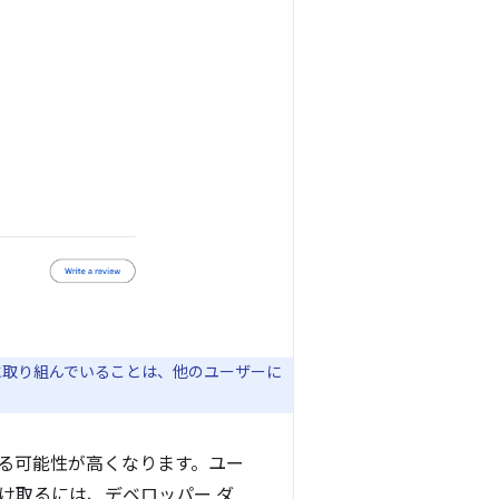
に取り組んでいることは、他のユーザーに
る可能性が高くなります。ユー
け取るには、デベロッパー ダ