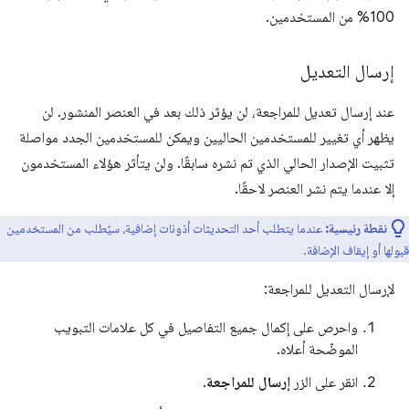
100% من المستخدمين.
إرسال التعديل
عند إرسال تعديل للمراجعة، لن يؤثر ذلك بعد في العنصر المنشور. لن
يظهر أي تغيير للمستخدمين الحاليين ويمكن للمستخدمين الجدد مواصلة
تثبيت الإصدار الحالي الذي تم نشره سابقًا. ولن يتأثر هؤلاء المستخدمون
إلا عندما يتم نشر العنصر لاحقًا.
نقطة رئيسية:
عندما يتطلب أحد التحديثات أذونات إضافية، سيُطلب من المستخدمين
قبولها أو إيقاف الإضافة.
لإرسال التعديل للمراجعة:
واحرص على إكمال جميع التفاصيل في كل علامات التبويب
الموضّحة أعلاه.
انقر على الزر
إرسال للمراجعة
.