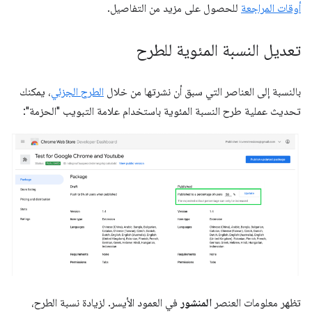
أوقات المراجعة
للحصول على مزيد من التفاصيل.
تعديل النسبة المئوية للطرح
بالنسبة إلى العناصر التي سبق أن نشرتها من خلال
الطرح الجزئي
، يمكنك
تحديث عملية طرح النسبة المئوية باستخدام علامة التبويب "الحزمة":
تظهر معلومات العنصر
المنشور
في العمود الأيسر. لزيادة نسبة الطرح،