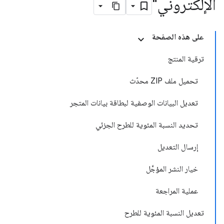
الإلكتروني"
على هذه الصفحة
ترقية المنتج
تحميل ملف ZIP محدّث
تعديل البيانات الوصفية لبطاقة بيانات المتجر
تحديد النسبة المئوية للطرح الجزئي
إرسال التعديل
خيار النشر المؤجَّل
عملية المراجعة
تعديل النسبة المئوية للطرح