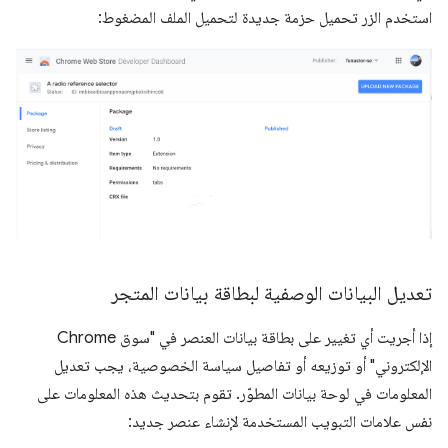
استخدم الزر تحميل حزمة جديدة لتحميل الملف المضغوط:
تعديل البيانات الوصفية لبطاقة بيانات المتجر
إذا أجريت أي تغيير على بطاقة بيانات العنصر في "سوق Chrome
الإلكتروني" أو توزيعه أو تفاصيل سياسة الخصوصية، يجب تعديل
المعلومات في لوحة بيانات المطوّر. تقوم بتحديث هذه المعلومات على
نفس علامات التبويب المستخدمة لإنشاء عنصر جديد: