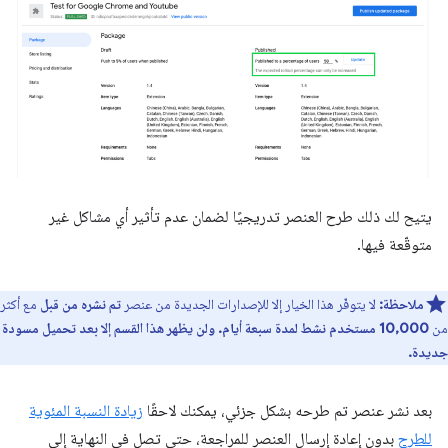
يتيح لك ذلك طرح العنصر تدريجيًا لضمان عدم تأثير أي مشاكل غير
متوقّعة فيها.
ملاحظة:
لا يتوفّر هذا الخيار إلا للإصدارات الجديدة من عنصر
تم نشره من قبل
مع أكثر
من
10,000 مستخدم نشط لمدة سبعة أيام. ولن يظهر هذا القسم إلا بعد تحميل مسودة
جديدة.
بعد نشر عنصر تم طرحه بشكل جزئي، يمكنك لاحقًا
زيادة النسبة المئوية
للطرح
بدون إعادة إرسال العنصر للمراجعة، حتى تصل في النهاية إلى