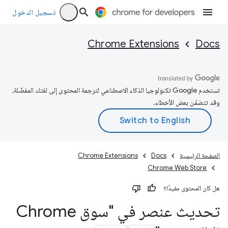
تسجيل الدخول
Chrome Extensions
Docs
تستخدم Google تكنولوجيا الذكاء الاصطناعي لترجمة المحتوى إلى لغتك المفضّلة،
وقد تتضمّن بعض الأخطاء.
الصفحة الرئيسية
Docs
Chrome Extensions
Chrome Web Store
هل كان المحتوى مفيدًا؟
تحديث عنصر في "سوق Chrome