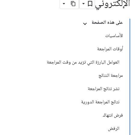
الإلكتروني
على هذه الصفحة
الأساسيات
أوقات المراجعة
العوامل البارزة التي تزيد من وقت المراجعة
مراجعة النتائج
نشر نتائج المراجعة
نتائج المراجعة الدورية
فرض انتهاك
الرفض