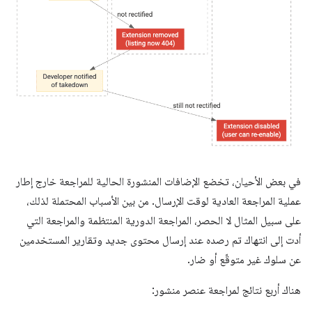
في بعض الأحيان، تخضع الإضافات المنشورة الحالية للمراجعة خارج إطار
عملية المراجعة العادية لوقت الإرسال. من بين الأسباب المحتملة لذلك،
على سبيل المثال لا الحصر، المراجعة الدورية المنتظمة والمراجعة التي
أدت إلى انتهاك تم رصده عند إرسال محتوى جديد وتقارير المستخدمين
عن سلوك غير متوقّع أو ضار.
هناك أربع نتائج لمراجعة عنصر منشور: