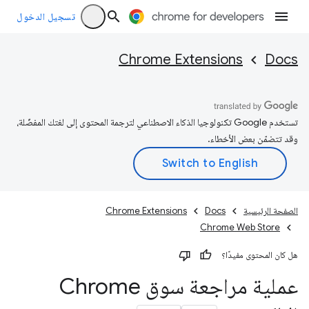
تسجيل الدخول
Chrome Extensions
Docs
تستخدم Google تكنولوجيا الذكاء الاصطناعي لترجمة المحتوى إلى لغتك المفضّلة،
وقد تتضمّن بعض الأخطاء.
الصفحة الرئيسية
Docs
Chrome Extensions
Chrome Web Store
هل كان المحتوى مفيدًا؟
عملية مراجعة سوق Chrome