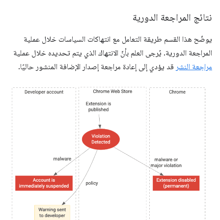
نتائج المراجعة الدورية
يوضّح هذا القسم طريقة التعامل مع انتهاكات السياسات خلال عملية
المراجعة الدورية. يُرجى العلم بأنّ الانتهاك الذي يتم تحديده خلال عملية
مراجعة النشر
قد يؤدي إلى إعادة مراجعة إصدار الإضافة المنشور حاليًا.