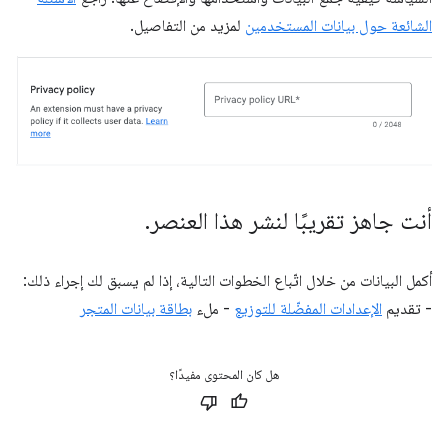
الشائعة حول بيانات المستخدمين
لمزيد من التفاصيل.
أنت جاهز تقريبًا لنشر هذا العنصر
.
أكمل البيانات من خلال اتّباع الخطوات التالية، إذا لم يسبق لك إجراء ذلك:
- تقديم
الإعدادات المفضّلة للتوزيع
- ملء
بطاقة بيانات المتجر
هل كان المحتوى مفيدًا؟