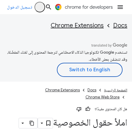
تسجيل الدخول
Chrome Extensions
Docs
تستخدم Google تكنولوجيا الذكاء الاصطناعي لترجمة المحتوى إلى لغتك المفضّلة،
وقد تتضمّن بعض الأخطاء.
الصفحة الرئيسية
Docs
Chrome Extensions
Chrome Web Store
هل كان المحتوى مفيدًا؟
املأ حقول الخصوصية