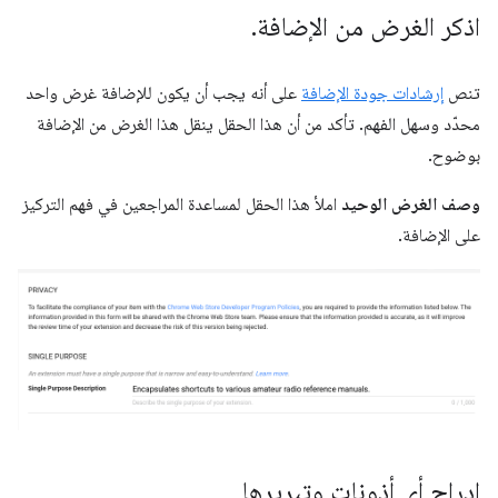
اذكر الغرض من الإضافة
.
تنص
إرشادات جودة الإضافة
على أنه يجب أن يكون للإضافة غرض واحد
محدّد وسهل الفهم. تأكد من أن هذا الحقل ينقل هذا الغرض من الإضافة
بوضوح.
وصف الغرض الوحيد
املأ هذا الحقل لمساعدة المراجعين في فهم التركيز
على الإضافة.
إدراج أي أذونات وتبريرها