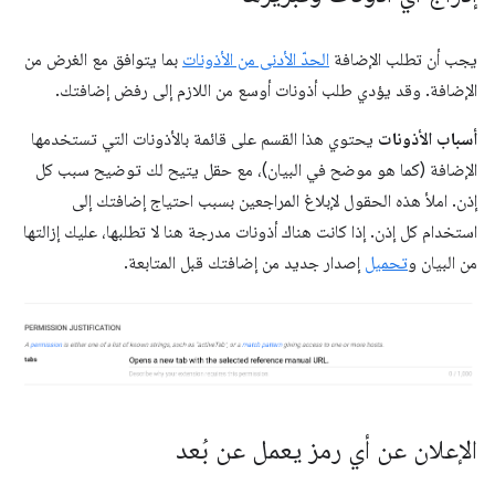
يجب أن تطلب الإضافة
الحدّ الأدنى من الأذونات
بما يتوافق مع الغرض من
الإضافة. وقد يؤدي طلب أذونات أوسع من اللازم إلى رفض إضافتك.
أسباب الأذونات
يحتوي هذا القسم على قائمة بالأذونات التي تستخدمها
الإضافة (كما هو موضح في البيان)، مع حقل يتيح لك توضيح سبب كل
إذن. املأ هذه الحقول لإبلاغ المراجعين بسبب احتياج إضافتك إلى
استخدام كل إذن. إذا كانت هناك أذونات مدرجة هنا لا تطلبها، عليك إزالتها
من البيان و
تحميل
إصدار جديد من إضافتك قبل المتابعة.
الإعلان عن أي رمز يعمل عن بُعد