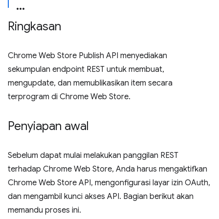
Ringkasan
Chrome Web Store Publish API menyediakan
sekumpulan endpoint REST untuk membuat,
mengupdate, dan memublikasikan item secara
terprogram di Chrome Web Store.
Penyiapan awal
Sebelum dapat mulai melakukan panggilan REST
terhadap Chrome Web Store, Anda harus mengaktifkan
Chrome Web Store API, mengonfigurasi layar izin OAuth,
dan mengambil kunci akses API. Bagian berikut akan
memandu proses ini.