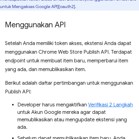
untuk Mengakses Google API][oauth2].
Menggunakan API
Setelah Anda memiliki token akses, ekstensi Anda dapat
menggunakan Chrome Web Store Publish API. Terdapat
endpoint untuk membuat item baru, memperbarui item
yang ada, dan memublikasikan item.
Berikut adalah daftar pertimbangan untuk menggunakan
Publish API:
Developer harus mengaktifkan
Verifikasi 2 Langkah
untuk Akun Google mereka agar dapat
memublikasikan atau mengupdate ekstensi yang
ada.
Sebelum dapat memublikasikan item baru, Anda