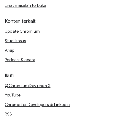
Lihat masalah terbuka
Konten terkait
Update Chromium
Studi kasus
Arsip
Podcast & acara
Ikuti
@ChromiumDev pada X
YouTube
Chrome for Developers di LinkedIn
RSS