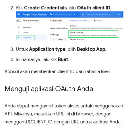
Klik
Create Credentials
, lalu
OAuth client ID
.
Untuk
Application type
, pilih
Desktop App
.
Isi namanya, lalu klik
Buat
.
Konsol akan memberikan client ID dan rahasia klien.
Menguji aplikasi OAuth Anda
Anda dapat mengambil token akses untuk menggunakan
API. Misalnya, masukkan URL ini di browser, dengan
mengganti $CLIENT_ID dengan URL untuk aplikasi Anda: