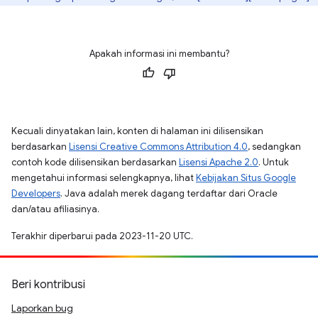
Apakah informasi ini membantu?
Kecuali dinyatakan lain, konten di halaman ini dilisensikan
berdasarkan
Lisensi Creative Commons Attribution 4.0
, sedangkan
contoh kode dilisensikan berdasarkan
Lisensi Apache 2.0
. Untuk
mengetahui informasi selengkapnya, lihat
Kebijakan Situs Google
Developers
. Java adalah merek dagang terdaftar dari Oracle
dan/atau afiliasinya.
Terakhir diperbarui pada 2023-11-20 UTC.
Beri kontribusi
Laporkan bug