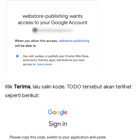
Klik
Terima
, lalu salin kode. TODO tersebut akan terlihat
seperti berikut: