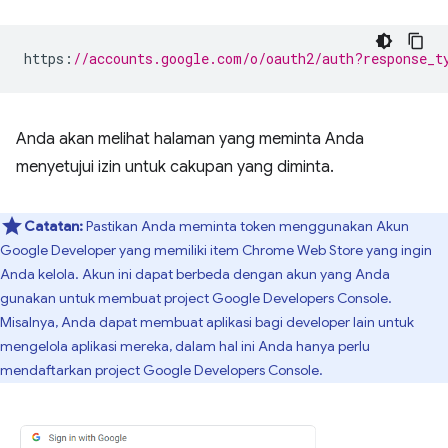
https
:
//accounts.google.com/o/oauth2/auth?response_t
Anda akan melihat halaman yang meminta Anda
menyetujui izin untuk cakupan yang diminta.
Catatan:
Pastikan Anda meminta token menggunakan Akun
Google Developer yang memiliki item Chrome Web Store yang ingin
Anda kelola. Akun ini dapat berbeda dengan akun yang Anda
gunakan untuk membuat project Google Developers Console.
Misalnya, Anda dapat membuat aplikasi bagi developer lain untuk
mengelola aplikasi mereka, dalam hal ini Anda hanya perlu
mendaftarkan project Google Developers Console.