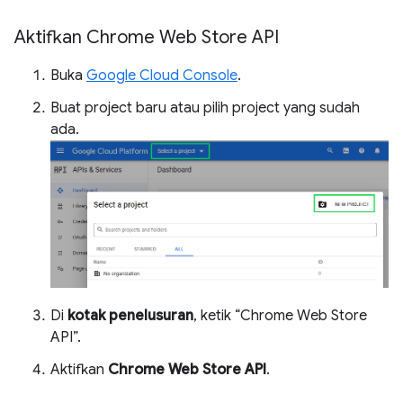
Aktifkan Chrome Web Store API
Buka
Google Cloud Console
.
Buat project baru atau pilih project yang sudah
ada.
Di
kotak penelusuran
, ketik “Chrome Web Store
API”.
Aktifkan
Chrome Web Store API
.