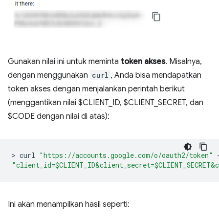
Gunakan nilai ini untuk meminta
token akses
. Misalnya,
dengan menggunakan
curl
, Anda bisa mendapatkan
token akses dengan menjalankan perintah berikut
(menggantikan nilai $CLIENT_ID, $CLIENT_SECRET, dan
$CODE dengan nilai di atas):
>
 curl 
"https://accounts.google.com/o/oauth2/token"
"client_id=$CLIENT_ID&client_secret=$CLIENT_SECRET&c
Ini akan menampilkan hasil seperti: