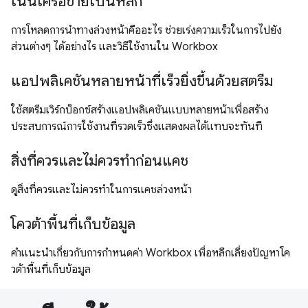
เน้นเครือข่ายเป็นหลัก
การโหลดการนำทางล่วงหน้าคืออะไร ช่วยเร่งความเร็วในการไปยัง
ส่วนต่างๆ ได้อย่างไร และวิธีใช้งานใน Workbox
แอปพลิเคชันหลายหน้าที่เร็วยิ่งขึ้นด้วยสตรีม
ใช้สตรีมเวิร์กบ็อกซ์สร้างแอปพลิเคชันแบบหลายหน้าเพื่อสร้าง
ประสบการณ์การใช้งานที่รวดเร็วซึ่งแสดงผลได้แทบจะทันที
สิ่งที่ควรและไม่ควรทำก่อนแคช
ดูสิ่งที่ควรและไม่ควรทำในการแคชล่วงหน้า
โควต้าพื้นที่เก็บข้อมูล
คำแนะนำเกี่ยวกับการกำหนดค่า Workbox เพื่อหลีกเลี่ยงปัญหาโค
วต้าพื้นที่เก็บข้อมูล