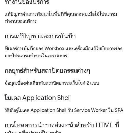
ทำงานของบริการ
แก้ปัญหาด้านการพัฒนาในพื้นที่ที่คุณอาจพบเมื่อใช้โปรแกรม
ทำงานของบริการ
การแก้ปัญหาและการบันทึก
ฟีเจอร์การบันทึกของ Workbox และเครื่องมือแก้ไขข้อบกพร่อง
ของโปรแกรมทำงานในเบราว์เซอร์
กลยุทธ์สำหรับสถาปัตยกรรมต่างๆ
ข้อมูลเบื้องต้นเกี่ยวกับสถาปัตยกรรมเว็บไซต์ 2 แบบ
โมเดล Application Shell
วิธีจับคู่โมเดล Application Shell กับ Service Worker ใน SPA
การโหลดการนำทางล่วงหน้าสำหรับ HTML ที่