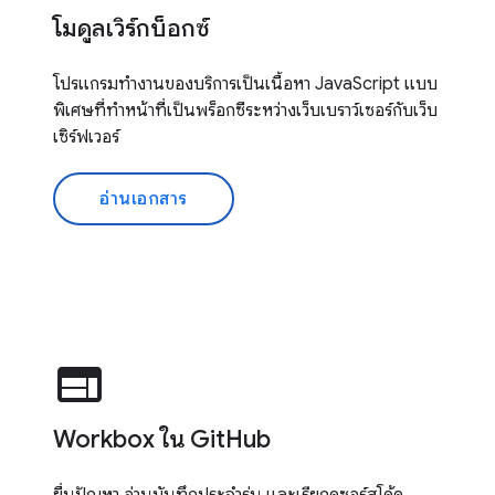
โมดูลเวิร์กบ็อกซ์
โปรแกรมทำงานของบริการเป็นเนื้อหา JavaScript แบบ
พิเศษที่ทำหน้าที่เป็นพร็อกซีระหว่างเว็บเบราว์เซอร์กับเว็บ
เซิร์ฟเวอร์
อ่านเอกสาร
web
Workbox ใน GitHub