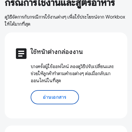
กรณีการใช้งานและสูตรอาหาร
ดูวิธีจัดการกับกรณีการใช้งานต่างๆ เพื่อใช้ประโยชน์จาก Workbox
ให้ได้มากที่สุด
article
ใช้หน้าต่างกล่องงาน
บางครั้งผู้ใช้ออฟไลน์ ลองดูวิธีปรับเปลี่ยนและ
ช่วยให้ลูกค้าทำตามคำขอต่างๆ ต่อเมื่อกลับมา
ออนไลน์ในที่สุด
อ่านเอกสาร