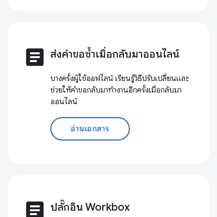
article
ส่งคำขอซ้ำเมื่อกลับมาออนไลน์
บางครั้งผู้ใช้ออฟไลน์ เรียนรู้วิธีปรับเปลี่ยนและ
ช่วยให้คำขอกลับมาทำงานอีกครั้งเมื่อกลับมา
ออนไลน์
อ่านเอกสาร
article
ปลั๊กอิน Workbox