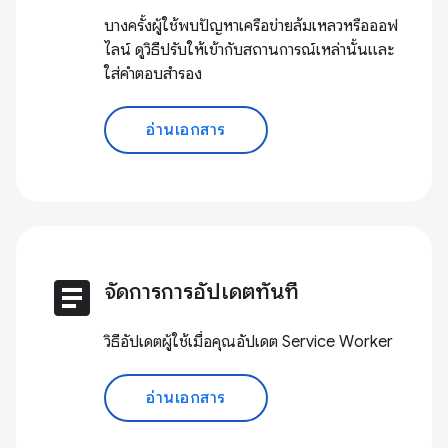
บางครั้งผู้ใช้พบปัญหาเครือข่ายล้มเหลวหรือออฟ
ไลน์ ดูวิธีปรับให้เข้ากับสถานการณ์เหล่านั้นและ
ใส่คำตอบสำรอง
อ่านเอกสาร
article
จัดการการอัปเดตทันที
วิธีอัปเดตผู้ใช้เมื่อคุณอัปเดต Service Worker
อ่านเอกสาร