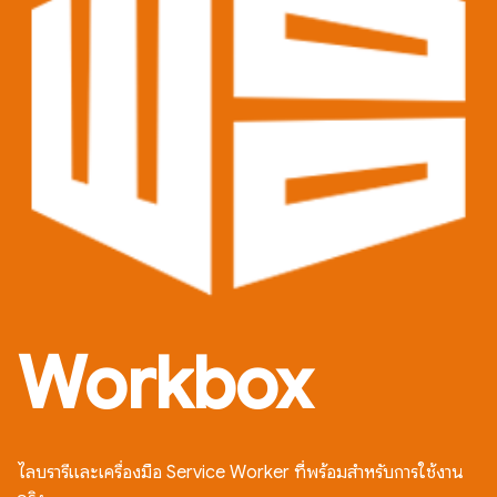
Workbox
ไลบรารีและเครื่องมือ Service Worker ที่พร้อมสำหรับการใช้งาน