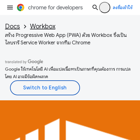
ลงชื่อเข้าใช้
Docs
Workbox
สร้าง Progressive Web App (PWA) ด้วย Workbox ซึ่งเป็น
ไลบรารี Service Worker จากทีม Chrome
Google ใช้เทคโนโลยี AI เพื่อแปลเนื้อหาเป็นภาษาที่คุณต้องการ การแปล
โดย AI อาจมีข้อผิดพลาด