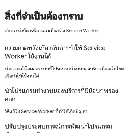
สิ่งที่จำเป็นต้องทราบ
คำแนะนำที่ควรพิจารณาเมื่อสร้าง Service Worker
ความคาดหวังเกี่ยวกับการทำให้ Service
Worker ใช้งานได้
ทำความเข้าใจผลกระทบที่โปรแกรมทำงานของบริการมีต่อเว็บไซต์
เมื่อทำให้ใช้งานได้
นำโปรแกรมทำงานของบริการที่มีข้อบกพร่อง
ออก
วิธีแก้ไข Service Worker ที่ทำให้เกิดปัญหา
ปรับปรุงประสบการณ์การพัฒนาโปรแกรม