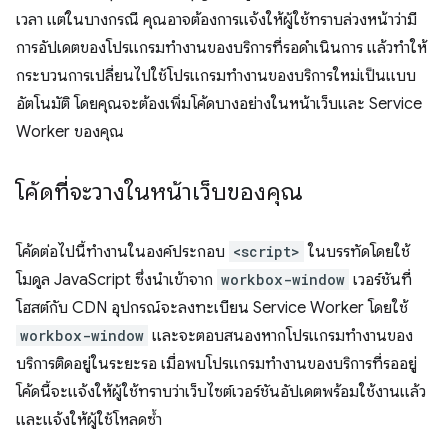
เวลา แต่ในบางกรณี คุณอาจต้องการแจ้งให้ผู้ใช้ทราบล่วงหน้าว่ามี
การอัปเดตของโปรแกรมทำงานของบริการที่รอดำเนินการ แล้วทำให้
กระบวนการเปลี่ยนไปใช้โปรแกรมทำงานของบริการใหม่เป็นแบบ
อัตโนมัติ โดยคุณจะต้องเพิ่มโค้ดบางอย่างในหน้าเว็บและ Service
Worker ของคุณ
โค้ดที่จะวางในหน้าเว็บของคุณ
โค้ดต่อไปนี้ทำงานในองค์ประกอบ
<script>
ในบรรทัดโดยใช้
โมดูล JavaScript ซึ่งนำเข้าจาก
workbox-window
เวอร์ชันที่
โฮสต์กับ CDN อุปกรณ์จะลงทะเบียน Service Worker โดยใช้
workbox-window
และจะตอบสนองหากโปรแกรมทำงานของ
บริการติดอยู่ในระยะรอ เมื่อพบโปรแกรมทำงานของบริการที่รออยู่
โค้ดนี้จะแจ้งให้ผู้ใช้ทราบว่าเว็บไซต์เวอร์ชันอัปเดตพร้อมใช้งานแล้ว
และแจ้งให้ผู้ใช้โหลดซ้ำ