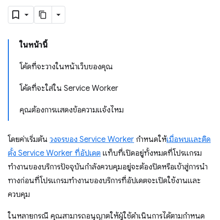
ในหน้านี้
โค้ดที่จะวางในหน้าเว็บของคุณ
โค้ดที่จะใส่ใน Service Worker
คุณต้องการแสดงข้อความแจ้งไหม
โดยค่าเริ่มต้น
วงจรของ Service Worker
กำหนดให้
เมื่อพบและติด
ตั้ง Service Worker ที่อัปเดต
แท็บที่เปิดอยู่ทั้งหมดที่โปรแกรม
ทำงานของบริการปัจจุบันกำลังควบคุมอยู่จะต้องปิดหรือเข้าสู่การนำ
ทางก่อนที่โปรแกรมทำงานของบริการที่อัปเดตจะเปิดใช้งานและ
ควบคุม
ในหลายกรณี คุณสามารถอนุญาตให้ผู้ใช้ดำเนินการได้ตามกำหนด