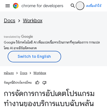
ลงชื่อเข้าใช้
Docs
Workbox
Google ใช้เทคโนโลยี AI เพื่อแปลเนื้อหาเป็นภาษาที่คุณต้องการ การแปล
โดย AI อาจมีข้อผิดพลาด
หน้าแรก
Docs
Workbox
ข้อมูลนี้มีประโยชน์ไหม
การจัดการการอัปเดตโปรแกรม
ทำงานของบริการแบบฉับพลัน