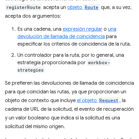
registerRoute
acepta un
objeto
Route
que, a su vez,
acepta dos argumentos:
Es una cadena, una
expresión regular
o
una
devolución de llamada de coincidencia
para
especificar los criterios de coincidencia de la ruta.
Un controlador para la ruta, por lo general, una
estrategia proporcionada por
workbox-
strategies
Se prefieren las devoluciones de llamada de coincidencia
para que coincidan las rutas, ya que proporcionan un
objeto de contexto que incluye
el objeto
Request
, la
cadena de URL de la solicitud, el evento de recuperación
y un valor booleano que indica si la solicitud es una
solicitud del mismo origen.