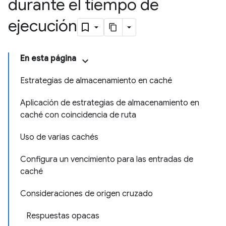
durante el tiempo de
ejecución
En esta página
Estrategias de almacenamiento en caché
Aplicación de estrategias de almacenamiento en
caché con coincidencia de ruta
Uso de varias cachés
Configura un vencimiento para las entradas de
caché
Consideraciones de origen cruzado
Respuestas opacas