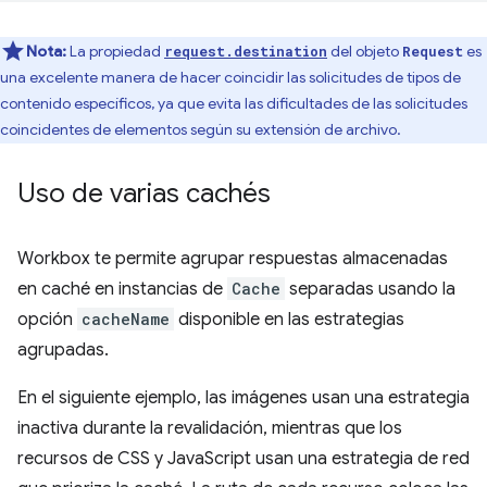
Nota:
La propiedad
del objeto
es
request.destination
Request
una excelente manera de hacer coincidir las solicitudes de tipos de
contenido específicos, ya que evita las dificultades de las solicitudes
coincidentes de elementos según su extensión de archivo.
Uso de varias cachés
Workbox te permite agrupar respuestas almacenadas
en caché en instancias de
Cache
separadas usando la
opción
cacheName
disponible en las estrategias
agrupadas.
En el siguiente ejemplo, las imágenes usan una estrategia
inactiva durante la revalidación, mientras que los
recursos de CSS y JavaScript usan una estrategia de red