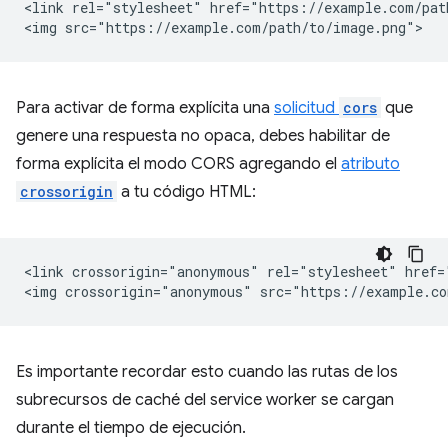
<link rel="stylesheet" href="https://example.com/path
Para activar de forma explícita una
solicitud
cors
que
genere una respuesta no opaca, debes habilitar de
forma explícita el modo CORS agregando el
atributo
crossorigin
a tu código HTML:
<link crossorigin="anonymous" rel="stylesheet" href=
Es importante recordar esto cuando las rutas de los
subrecursos de caché del service worker se cargan
durante el tiempo de ejecución.