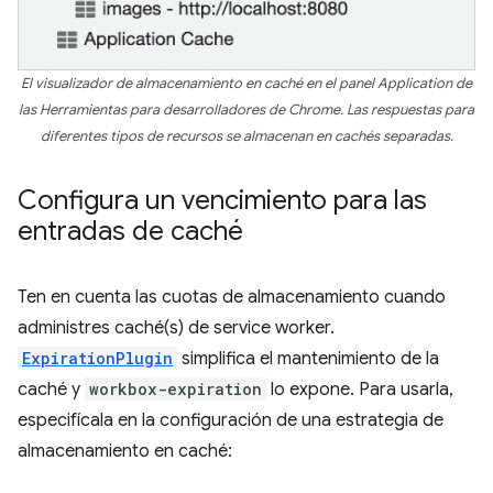
El visualizador de almacenamiento en caché en el panel Application de
las Herramientas para desarrolladores de Chrome. Las respuestas para
diferentes tipos de recursos se almacenan en cachés separadas.
Configura un vencimiento para las
entradas de caché
Ten en cuenta las cuotas de almacenamiento cuando
administres caché(s) de service worker.
ExpirationPlugin
simplifica el mantenimiento de la
caché y
workbox-expiration
lo expone. Para usarla,
especifícala en la configuración de una estrategia de
almacenamiento en caché: