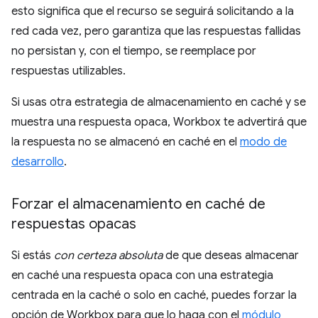
esto significa que el recurso se seguirá solicitando a la
red cada vez, pero garantiza que las respuestas fallidas
no persistan y, con el tiempo, se reemplace por
respuestas utilizables.
Si usas otra estrategia de almacenamiento en caché y se
muestra una respuesta opaca, Workbox te advertirá que
la respuesta no se almacenó en caché en el
modo de
desarrollo
.
Forzar el almacenamiento en caché de
respuestas opacas
Si estás
con certeza absoluta
de que deseas almacenar
en caché una respuesta opaca con una estrategia
centrada en la caché o solo en caché, puedes forzar la
opción de Workbox para que lo haga con el
módulo