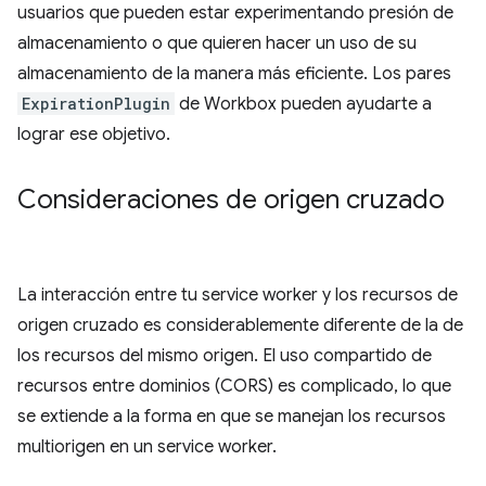
usuarios que pueden estar experimentando presión de
almacenamiento o que quieren hacer un uso de su
almacenamiento de la manera más eficiente. Los pares
ExpirationPlugin
de Workbox pueden ayudarte a
lograr ese objetivo.
Consideraciones de origen cruzado
La interacción entre tu service worker y los recursos de
origen cruzado es considerablemente diferente de la de
los recursos del mismo origen. El uso compartido de
recursos entre dominios (CORS) es complicado, lo que
se extiende a la forma en que se manejan los recursos
multiorigen en un service worker.