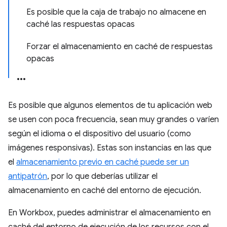
Es posible que la caja de trabajo no almacene en
caché las respuestas opacas
Forzar el almacenamiento en caché de respuestas
opacas
Es posible que algunos elementos de tu aplicación web
se usen con poca frecuencia, sean muy grandes o varíen
según el idioma o el dispositivo del usuario (como
imágenes responsivas). Estas son instancias en las que
el
almacenamiento previo en caché puede ser un
antipatrón
, por lo que deberías utilizar el
almacenamiento en caché del entorno de ejecución.
En Workbox, puedes administrar el almacenamiento en