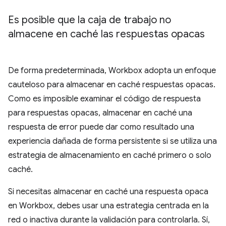
Es posible que la caja de trabajo no
almacene en caché las respuestas opacas
De forma predeterminada, Workbox adopta un enfoque
cauteloso para almacenar en caché respuestas opacas.
Como es imposible examinar el código de respuesta
para respuestas opacas, almacenar en caché una
respuesta de error puede dar como resultado una
experiencia dañada de forma persistente si se utiliza una
estrategia de almacenamiento en caché primero o solo
caché.
Si necesitas almacenar en caché una respuesta opaca
en Workbox, debes usar una estrategia centrada en la
red o inactiva durante la validación para controlarla. Sí,