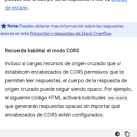
de estado
.
Nota:
Puedes obtener más información sobre las respuestas
opacas en esta
Preguntas y respuestas de Stack Overflow
.
Recuerda habilitar el modo CORS
Incluso si cargas recursos de origen cruzado que
sí
establecen encabezados de CORS permisivos que te
permiten leer respuestas, el cuerpo de la respuesta de
origen cruzado puede seguir siendo opaco. Por ejemplo,
el siguiente código HTML activará solicitudes
no-cors
que generarán respuestas opacas sin importar qué
encabezados de CORS estén configurados: