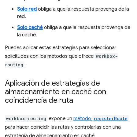
Solo red
obliga a que la respuesta provenga de la
red.
Solo caché
obliga a que la respuesta provenga de
la caché.
Puedes aplicar estas estrategias para seleccionar
solicitudes con los métodos que ofrece
workbox-
routing
.
Aplicación de estrategias de
almacenamiento en caché con
coincidencia de ruta
workbox-routing
expone un
método
registerRoute
para hacer coincidir las rutas y controlarlas con una
estrategia de almacenamiento en caché.