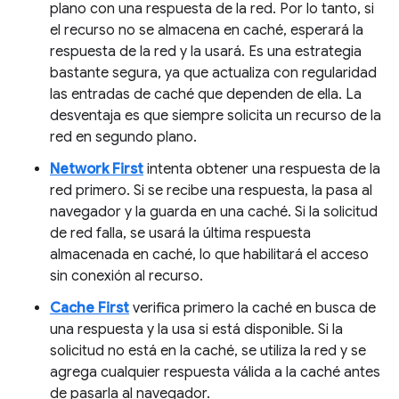
plano con una respuesta de la red. Por lo tanto, si
el recurso no se almacena en caché, esperará la
respuesta de la red y la usará. Es una estrategia
bastante segura, ya que actualiza con regularidad
las entradas de caché que dependen de ella. La
desventaja es que siempre solicita un recurso de la
red en segundo plano.
Network First
intenta obtener una respuesta de la
red primero. Si se recibe una respuesta, la pasa al
navegador y la guarda en una caché. Si la solicitud
de red falla, se usará la última respuesta
almacenada en caché, lo que habilitará el acceso
sin conexión al recurso.
Cache First
verifica primero la caché en busca de
una respuesta y la usa si está disponible. Si la
solicitud no está en la caché, se utiliza la red y se
agrega cualquier respuesta válida a la caché antes
de pasarla al navegador.