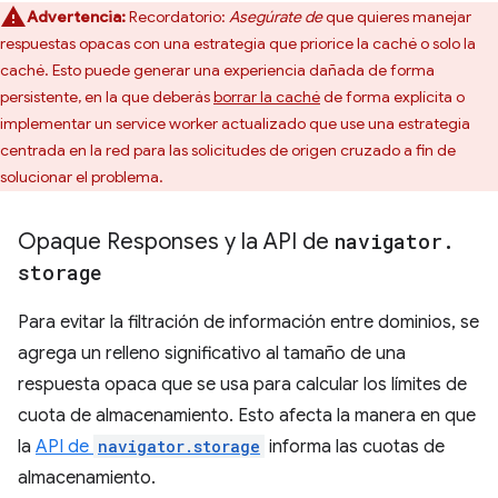
Advertencia:
Recordatorio:
Asegúrate de
que quieres manejar
respuestas opacas con una estrategia que priorice la caché o solo la
caché. Esto puede generar una experiencia dañada de forma
persistente, en la que deberás
borrar la caché
de forma explícita o
implementar un service worker actualizado que use una estrategia
centrada en la red para las solicitudes de origen cruzado a fin de
solucionar el problema.
Opaque Responses y la API de
navigator
.
storage
Para evitar la filtración de información entre dominios, se
agrega un relleno significativo al tamaño de una
respuesta opaca que se usa para calcular los límites de
cuota de almacenamiento. Esto afecta la manera en que
la
API de
navigator.storage
informa las cuotas de
almacenamiento.