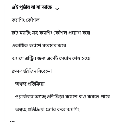
এই পৃষ্ঠায় যা যা আছে
ক্যাশিং কৌশল
রুট ম্যাচিং সহ ক্যাশিং কৌশল প্রয়োগ করা
একাধিক ক্যাশে ব্যবহার করে
ক্যাশে এন্ট্রির জন্য একটি মেয়াদ শেষ হচ্ছে
ক্রস-অরিজিন বিবেচনা
অস্বচ্ছ প্রতিক্রিয়া
ওয়ার্কবক্স অস্বচ্ছ প্রতিক্রিয়া ক্যাশে নাও করতে পারে
অস্বচ্ছ প্রতিক্রিয়া জোর করে ক্যাশিং