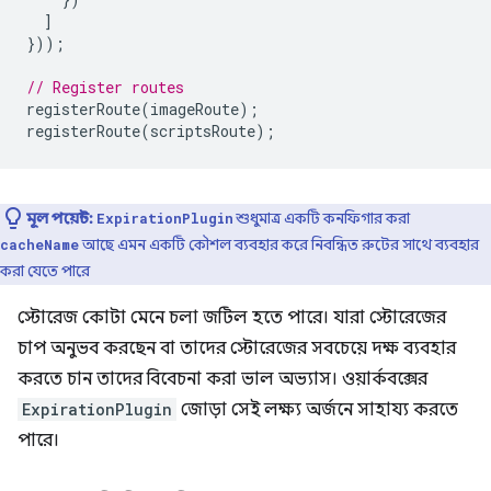
]
}));
// Register routes
registerRoute
(
imageRoute
);
registerRoute
(
scriptsRoute
);
মূল পয়েন্ট:
শুধুমাত্র একটি কনফিগার করা
ExpirationPlugin
আছে এমন একটি কৌশল ব্যবহার করে নিবন্ধিত রুটের সাথে ব্যবহার
cacheName
করা যেতে পারে
স্টোরেজ কোটা মেনে চলা জটিল হতে পারে। যারা স্টোরেজের
চাপ অনুভব করছেন বা তাদের স্টোরেজের সবচেয়ে দক্ষ ব্যবহার
করতে চান তাদের বিবেচনা করা ভাল অভ্যাস। ওয়ার্কবক্সের
ExpirationPlugin
জোড়া সেই লক্ষ্য অর্জনে সাহায্য করতে
পারে।