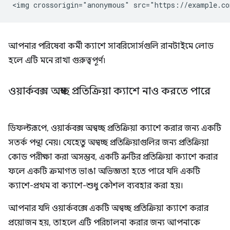
আপনার পরিষেবা কর্মী ক্যাশে সাবরিসোর্সগুলি রানটাইমে লোড
হলে এটি মনে রাখা গুরুত্বপূর্ণ৷
ওয়ার্কবক্স অস্বচ্ছ প্রতিক্রিয়া ক্যাশে নাও করতে পারে
ডিফল্টরূপে, ওয়ার্কবক্স অস্বচ্ছ প্রতিক্রিয়া ক্যাশে করার জন্য একটি
সতর্ক পন্থা নেয়। যেহেতু অস্বচ্ছ প্রতিক্রিয়াগুলির জন্য প্রতিক্রিয়া
কোড পরীক্ষা করা অসম্ভব, একটি ত্রুটির প্রতিক্রিয়া ক্যাশে করার
ফলে একটি ক্রমাগত ভাঙা অভিজ্ঞতা হতে পারে যদি একটি
ক্যাশে-প্রথম বা ক্যাশে-শুধু কৌশল ব্যবহার করা হয়।
আপনার যদি ওয়ার্কবক্সে একটি অস্বচ্ছ প্রতিক্রিয়া ক্যাশে করার
প্রয়োজন হয়, তাহলে এটি পরিচালনা করার জন্য আপনাকে