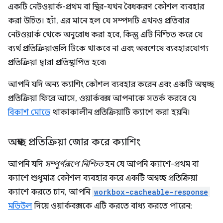
একটি নেটওয়ার্ক-প্রথম বা স্থির-যখন বৈধকরণ কৌশল ব্যবহার
করা উচিত। হ্যাঁ, এর মানে হল যে সম্পদটি এখনও প্রতিবার
নেটওয়ার্ক থেকে অনুরোধ করা হবে, কিন্তু এটি নিশ্চিত করে যে
ব্যর্থ প্রতিক্রিয়াগুলি টিকে থাকবে না এবং অবশেষে ব্যবহারযোগ্য
প্রতিক্রিয়া দ্বারা প্রতিস্থাপিত হবে৷
আপনি যদি অন্য ক্যাশিং কৌশল ব্যবহার করেন এবং একটি অস্বচ্ছ
প্রতিক্রিয়া ফিরে আসে, ওয়ার্কবক্স আপনাকে সতর্ক করবে যে
বিকাশ মোডে
থাকাকালীন প্রতিক্রিয়াটি ক্যাশে করা হয়নি।
অস্বচ্ছ প্রতিক্রিয়া জোর করে ক্যাশিং
আপনি যদি
সম্পূর্ণরূপে নিশ্চিত
হন যে আপনি ক্যাশে-প্রথম বা
ক্যাশে শুধুমাত্র কৌশল ব্যবহার করে একটি অস্বচ্ছ প্রতিক্রিয়া
ক্যাশে করতে চান, আপনি
workbox-cacheable-response
মডিউল
দিয়ে ওয়ার্কবক্সকে এটি করতে বাধ্য করতে পারেন: