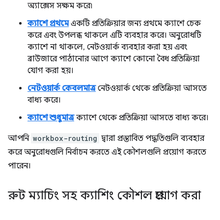
অ্যাক্সেস সক্ষম করে৷
ক্যাশে প্রথমে
একটি প্রতিক্রিয়ার জন্য প্রথমে ক্যাশে চেক
করে এবং উপলব্ধ থাকলে এটি ব্যবহার করে। অনুরোধটি
ক্যাশে না থাকলে, নেটওয়ার্ক ব্যবহার করা হয় এবং
ব্রাউজারে পাঠানোর আগে ক্যাশে কোনো বৈধ প্রতিক্রিয়া
যোগ করা হয়।
নেটওয়ার্ক কেবলমাত্র
নেটওয়ার্ক থেকে প্রতিক্রিয়া আসতে
বাধ্য করে।
ক্যাশে শুধুমাত্র
ক্যাশে থেকে প্রতিক্রিয়া আসতে বাধ্য করে।
আপনি
workbox-routing
দ্বারা প্রস্তাবিত পদ্ধতিগুলি ব্যবহার
করে অনুরোধগুলি নির্বাচন করতে এই কৌশলগুলি প্রয়োগ করতে
পারেন।
রুট ম্যাচিং সহ ক্যাশিং কৌশল প্রয়োগ করা