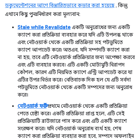
ডকুমেন্টেশনের আগে বিস্তারিতভাবে কভার করা হয়েছে
, কিন্তু
এখানে কিছু পুনঃনির্ধারণ করা মূল্যবান:
Stale while Revalidate
একটি অনুরোধের জন্য একটি
ক্যাশে করা প্রতিক্রিয়া ব্যবহার করে যদি এটি উপলব্ধ থাকে
এবং নেটওয়ার্ক থেকে একটি প্রতিক্রিয়া সহ পটভূমিতে
ক্যাশে আপডেট করে৷ অতএব, যদি সম্পদটি ক্যাশে করা
না হয়, তবে এটি নেটওয়ার্ক প্রতিক্রিয়ার জন্য অপেক্ষা করবে
এবং এটি ব্যবহার করবে। এটি একটি মোটামুটি নিরাপদ
কৌশল, কারণ এটি নিয়মিত ক্যাশে এন্ট্রি আপডেট করে যা
এটির উপর নির্ভর করে। নেতিবাচক দিক হল যে এটি সর্বদা
পটভূমিতে নেটওয়ার্ক থেকে একটি সম্পদের জন্য অনুরোধ
করে।
নেটওয়ার্ক ফার্স্ট
প্রথমে নেটওয়ার্ক থেকে একটি প্রতিক্রিয়া
পেতে চেষ্টা করে। একটি প্রতিক্রিয়া প্রাপ্ত হলে, এটি সেই
প্রতিক্রিয়াটি ব্রাউজারে পাস করে এবং এটি একটি ক্যাশে
সংরক্ষণ করে। যদি নেটওয়ার্ক অনুরোধ ব্যর্থ হয়, শেষ
ক্যাশে করা প্রতিক্রিয়া ব্যবহার করা হবে, সম্পদে অফলাইন