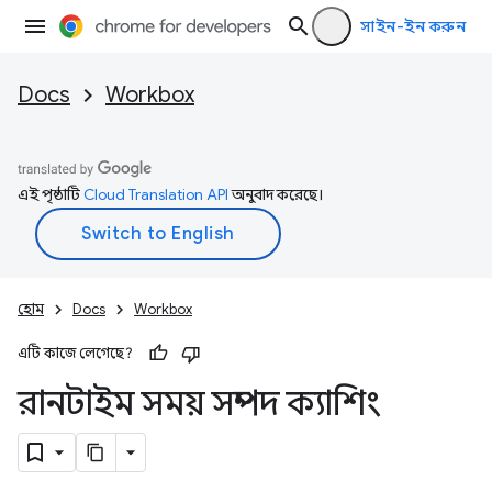
সাইন-ইন করুন
Docs
Workbox
এই পৃষ্ঠাটি
Cloud Translation API
অনুবাদ করেছে।
হোম
Docs
Workbox
এটি কাজে লেগেছে?
রানটাইম সময় সম্পদ ক্যাশিং