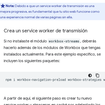
Nota:
Debido a que un service worker de transmisión es una
mejora progresiva, es fundamental que tu sitio web funcione como
una experiencia normal de varias páginas sin ella.
Crea un service worker de transmisión
Si no instalaste el módulo
workbox-streams
, deberás
hacerlo además de los módulos de Workbox que tengas
instalados actualmente. Para este ejemplo específico, se
incluyen los siguientes paquetes:
npm
i
workbox-navigation-preload
workbox-strategies
A partir de aquí, el siguiente paso es crear tu nuevo