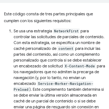
Este código consta de tres partes principales que
cumplen con los siguientes requisitos:
Se usa una estrategia
NetworkFirst
para
controlar las solicitudes de parciales de contenido.
Con esta estrategia, se especifica un nombre de
caché personalizado de
content
para incluir las
partes del contenido, así como un complemento
personalizado que controla si se debe establecer
un encabezado de solicitud
X-Content-Mode
para
los navegadores que no admiten la precarga de
navegación (y, por lo tanto, no envían un
encabezado
Service-Worker-Navigation-
Preload
). Este complemento también determina si
se debe enviar la última versión almacenada en
caché de un parcial de contenido o si se debe
enviar una página de resguardo sin conexión en