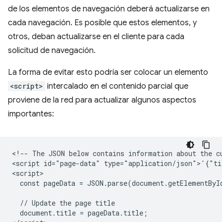
de los elementos de navegación deberá actualizarse en
cada navegación. Es posible que estos elementos, y
otros, deban actualizarse en el cliente para cada
solicitud de navegación.
La forma de evitar esto podría ser colocar un elemento
<script>
intercalado en el contenido parcial que
proviene de la red para actualizar algunos aspectos
importantes:
<!-- The JSON below contains information about the cu
<script id="page-data" type="application/json">'{"ti
<script>

  const pageData = JSON.parse(document.getElementByI
  // Update the page title

  document.title = pageData.title;
