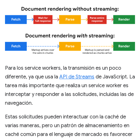
Para los service workers, la transmisión es un poco
diferente, ya que usa la
API de Streams
de JavaScript. La
tarea más importante que realiza un service worker es
interceptar y responder a las solicitudes, incluidas las de
navegación.
Estas solicitudes pueden interactuar con la caché de
varias maneras, pero un patrón de almacenamiento en
caché común para el lenguaje de marcado es favorecer