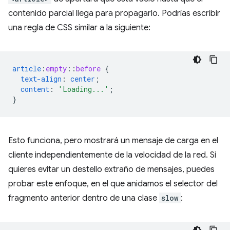
contenido parcial llega para propagarlo. Podrías escribir
una regla de CSS similar a la siguiente:
article
:
empty
::
before
{
text-align
:
center
;
content
:
'Loading...'
;
}
Esto funciona, pero mostrará un mensaje de carga en el
cliente independientemente de la velocidad de la red. Si
quieres evitar un destello extraño de mensajes, puedes
probar este enfoque, en el que anidamos el selector del
fragmento anterior dentro de una clase
slow
: