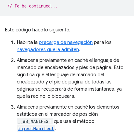
// To be continued...
Este código hace lo siguiente:
Habilita la
precarga de navegación
para los
navegadores que la admiten
.
Almacena previamente en caché el lenguaje de
marcado de encabezados y pies de página. Esto
significa que el lenguaje de marcado del
encabezado y el pie de página de todas las
páginas se recuperará de forma instantánea, ya
que la red no lo bloqueará.
Almacena previamente en caché los elementos
estáticos en el marcador de posición
__WB_MANIFEST
que usa el método
injectManifest
.