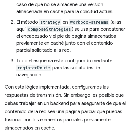
caso de que no se almacene una versión
almacenada en caché para la solicitud actual.
El método
strategy
en
workbox-streams
(alias
aquí
composeStrategies
) se usa para concatenar
el encabezado y el pie de página almacenados
previamente en caché junto con el contenido
parcial solicitado a la red.
Todo el esquema está configurado mediante
registerRoute
para las solicitudes de
navegación.
Con esta lógica implementada, configuramos las
respuestas de transmisión. Sin embargo, es posible que
debas trabajar en un backend para asegurarte de que el
contenido de la red sea una página parcial que puedas
fusionar con los elementos parciales previamente
almacenados en caché.