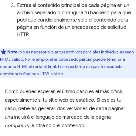
Extrae el contenido principal de cada página en un
archivo separado o configura tu backend para que
publique condicionalmente solo el contenido de la
página en función de un encabezado de solicitud
HTTP.
Nota:
No es necesario que tus archivos parciales individuales sean
HTML válido. Por ejemplo, el encabezado parcial puede tener una
etiqueta HTML abierta al final. Lo importante es que la respuesta
combinada final sea HTML válido.
Como puedes esperar, el último paso es el más difícil,
especialmente si tu sitio web es estático. Si ese es tu
caso, deberás generar dos versiones de cada página:
una incluirá el lenguaje de marcado de la página
completa
y la otra solo el contenido.