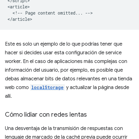
</script>

<article>

  <!-- Page content omitted... -->

Este es solo un ejemplo de lo que podrías tener que
hacer si decides usar esta configuración de service
worker. En el caso de aplicaciones más complejas con
información del usuario, por ejemplo, es posible que
debas almacenar bits de datos relevantes en una tienda
web como
localStorage
y actualizar la página desde
allí.
Cómo lidiar con redes lentas
Una desventaja de la transmisión de respuestas con
lenguaje de marcado de la caché previa puede ocurrir