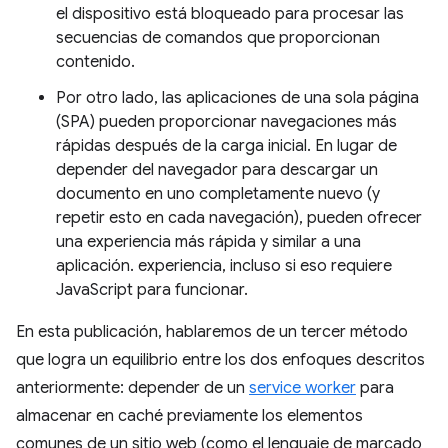
el dispositivo está bloqueado para procesar las
secuencias de comandos que proporcionan
contenido.
Por otro lado, las aplicaciones de una sola página
(SPA) pueden proporcionar navegaciones más
rápidas después de la carga inicial. En lugar de
depender del navegador para descargar un
documento en uno completamente nuevo (y
repetir esto en cada navegación), pueden ofrecer
una experiencia más rápida y similar a una
aplicación. experiencia, incluso si eso requiere
JavaScript para funcionar.
En esta publicación, hablaremos de un tercer método
que logra un equilibrio entre los dos enfoques descritos
anteriormente: depender de un
service worker
para
almacenar en caché previamente los elementos
comunes de un sitio web (como el lenguaje de marcado