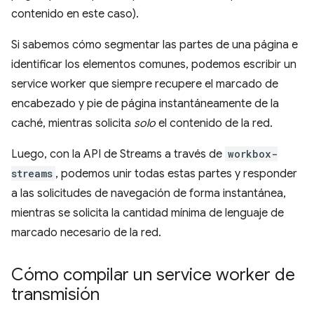
contenido en este caso).
Si sabemos cómo segmentar las partes de una página e
identificar los elementos comunes, podemos escribir un
service worker que siempre recupere el marcado de
encabezado y pie de página instantáneamente de la
caché, mientras solicita
solo
el contenido de la red.
Luego, con la API de Streams a través de
workbox-
streams
, podemos unir todas estas partes y responder
a las solicitudes de navegación de forma instantánea,
mientras se solicita la cantidad mínima de lenguaje de
marcado necesario de la red.
Cómo compilar un service worker de
transmisión