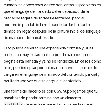
cuando las conexiones de red son lentas. El problema es
que el lenguaje de marcado del encabezado de la
precaché llegará de forma instantánea, pero el
contenido parcial de la red puede tardar bastante
tiempo en llegar después de la pintura inicial del lenguaje
de marcado del encabezado.
Esto puede generar una experiencia confusa y, si las
redes son muy lentas, incluso puede parecer que la
página está dañada y ya no se renderiza. En casos como
este, puedes optar por colocar un ícono o mensaje de
carga en el lenguaje de marcado del contenido parcial y
ocultarlo una vez que se cargue el contenido.
Una forma de hacerlo es con CSS. Supongamos que tu
encabezado parcial termina con un elemento
<article>
de apertura que está vacío hasta que el