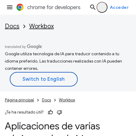
Acceder
Docs
Workbox
Google utiliza tecnología de IA para traducir contenido a tu
idioma preferido. Las traducciones realizadas con IA pueden
contener errores.
Página principal
Docs
Workbox
¿Te ha resultado útil?
Aplicaciones de varias