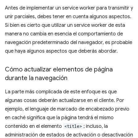
Antes de implementar un service worker para transmitir y
unir parciales, debes tener en cuenta algunos aspectos.
Si bien es cierto que utilizar un service worker de esta
manera no cambia en esencia el comportamiento de
navegación predeterminado del navegador, es probable
que haya algunos aspectos que deberás abordar.
Cómo actualizar elementos de página
durante la navegación
La parte más complicada de este enfoque es que
algunas cosas deberán actualizarse en el cliente. Por
ejemplo, el lenguaje de marcado de encabezado previo
en caché significa que la página tendrá el mismo
contenido en el elemento
<title>
; incluso, la
administración de estados de activación o desactivación