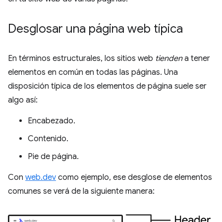
Desglosar una página web típica
En términos estructurales, los sitios web
tienden
a tener
elementos en común en todas las páginas. Una
disposición típica de los elementos de página suele ser
algo así:
Encabezado.
Contenido.
Pie de página.
Con
web.dev
como ejemplo, ese desglose de elementos
comunes se verá de la siguiente manera: