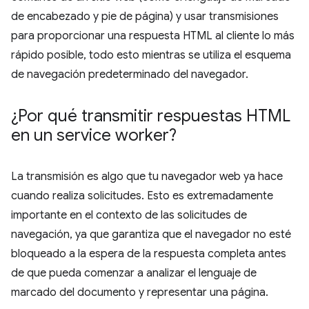
de encabezado y pie de página) y usar transmisiones
para proporcionar una respuesta HTML al cliente lo más
rápido posible, todo esto mientras se utiliza el esquema
de navegación predeterminado del navegador.
¿Por qué transmitir respuestas HTML
en un service worker?
La transmisión es algo que tu navegador web ya hace
cuando realiza solicitudes. Esto es extremadamente
importante en el contexto de las solicitudes de
navegación, ya que garantiza que el navegador no esté
bloqueado a la espera de la respuesta completa antes
de que pueda comenzar a analizar el lenguaje de
marcado del documento y representar una página.