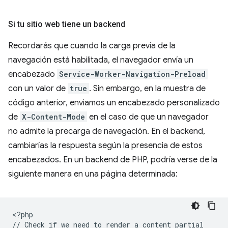
Si tu sitio web tiene un backend
Recordarás que cuando la carga previa de la
navegación está habilitada, el navegador envía un
encabezado
Service-Worker-Navigation-Preload
con un valor de
true
. Sin embargo, en la muestra de
código anterior, enviamos un encabezado personalizado
de
X-Content-Mode
en el caso de que un navegador
no admite la precarga de navegación. En el backend,
cambiarías la respuesta según la presencia de estos
encabezados. En un backend de PHP, podría verse de la
siguiente manera en una página determinada:
<
?php
// Check if we need to render a content partial