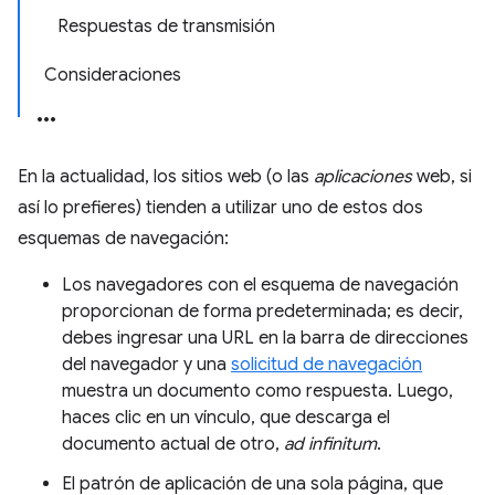
Respuestas de transmisión
Consideraciones
En la actualidad, los sitios web (o las
aplicaciones
web, si
así lo prefieres) tienden a utilizar uno de estos dos
esquemas de navegación:
Los navegadores con el esquema de navegación
proporcionan de forma predeterminada; es decir,
debes ingresar una URL en la barra de direcciones
del navegador y una
solicitud de navegación
muestra un documento como respuesta. Luego,
haces clic en un vínculo, que descarga el
documento actual de otro,
ad infinitum
.
El patrón de aplicación de una sola página, que