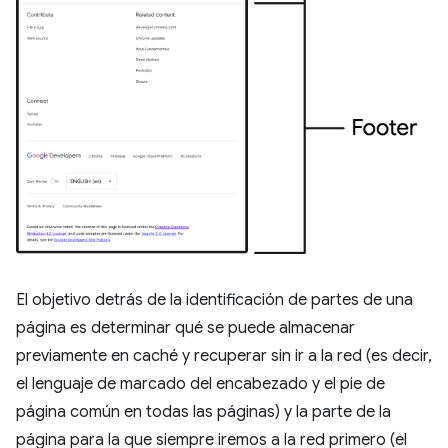
El objetivo detrás de la identificación de partes de una
página es determinar qué se puede almacenar
previamente en caché y recuperar sin ir a la red (es decir,
el lenguaje de marcado del encabezado y el pie de
página común en todas las páginas) y la parte de la
página para la que siempre iremos a la red primero (el