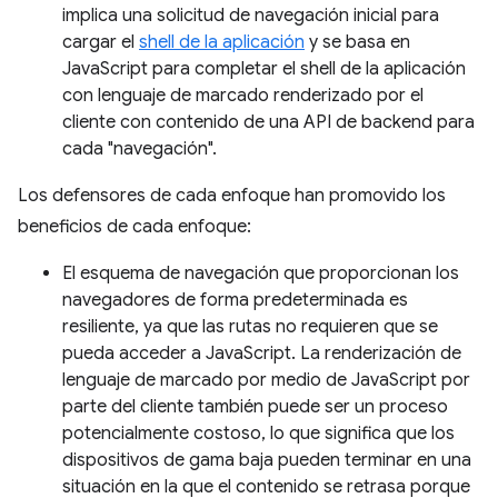
implica una solicitud de navegación inicial para
cargar el
shell de la aplicación
y se basa en
JavaScript para completar el shell de la aplicación
con lenguaje de marcado renderizado por el
cliente con contenido de una API de backend para
cada "navegación".
Los defensores de cada enfoque han promovido los
beneficios de cada enfoque:
El esquema de navegación que proporcionan los
navegadores de forma predeterminada es
resiliente, ya que las rutas no requieren que se
pueda acceder a JavaScript. La renderización de
lenguaje de marcado por medio de JavaScript por
parte del cliente también puede ser un proceso
potencialmente costoso, lo que significa que los
dispositivos de gama baja pueden terminar en una
situación en la que el contenido se retrasa porque