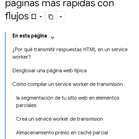
páginas más rápidas con
flujos
En esta página
¿Por qué transmitir respuestas HTML en un service
worker?
Desglosar una página web típica
Cómo compilar un service worker de transmisión
la segmentación de tu sitio web en elementos
parciales
Crea un service worker de transmisión
Almacenamiento previo en caché parcial