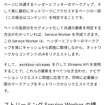
ページに共通するヘッダーとフッターのマークアップ、そ
して常に最初にネットワークにアクセスするページの一部
（この場合はコンテンツ）を特定することです。
ページの各部分をセグメント化して共通の要素を特定する
方法がわかっていれば、Service Worker を作成できます。
この Service Worker は、ヘッダーとフッターのマークア
ップを常にキャッシュから即座に取得しながら、ネットワ
ークからコンテンツ
のみ
をリクエストします。
そして、
workbox-streams
を介して Streams API を使用
することで、これらの要素をすべてつなぎ合わせ、ナビゲ
ーション リクエストに即座に応答でき、同時に必要最小
限のマークアップをネットワークからリクエストできま
す。