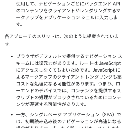
使用して、ナビゲーションごとにバックエンド API
のコンテンツをクライアントがレンダリングするマ
ークアップをアプリケーション シェルに入力しま
す。
各アプローチのメリットは、次のように提案されていま
す。
ブラウザがデフォルトで提供するナビゲーション ス
キームには復元力があります。ルートは JavaScript
にアクセスしなくてもよいためです。JavaScript に
よるマークアップのクライアント レンダリングも高
コストな処理になる可能性があります。つまり、ロ
ーエンドのデバイスでは、コンテンツを提供するス
クリプトの処理がブロックされているためにコンテ
ンツが遅延する可能性があります。
一方、シングルページ アプリケーション（SPA）で
は、初期読み込み後のナビゲーションが高速になる