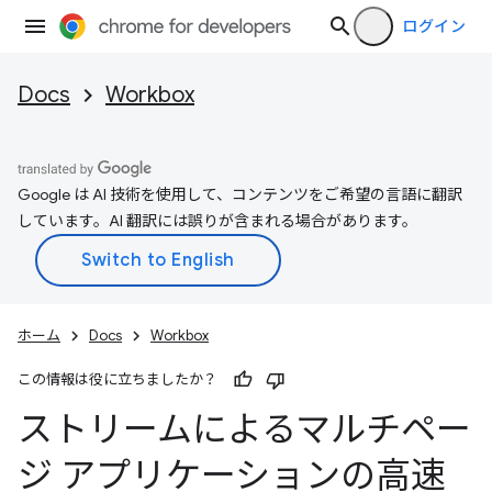
ログイン
Docs
Workbox
Google は AI 技術を使用して、コンテンツをご希望の言語に翻訳
しています。AI 翻訳には誤りが含まれる場合があります。
ホーム
Docs
Workbox
この情報は役に立ちましたか？
ストリームによるマルチペー
ジ アプリケーションの高速