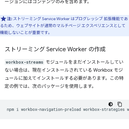
ージョンにはコンテンツのみを含めます。
注:
ストリーミング Service Worker はプログレッシブ 拡張機能であ
るため、ウェブサイトが通常のマルチページ エクスペリエンスとして
機能しないことが重要です。
ストリーミング Service Worker の作成
workbox-streams
モジュールをまだインストールしてい
ない場合は、現在インストールされている Workbox モジ
ュールに加えてインストールする必要があります。この特
定の例では、次のパッケージを使用します。
npm
i
workbox-navigation-preload
workbox-strategies