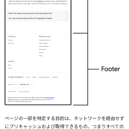
ページの一部を特定する目的は、ネットワークを経由せず
にプリキャッシュおよび取得できるもの、つまりすべての