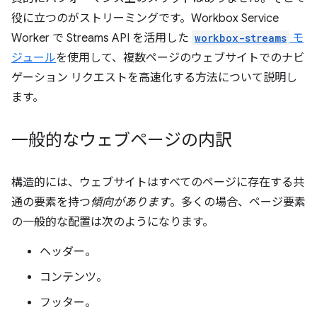
役に立つのがストリーミングです。Workbox Service
Worker で Streams API を活用した
workbox-streams
モ
ジュール
を使用して、複数ページのウェブサイトでのナビ
ゲーション リクエストを高速化する方法について説明し
ます。
一般的なウェブページの内訳
構造的には、ウェブサイトはすべてのページに存在する共
通の要素を持つ
傾向があります
。多くの場合、ページ要素
の一般的な配置は次のようになります。
ヘッダー。
コンテンツ。
フッター。