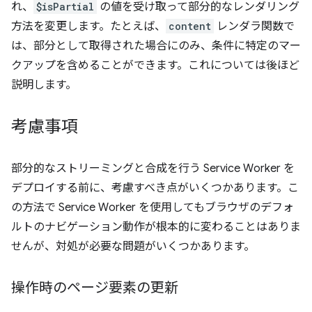
れ、
$isPartial
の値を受け取って部分的なレンダリング
方法を変更します。たとえば、
content
レンダラ関数で
は、部分として取得された場合にのみ、条件に特定のマー
クアップを含めることができます。これについては後ほど
説明します。
考慮事項
部分的なストリーミングと合成を行う Service Worker を
デプロイする前に、考慮すべき点がいくつかあります。こ
の方法で Service Worker を使用してもブラウザのデフォ
ルトのナビゲーション動作が根本的に変わることはありま
せんが、対処が必要な問題がいくつかあります。
操作時のページ要素の更新