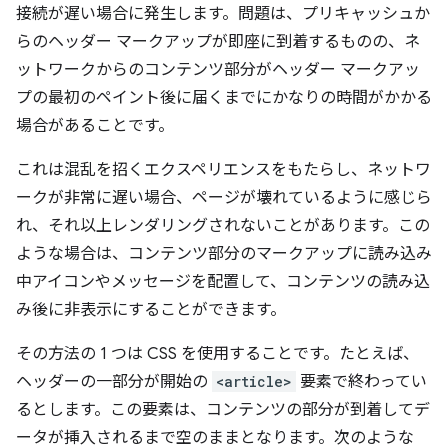
接続が遅い場合に発生します。問題は、プリキャッシュか
らのヘッダー マークアップが即座に到着するものの、ネ
ットワークからのコンテンツ部分がヘッダー マークアッ
プの最初のペイント後に届くまでにかなりの時間がかかる
場合があることです。
これは混乱を招くエクスペリエンスをもたらし、ネットワ
ークが非常に遅い場合、ページが壊れているように感じら
れ、それ以上レンダリングされないことがあります。この
ような場合は、コンテンツ部分のマークアップに読み込み
中アイコンやメッセージを配置して、コンテンツの読み込
み後に非表示にすることができます。
その方法の 1 つは CSS を使用することです。たとえば、
ヘッダーの一部分が開始の
<article>
要素で終わってい
るとします。この要素は、コンテンツの部分が到着してデ
ータが挿入されるまで空のままとなります。次のような