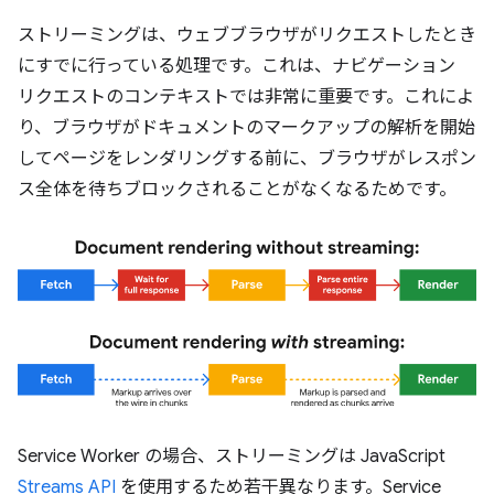
ストリーミングは、ウェブブラウザがリクエストしたとき
にすでに行っている処理です。これは、ナビゲーション
リクエストのコンテキストでは非常に重要です。これによ
り、ブラウザがドキュメントのマークアップの解析を開始
してページをレンダリングする前に、ブラウザがレスポン
ス全体を待ちブロックされることがなくなるためです。
Service Worker の場合、ストリーミングは JavaScript
Streams API
を使用するため若干異なります。Service