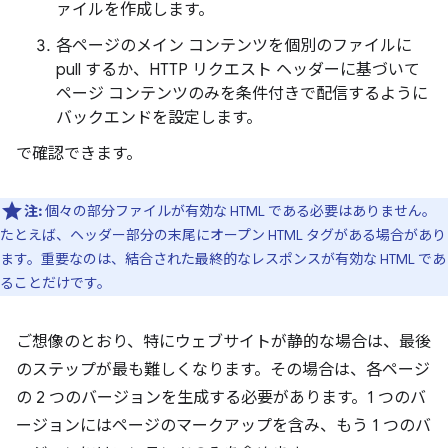
ァイルを作成します。
各ページのメイン コンテンツを個別のファイルに
pull するか、HTTP リクエスト ヘッダーに基づいて
ページ コンテンツのみを条件付きで配信するように
バックエンドを設定します。
で確認できます。
注:
個々の部分ファイルが有効な HTML である必要はありません。
たとえば、ヘッダー部分の末尾にオープン HTML タグがある場合があり
ます。重要なのは、結合された最終的なレスポンスが有効な HTML であ
ることだけです。
ご想像のとおり、特にウェブサイトが静的な場合は、最後
のステップが最も難しくなります。その場合は、各ページ
の 2 つのバージョンを生成する必要があります。1 つのバ
ージョンにはページのマークアップを含み、もう 1 つのバ