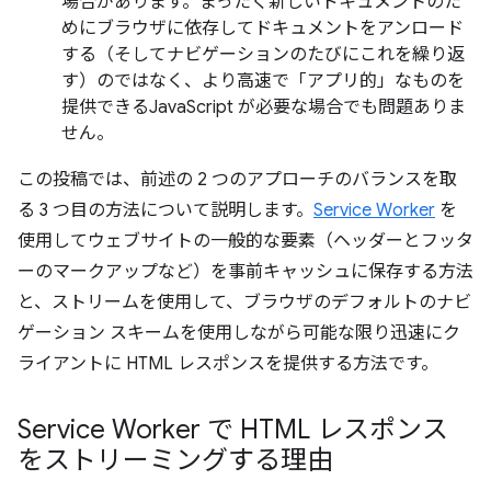
場合があります。まったく新しいドキュメントのた
めにブラウザに依存してドキュメントをアンロード
する（そしてナビゲーションのたびにこれを繰り返
す）のではなく、より高速で「アプリ的」なものを
提供できるJavaScript が必要な場合でも問題ありま
せん。
この投稿では、前述の 2 つのアプローチのバランスを取
る 3 つ目の方法について説明します。
Service Worker
を
使用してウェブサイトの一般的な要素（ヘッダーとフッタ
ーのマークアップなど）を事前キャッシュに保存する方法
と、ストリームを使用して、ブラウザのデフォルトのナビ
ゲーション スキームを使用しながら可能な限り迅速にク
ライアントに HTML レスポンスを提供する方法です。
Service Worker で HTML レスポンス
をストリーミングする理由