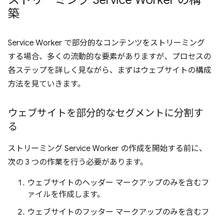
ストリーミング Service Worker の構
築
Service Worker で部分的なコンテンツをストリーミング
する場合、多くの流動的な要素がありますが、プロセスの
各ステップを詳しく見ながら、まずはウェブサイトの構成
方法を見ていきます。
ウェブサイトを部分的なセグメントに分割す
る
ストリーミング Service Worker の作成を開始する前に、
次の 3 つの作業を行う必要があります。
ウェブサイトのヘッダー マークアップのみを含むフ
ァイルを作成します。
ウェブサイトのフッター マークアップのみを含むフ