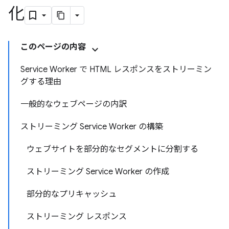
化
このページの内容
Service Worker で HTML レスポンスをストリーミン
グする理由
一般的なウェブページの内訳
ストリーミング Service Worker の構築
ウェブサイトを部分的なセグメントに分割する
ストリーミング Service Worker の作成
部分的なプリキャッシュ
ストリーミング レスポンス