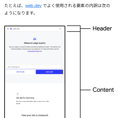
たとえば、
web.dev
でよく使用される要素の内訳は次の
ようになります。