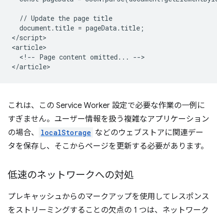
  // Update the page title

  document.title = pageData.title;

</script>

<article>

  <!-- Page content omitted... -->

これは、この Service Worker 設定で必要な作業の一例に
すぎません。ユーザー情報を扱う複雑なアプリケーション
の場合、
localStorage
などのウェブストアに関連デー
タを保存し、そこからページを更新する必要があります。
低速のネットワークへの対処
プレキャッシュからのマークアップを使用してレスポンス
をストリーミングすることの欠点の 1 つは、ネットワーク