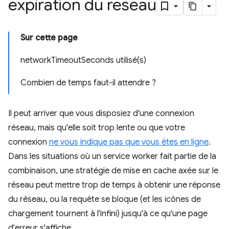
expiration du réseau
Sur cette page
networkTimeoutSeconds utilisé(s)
Combien de temps faut-il attendre ?
Il peut arriver que vous disposiez d'une connexion
réseau, mais qu'elle soit trop lente ou que votre
connexion
ne vous indique pas que vous êtes en ligne
.
Dans les situations où un service worker fait partie de la
combinaison, une stratégie de mise en cache axée sur le
réseau peut mettre trop de temps à obtenir une réponse
du réseau, ou la requête se bloque (et les icônes de
chargement tournent à l'infini) jusqu'à ce qu'une page
d'erreur s'affiche.