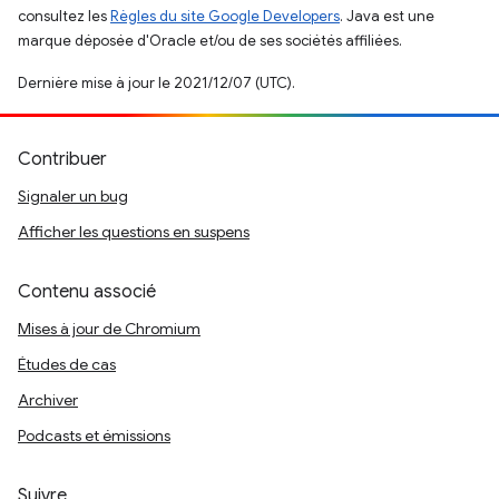
consultez les
Règles du site Google Developers
. Java est une
marque déposée d'Oracle et/ou de ses sociétés affiliées.
Dernière mise à jour le 2021/12/07 (UTC).
Contribuer
Signaler un bug
Afficher les questions en suspens
Contenu associé
Mises à jour de Chromium
Études de cas
Archiver
Podcasts et émissions
Suivre