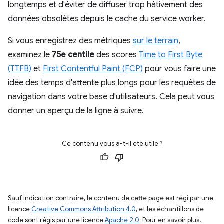
longtemps et d'éviter de diffuser trop hâtivement des
données obsolètes depuis le cache du service worker.
Si vous enregistrez des métriques
sur le terrain
,
examinez le
75e centile
des scores
Time to First Byte
(TTFB)
et
First Contentful Paint (FCP)
pour vous faire une
idée des temps d'attente plus longs pour les requêtes de
navigation dans votre base d'utilisateurs. Cela peut vous
donner un aperçu de la ligne à suivre.
Ce contenu vous a-t-il été utile ?
Sauf indication contraire, le contenu de cette page est régi par une
licence
Creative Commons Attribution 4.0
, et les échantillons de
code sont régis par une licence
Apache 2.0
. Pour en savoir plus,