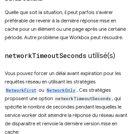
Quelle que soit la situation, il peut parfois s'avérer
préférable de revenir à la dernière réponse mise en
cache pour un élément ou une page après une certaine
période. Autre problème que Workbox peut résoudre.
network
Timeout
Seconds
utilisé(s)
Vous pouvez forcer un délai avant expiration pour les
requêtes réseau en utilisant les stratégies
NetworkFirst
ou
NetworkOnly
. Ces stratégies
proposent une option
networkTimeoutSeconds
, qui
spécifie le nombre de secondes pendant lesquelles le
service worker doit attendre la réponse du réseau avant
de disparaître et renvoie la dernière version mise en
cache: