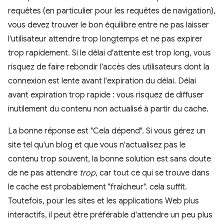
requêtes (en particulier pour les requêtes de navigation),
vous devez trouver le bon équilibre entre ne pas laisser
l'utilisateur attendre trop longtemps et ne pas expirer
trop rapidement. Si le délai d'attente est trop long, vous
risquez de faire rebondir l'accès des utilisateurs dont la
connexion est lente avant l'expiration du délai. Délai
avant expiration trop rapide : vous risquez de diffuser
inutilement du contenu non actualisé à partir du cache.
La bonne réponse est "Cela dépend". Si vous gérez un
site tel qu'un blog et que vous n'actualisez pas le
contenu trop souvent, la bonne solution est sans doute
de ne pas attendre
trop
, car tout ce qui se trouve dans
le cache est probablement "fraîcheur". cela suffit.
Toutefois, pour les sites et les applications Web plus
interactifs, il peut être préférable d'attendre un peu plus