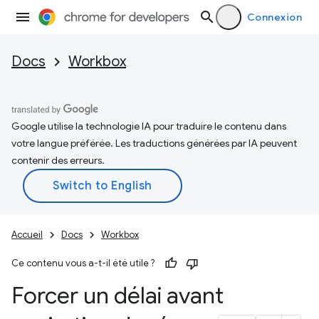
Connexion
Docs
Workbox
Google utilise la technologie IA pour traduire le contenu dans
votre langue préférée. Les traductions générées par IA peuvent
contenir des erreurs.
Accueil
Docs
Workbox
Ce contenu vous a-t-il été utile ?
Forcer un délai avant