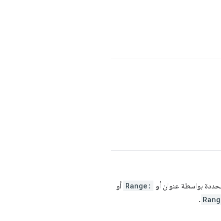
حددة بواسطة عنوان أو
Range:
أو
.
Rang