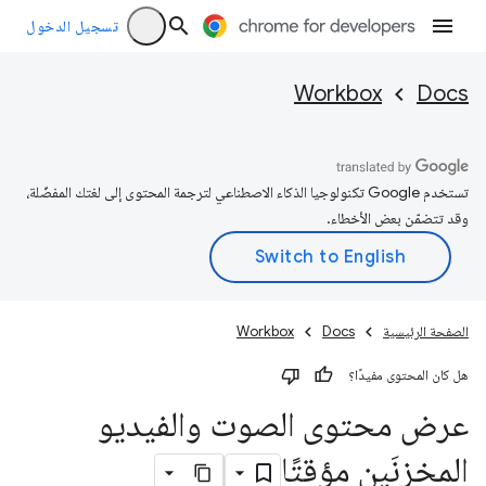
تسجيل الدخول
Workbox
Docs
تستخدم Google تكنولوجيا الذكاء الاصطناعي لترجمة المحتوى إلى لغتك المفضّلة،
وقد تتضمّن بعض الأخطاء.
الصفحة الرئيسية
Docs
Workbox
هل كان المحتوى مفيدًا؟
عرض محتوى الصوت والفيديو
المخزنَين مؤقتًا