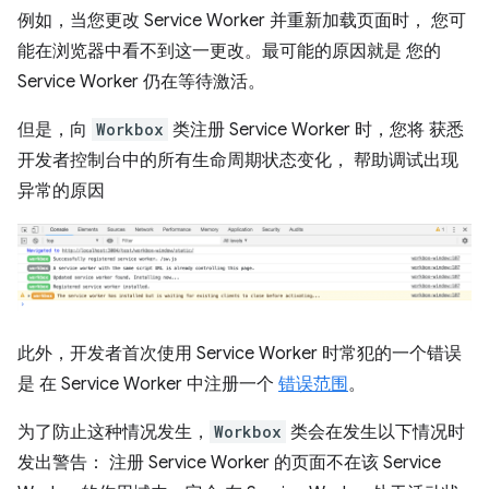
例如，当您更改 Service Worker 并重新加载页面时， 您可
能在浏览器中看不到这一更改。最可能的原因就是 您的
Service Worker 仍在等待激活。
但是，向
Workbox
类注册 Service Worker 时，您将 获悉
开发者控制台中的所有生命周期状态变化， 帮助调试出现
异常的原因
此外，开发者首次使用 Service Worker 时常犯的一个错误
是 在 Service Worker 中注册一个
错误范围
。
为了防止这种情况发生，
Workbox
类会在发生以下情况时
发出警告： 注册 Service Worker 的页面不在该 Service