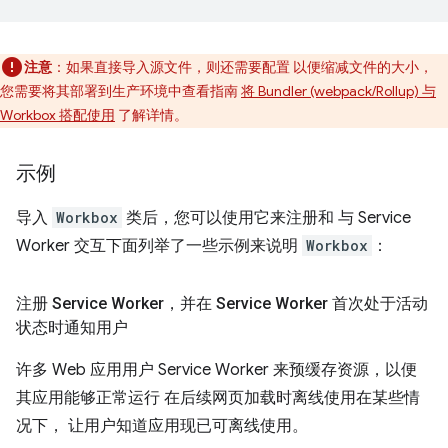
注意
：如果直接导入源文件，则还需要配置 以便缩减文件的大小，
您需要将其部署到生产环境中查看指南
将 Bundler (webpack/Rollup) 与
Workbox 搭配使用
了解详情。
示例
导入
Workbox
类后，您可以使用它来注册和 与 Service
Worker 交互下面列举了一些示例来说明
Workbox
：
注册 Service Worker，并在 Service Worker 首次处于活动
状态时通知用户
许多 Web 应用用户 Service Worker 来预缓存资源，以便
其应用能够正常运行 在后续网页加载时离线使用在某些情
况下， 让用户知道应用现已可离线使用。