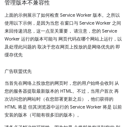
管理版本不兼容性
上面的示例展示了如何检查 Service Worker 版本。之所以
使用以下示例，是因为当您 在窗口与 Service Worker 之间
来回传递消息，这一点至关重要， 请注意，您的 Service
Worker 运行的版本可能与 网页代码在哪个网站上运行，以
及处理此问题的 取决于您在网页上投放的是网络优先的 即
缓存优先
广告联盟优先
当首先在网络上投放您的网页时，您的用户始终会收到 从
您的服务器提取最新版本的 HTML。不过，当用户首次 再
次访问您的网站时（在您部署更新之后），他们获得的
HTML 将是 但其浏览器中运行的 Service Worker 将是 以前
安装的版本（可能有很多旧的版本）。