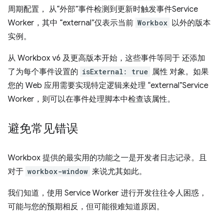
周期配置， 从“外部”事件检测到更新时触发事件Service
Worker，其中 “external”仅表示当前
Workbox
以外的版本
实例。
从 Workbox v6 及更高版本开始，这些事件等同于 还添加
了为每个事件设置的
isExternal: true
属性 对象。如果
您的 Web 应用需要实现特定逻辑来处理 “external”Service
Worker，则可以在事件处理脚本中检查该属性。
避免常见错误
Workbox 提供的最实用的功能之一是开发者日志记录。且
对于
workbox-window
来说尤其如此。
我们知道，使用 Service Worker 进行开发往往令人困惑，
可能与您的预期相反，但可能很难知道原因。