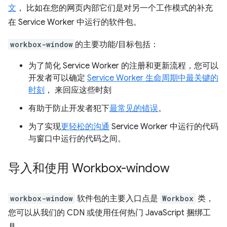
文
， 比如在您的网页内部它们是对另一个工作模式的补充
在 Service Worker 中运行的软件包。
workbox-window
的主要功能/目标包括：
为了简化 Service Worker 的注册和更新流程，您可以
开发者可以确定
Service Worker 生命周期中最关键的
时刻
， 来回应这些时刻
有助于防止开发者犯下
最常见的错误
。
为了实现
更轻松的沟通
Service Worker 中运行的代码
与窗口中运行的代码之间。
导入和使用 Workbox-window
workbox-window
软件包的主要入口点是
Workbox
类，
您可以从我们的 CDN 或使用任何热门 JavaScript 捆绑工