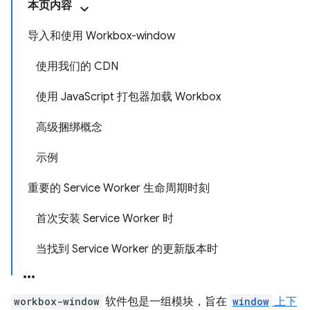
本页内容
导入和使用 Workbox-window
使用我们的 CDN
使用 JavaScript 打包器加载 Workbox
高级捆绑概念
示例
重要的 Service Worker 生命周期时刻
首次安装 Service Worker 时
当找到 Service Worker 的更新版本时
workbox-window
软件包是一组模块，旨在
window
上下