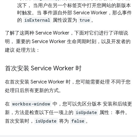
况下， 当用户在另一个标签页中打开您网站的新版本
时触发。当 事件源自外部 Service Worker，那么事件
的
isExternal
属性设置为
true
。
了解了这两种 Service Worker，下面对它们进行了详细说
明， 重要的 Service Worker 生命周期时刻，以及开发者的
建议 处理方法：
首次安装 Service Worker 时
在首次安装 Service Worker 时，您可能需要处理 不同于您
处理日后所有更新的方式。
在
workbox-window
中，您可以先区分版本 安装和后续更
新，方法是检查以下任一项上的
isUpdate
属性： 事件。
首次安装时，
isUpdate
将为
false
。