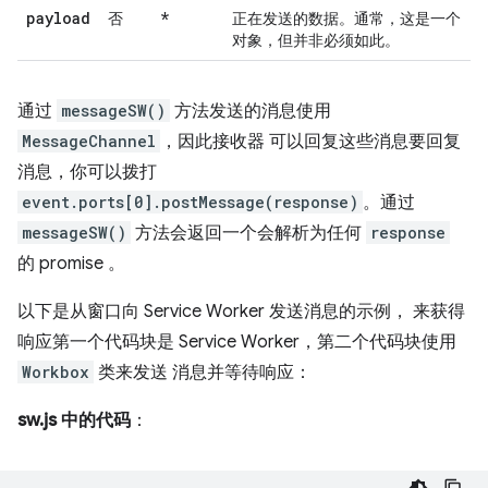
payload
*
否
正在发送的数据。通常，这是一个
对象，但并非必须如此。
通过
messageSW()
方法发送的消息使用
MessageChannel
，因此接收器 可以回复这些消息要回复
消息，你可以拨打
event.ports[0].postMessage(response)
。通过
messageSW()
方法会返回一个会解析为任何
response
的 promise 。
以下是从窗口向 Service Worker 发送消息的示例， 来获得
响应第一个代码块是 Service Worker，第二个代码块使用
Workbox
类来发送 消息并等待响应：
sw.js 中的代码
：