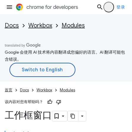
登录
Docs
Workbox
Modules
Google 会使用 AI 技术将内容翻译成您偏好的语言。AI 翻译可能包
含错误。
首页
Docs
Workbox
Modules
该内容对您有帮助吗？
工作框窗口