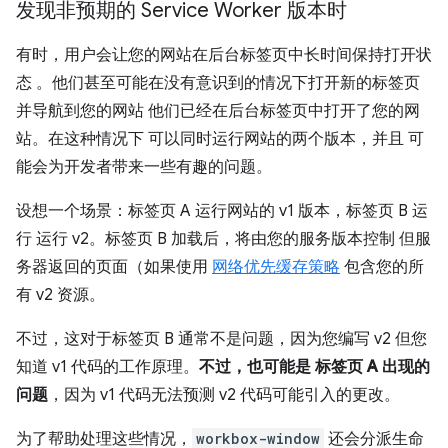
发现非预期的 Service Worker 版本时
有时，用户会让您的网站在后台标签页中长时间保持打开状
态 。他们甚至可能在没有意识到的情况下打开新的标签页
并导航到您的网站 他们已经在后台标签页中打开了您的网
站。在这种情况下 可以同时运行网站的两个版本，并且 可
能会为开发者带来一些有趣的问题。
设想一个场景：标签页 A 运行网站的 v1 版本，标签页 B 运
行 运行 v2。标签页 B 加载后，将由您的服务版本控制 但服
务器返回的页面（如果使用
网络优先缓存策略
包含您的所
有 v2 资源。
不过，这对于标签页 B 通常不是问题，因为您编写 v2 但您
知道 v1 代码的工作原理。
不过，也可能是 标签页 A 出现的
问题
，因为 v1 代码无法预测 v2 代码可能引入的更改。
为了帮助处理这些情况，
workbox-window
还会分派生命