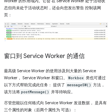
Worker 的作用域内。它会 在 Service Worker 处于活动状
态但尚未处于活动状态时，还会向您发出警告 控制该网
页：
窗口到 Service Worker 的通信
最高级 Service Worker 的使用涉及到大量的 Service
Worker， Service Worker 和窗口。
Workbox
类也可通过
以下方式帮助完成此任务： 提供了
messageSW()
方法，
该方法将
postMessage()
并等待响应。
尽管您能以任何格式向 Service Worker 发送数据， 是具有
三个属性的对象（后两个属性为 可选）：