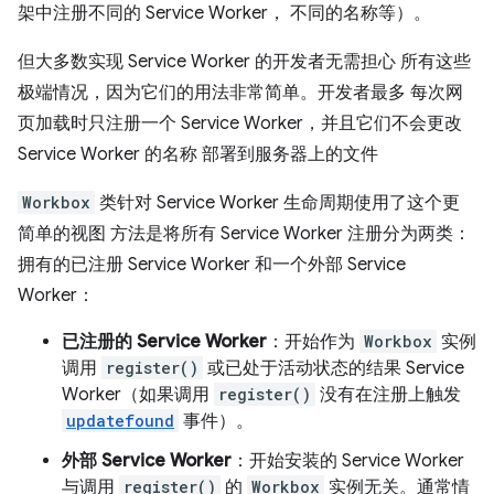
架中注册不同的 Service Worker， 不同的名称等）。
但大多数实现 Service Worker 的开发者无需担心 所有这些
极端情况，因为它们的用法非常简单。开发者最多 每次网
页加载时只注册一个 Service Worker，并且它们不会更改
Service Worker 的名称
部署到服务器上的文件
Workbox
类针对 Service Worker 生命周期使用了这个更
简单的视图 方法是将所有 Service Worker 注册分为两类：
拥有的已注册 Service Worker 和一个外部 Service
Worker：
已注册的 Service Worker
：开始作为
Workbox
实例
调用
register()
或已处于活动状态的结果 Service
Worker（如果调用
register()
没有在注册上触发
updatefound
事件）。
外部 Service Worker
：开始安装的 Service Worker
与调用
register()
的
Workbox
实例无关。通常情