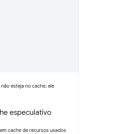
 não esteja no cache, ele
he especulativo
em cache de recursos usados