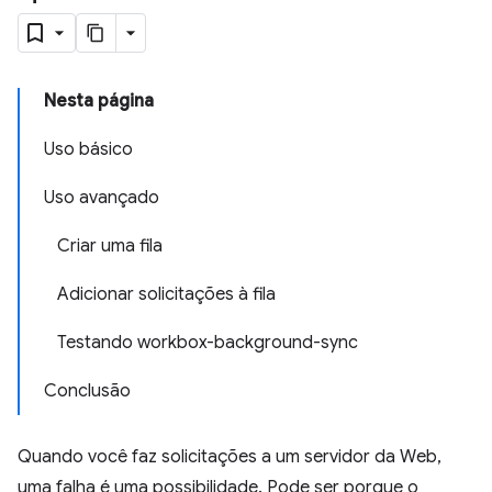
Nesta página
Uso básico
Uso avançado
Criar uma fila
Adicionar solicitações à fila
Testando workbox-background-sync
Conclusão
Quando você faz solicitações a um servidor da Web,
uma falha é uma possibilidade. Pode ser porque o