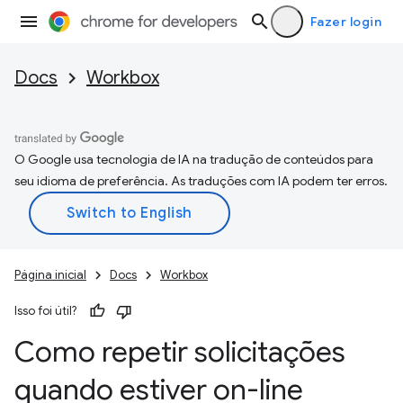
Fazer login
Docs
Workbox
O Google usa tecnologia de IA na tradução de conteúdos para
seu idioma de preferência. As traduções com IA podem ter erros.
Página inicial
Docs
Workbox
Isso foi útil?
Como repetir solicitações
quando estiver on-line