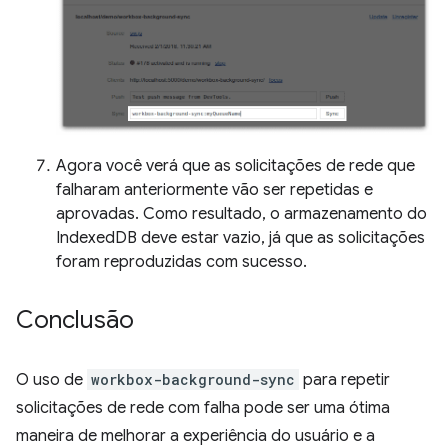
Agora você verá que as solicitações de rede que
falharam anteriormente vão ser repetidas e
aprovadas. Como resultado, o armazenamento do
IndexedDB deve estar vazio, já que as solicitações
foram reproduzidas com sucesso.
Conclusão
O uso de
workbox-background-sync
para repetir
solicitações de rede com falha pode ser uma ótima
maneira de melhorar a experiência do usuário e a