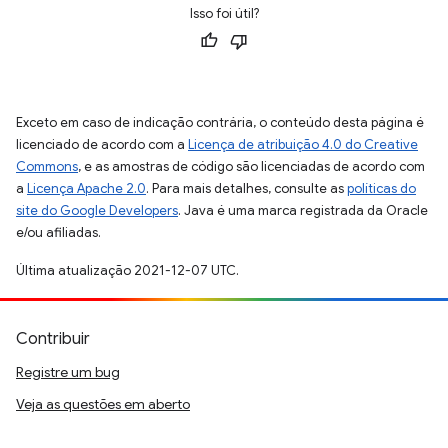
Isso foi útil?
Exceto em caso de indicação contrária, o conteúdo desta página é
licenciado de acordo com a
Licença de atribuição 4.0 do Creative
Commons
, e as amostras de código são licenciadas de acordo com
a
Licença Apache 2.0
. Para mais detalhes, consulte as
políticas do
site do Google Developers
. Java é uma marca registrada da Oracle
e/ou afiliadas.
Última atualização 2021-12-07 UTC.
Contribuir
Registre um bug
Veja as questões em aberto