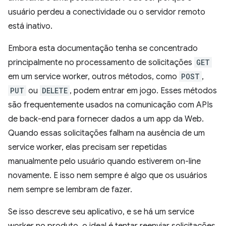
usuário perdeu a conectividade ou o servidor remoto
está inativo.
Embora esta documentação tenha se concentrado
principalmente no processamento de solicitações
GET
em um service worker, outros métodos, como
POST
,
PUT
ou
DELETE
, podem entrar em jogo. Esses métodos
são frequentemente usados na comunicação com APIs
de back-end para fornecer dados a um app da Web.
Quando essas solicitações falham na ausência de um
service worker, elas precisam ser repetidas
manualmente pelo usuário quando estiverem on-line
novamente. E isso nem sempre é algo que os usuários
nem sempre se lembram de fazer.
Se isso descreve seu aplicativo, e se há um service