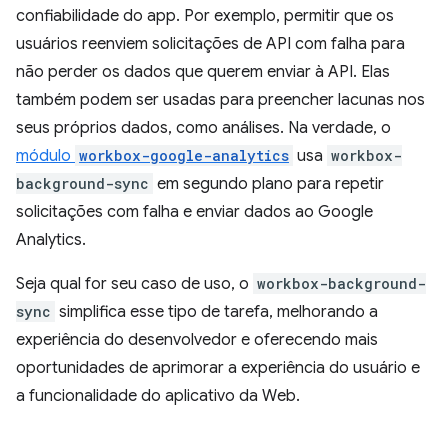
confiabilidade do app. Por exemplo, permitir que os
usuários reenviem solicitações de API com falha para
não perder os dados que querem enviar à API. Elas
também podem ser usadas para preencher lacunas nos
seus próprios dados, como análises. Na verdade, o
módulo
workbox-google-analytics
usa
workbox-
background-sync
em segundo plano para repetir
solicitações com falha e enviar dados ao Google
Analytics.
Seja qual for seu caso de uso, o
workbox-background-
sync
simplifica esse tipo de tarefa, melhorando a
experiência do desenvolvedor e oferecendo mais
oportunidades de aprimorar a experiência do usuário e
a funcionalidade do aplicativo da Web.