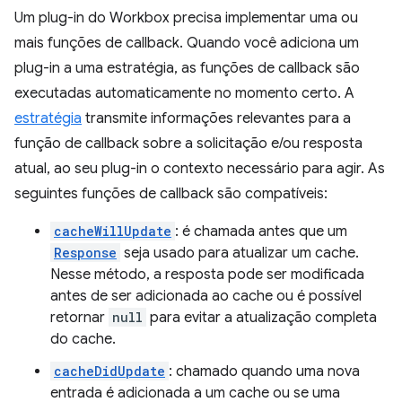
Um plug-in do Workbox precisa implementar uma ou
mais funções de callback. Quando você adiciona um
plug-in a uma estratégia, as funções de callback são
executadas automaticamente no momento certo. A
estratégia
transmite informações relevantes para a
função de callback sobre a solicitação e/ou resposta
atual, ao seu plug-in o contexto necessário para agir. As
seguintes funções de callback são compatíveis:
cacheWillUpdate
: é chamada antes que um
Response
seja usado para atualizar um cache.
Nesse método, a resposta pode ser modificada
antes de ser adicionada ao cache ou é possível
retornar
null
para evitar a atualização completa
do cache.
cacheDidUpdate
: chamado quando uma nova
entrada é adicionada a um cache ou se uma