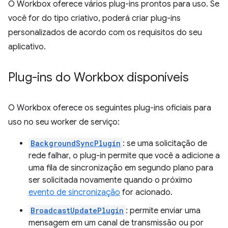
O Workbox oferece vários plug-ins prontos para uso. Se
você for do tipo criativo, poderá criar plug-ins
personalizados de acordo com os requisitos do seu
aplicativo.
Plug-ins do Workbox disponíveis
O Workbox oferece os seguintes plug-ins oficiais para
uso no seu worker de serviço:
BackgroundSyncPlugin
: se uma solicitação de
rede falhar, o plug-in permite que você a adicione a
uma fila de sincronização em segundo plano para
ser solicitada novamente quando o próximo
evento de sincronização
for acionado.
BroadcastUpdatePlugin
: permite enviar uma
mensagem em um canal de transmissão ou por