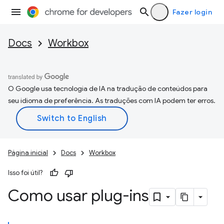
Fazer login
Docs
Workbox
O Google usa tecnologia de IA na tradução de conteúdos para
seu idioma de preferência. As traduções com IA podem ter erros.
Página inicial
Docs
Workbox
Isso foi útil?
Como usar plug-ins