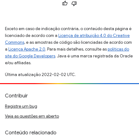
Exceto em caso de indicação contrária, o conteúdo desta página é
licenciado de acordo com a
Licença de atribuição 4.0 do Creative
Commons
, e as amostras de código são licenciadas de acordo com
a
Licença Apache 2.0
. Para mais detalhes, consulte as
políticas do
site do Google Developers
. Java é uma marca registrada da Oracle
e/ou afiliadas.
Última atualização 2022-02-02 UTC.
Contribuir
Registre um bug
Veja as questões em aberto
Conteúdo relacionado