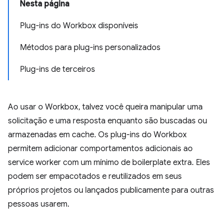
Nesta página
Plug-ins do Workbox disponíveis
Métodos para plug-ins personalizados
Plug-ins de terceiros
Ao usar o Workbox, talvez você queira manipular uma
solicitação e uma resposta enquanto são buscadas ou
armazenadas em cache. Os plug-ins do Workbox
permitem adicionar comportamentos adicionais ao
service worker com um mínimo de boilerplate extra. Eles
podem ser empacotados e reutilizados em seus
próprios projetos ou lançados publicamente para outras
pessoas usarem.