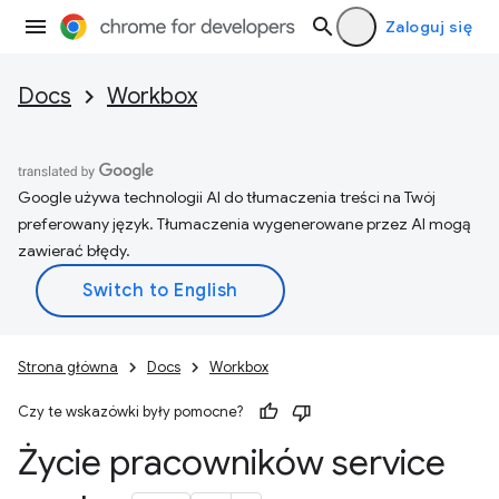
Zaloguj się
Docs
Workbox
Google używa technologii AI do tłumaczenia treści na Twój
preferowany język. Tłumaczenia wygenerowane przez AI mogą
zawierać błędy.
Strona główna
Docs
Workbox
Czy te wskazówki były pomocne?
Życie pracowników service