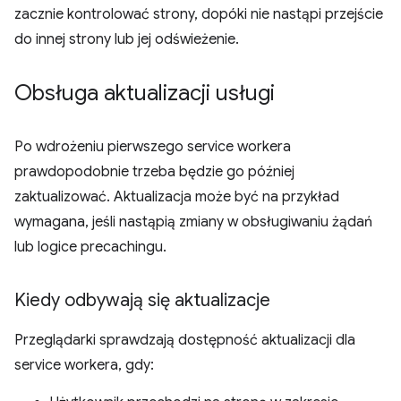
zacznie kontrolować strony, dopóki nie nastąpi przejście
do innej strony lub jej odświeżenie.
Obsługa aktualizacji usługi
Po wdrożeniu pierwszego service workera
prawdopodobnie trzeba będzie go później
zaktualizować. Aktualizacja może być na przykład
wymagana, jeśli nastąpią zmiany w obsługiwaniu żądań
lub logice precachingu.
Kiedy odbywają się aktualizacje
Przeglądarki sprawdzają dostępność aktualizacji dla
service workera, gdy: