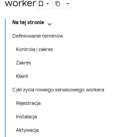
worker
Na tej stronie
Definiowanie terminów
Kontrola i zakres
Zakres
Klient
Cykl życia nowego serwisowego workera
Rejestracja
Instalacja
Aktywacja