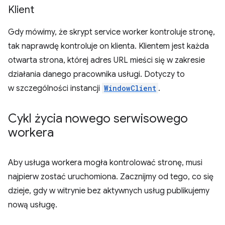
Klient
Gdy mówimy, że skrypt service worker kontroluje stronę,
tak naprawdę kontroluje on klienta. Klientem jest każda
otwarta strona, której adres URL mieści się w zakresie
działania danego pracownika usługi. Dotyczy to
w szczególności instancji
WindowClient
.
Cykl życia nowego serwisowego
workera
Aby usługa workera mogła kontrolować stronę, musi
najpierw zostać uruchomiona. Zacznijmy od tego, co się
dzieje, gdy w witrynie bez aktywnych usług publikujemy
nową usługę.