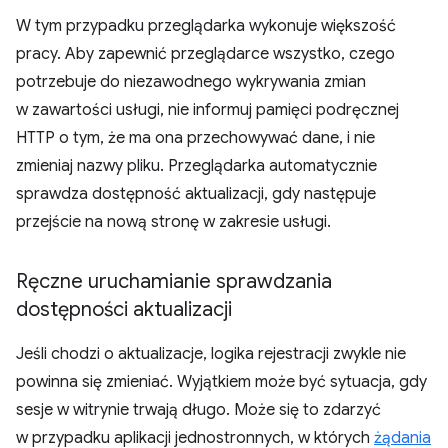
W tym przypadku przeglądarka wykonuje większość
pracy. Aby zapewnić przeglądarce wszystko, czego
potrzebuje do niezawodnego wykrywania zmian
w zawartości usługi, nie informuj pamięci podręcznej
HTTP o tym, że ma ona przechowywać dane, i nie
zmieniaj nazwy pliku. Przeglądarka automatycznie
sprawdza dostępność aktualizacji, gdy następuje
przejście na nową stronę w zakresie usługi.
Ręczne uruchamianie sprawdzania
dostępności aktualizacji
Jeśli chodzi o aktualizacje, logika rejestracji zwykle nie
powinna się zmieniać. Wyjątkiem może być sytuacja, gdy
sesje w witrynie trwają długo. Może się to zdarzyć
w przypadku aplikacji jednostronnych, w których
żądania