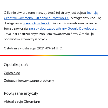
O ile nie stwierdzono inaczej, treść tej strony jest objęta
licencją
Creative Commons – uznanie autorstwa 4.0
, a fragmenty kodu są
dostępne na
licencji Apache 2.0
. Szczegółowe informacje na ten
temat zawierają
zasady dotyczące witryny Google Developers
.
Java jest zastrzeżonym znakiem towarowym firmy Oracle i jej
podmiotów stowarzyszonych.
Ostatnia aktualizacja: 2021-09-24 UTC.
Opublikuj coś
Zgłoś błąd
Zobacz nierozwiązane problemy
Powiązane artykuły
Aktualizacje Chromium