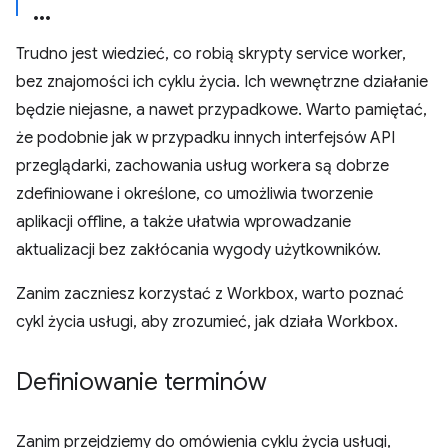
Trudno jest wiedzieć, co robią skrypty service worker,
bez znajomości ich cyklu życia. Ich wewnętrzne działanie
będzie niejasne, a nawet przypadkowe. Warto pamiętać,
że podobnie jak w przypadku innych interfejsów API
przeglądarki, zachowania usług workera są dobrze
zdefiniowane i określone, co umożliwia tworzenie
aplikacji offline, a także ułatwia wprowadzanie
aktualizacji bez zakłócania wygody użytkowników.
Zanim zaczniesz korzystać z Workbox, warto poznać
cykl życia usługi, aby zrozumieć, jak działa Workbox.
Definiowanie terminów
Zanim przejdziemy do omówienia cyklu życia usługi,