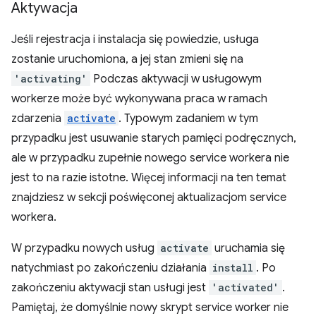
Aktywacja
Jeśli rejestracja i instalacja się powiedzie, usługa
zostanie uruchomiona, a jej stan zmieni się na
'activating'
Podczas aktywacji w usługowym
workerze może być wykonywana praca w ramach
zdarzenia
activate
. Typowym zadaniem w tym
przypadku jest usuwanie starych pamięci podręcznych,
ale w przypadku zupełnie nowego service workera nie
jest to na razie istotne. Więcej informacji na ten temat
znajdziesz w sekcji poświęconej aktualizacjom service
workera.
W przypadku nowych usług
activate
uruchamia się
natychmiast po zakończeniu działania
install
. Po
zakończeniu aktywacji stan usługi jest
'activated'
.
Pamiętaj, że domyślnie nowy skrypt service worker nie