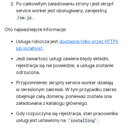
Po całkowitym załadowaniu strony i jeśli skrypt
service worker jest obsługiwany, zarejestruj
/sw.js
.
Oto najważniejsze informacje:
Usługa robocza jest
dostępna tylko przez HTTPS
lub localhost
.
Jeśli zawartość usługi zawiera błędy składni,
rejestracja się nie powiedzie, a usługa zostanie
odrzucona.
Przypomnienie: skrypty service worker działają
w określonym zakresie. W tym przypadku zakres
obejmuje całą domenę, ponieważ została ona
załadowana z katalogu głównego.
Gdy rozpoczyna się rejestracja, stan pracownika
usługi jest ustawiony na
'installing'
.