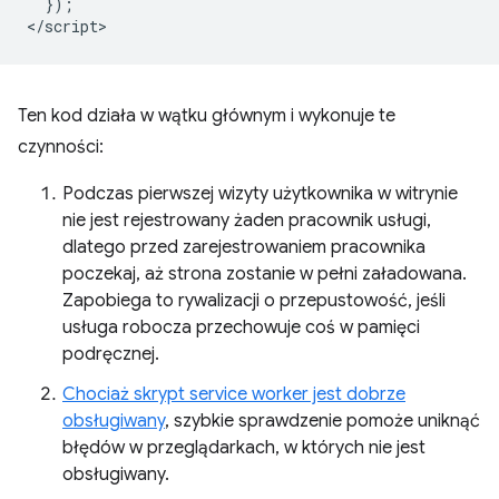
  });

Ten kod działa w wątku głównym i wykonuje te
czynności:
Podczas pierwszej wizyty użytkownika w witrynie
nie jest rejestrowany żaden pracownik usługi,
dlatego przed zarejestrowaniem pracownika
poczekaj, aż strona zostanie w pełni załadowana.
Zapobiega to rywalizacji o przepustowość, jeśli
usługa robocza przechowuje coś w pamięci
podręcznej.
Chociaż skrypt service worker jest dobrze
obsługiwany
, szybkie sprawdzenie pomoże uniknąć
błędów w przeglądarkach, w których nie jest
obsługiwany.