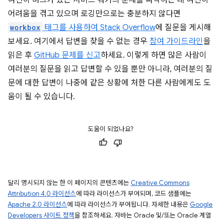
어려움을 겪고 있으며 로깅만으로는 충분하지 않다면
workbox
태그를 사용하여 Stack Overflow
에 질문을 게시해
보세요. 여기에서 답변을 찾을 수 없는 경우
참여 가이드라인
을
읽은 후
GitHub 문제를 신고
하세요. 이렇게 하면 많은 사람이
여러분의 질문을 읽고 답변할 수 있을 뿐만 아니라, 여러분의 질
문에 대한 답변이 나중에 같은 상황에 처한 다른 사람에게도 도
움이 될 수 있습니다.
도움이 되었나요?
달리 명시되지 않는 한 이 페이지의 콘텐츠에는
Creative Commons
Attribution 4.0 라이선스
에 따라 라이선스가 부여되며, 코드 샘플에는
Apache 2.0 라이선스
에 따라 라이선스가 부여됩니다. 자세한 내용은
Google
Developers 사이트 정책
을 참조하세요. 자바는 Oracle 및/또는 Oracle 계열