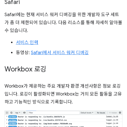
Safari
Safari에는 현재 서비스 워커 디버깅을 위한 개발자 도구 세트
가 좀 더 제한되어 있습니다. 다음 리소스를 통해 자세히 알아볼
수 있습니다.
서비스 인력
동영상:
Safari에서 서비스 워커 디버깅
Workbox 로깅
Workbox가 제공하는 주요 개발자 환경 개선사항은 정보 로깅
입니다. 로깅이 활성화되면 Workbox는 거의 모든 활동을 고유
하고 기능적인 방식으로 기록합니다.