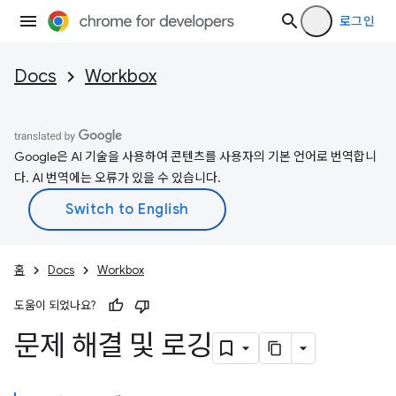
로그인
Docs
Workbox
Google은 AI 기술을 사용하여 콘텐츠를 사용자의 기본 언어로 번역합니
다. AI 번역에는 오류가 있을 수 있습니다.
홈
Docs
Workbox
도움이 되었나요?
문제 해결 및 로깅