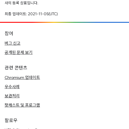
사의 등록 상표입니다.
최종 업데이트: 2021-11-05(UTC)
참여
버그 신고
공개된 문제 보기
관련 콘텐츠
Chromium 업데이트
우수사례
보관처리
팟캐스트 및 프로그램
팔로우