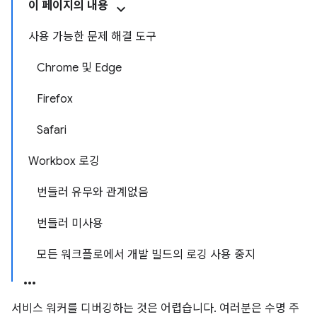
이 페이지의 내용
사용 가능한 문제 해결 도구
Chrome 및 Edge
Firefox
Safari
Workbox 로깅
번들러 유무와 관계없음
번들러 미사용
모든 워크플로에서 개발 빌드의 로깅 사용 중지
서비스 워커를 디버깅하는 것은 어렵습니다. 여러분은 수명 주