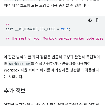
하여 개발 빌드의 모든 로깅을 사용 중지할 수 있습니다.
//
self
.
__WB_DISABLE_DEV_LOGS
=
true
;
// The rest of your Workbox service worker code goes
이 접근 방식의 한 가지 장점은 번들러 구성과 완전히 독립적이
며
workbox-sw
를 직접 사용하거나 번들러를 사용하여
Workbox 지원 서비스 워커를 패키징하든 상관없이 작동한다
는 것입니다.
추가 정보
여전히 버그가 있는 서비스 워커의 문제를 파악하는 데 여전히