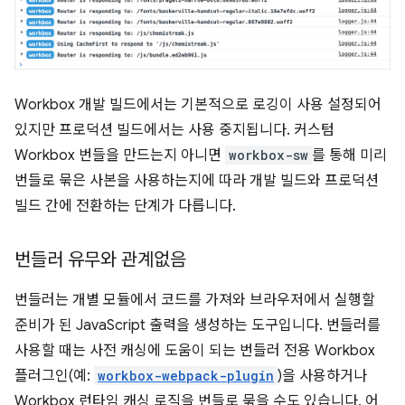
Workbox 개발 빌드에서는 기본적으로 로깅이 사용 설정되어
있지만 프로덕션 빌드에서는 사용 중지됩니다. 커스텀
Workbox 번들을 만드는지 아니면
workbox-sw
를 통해 미리
번들로 묶은 사본을 사용하는지에 따라 개발 빌드와 프로덕션
빌드 간에 전환하는 단계가 다릅니다.
번들러 유무와 관계없음
번들러는 개별 모듈에서 코드를 가져와 브라우저에서 실행할
준비가 된 JavaScript 출력을 생성하는 도구입니다. 번들러를
사용할 때는 사전 캐싱에 도움이 되는 번들러 전용 Workbox
플러그인(예:
workbox-webpack-plugin
)을 사용하거나
Workbox 런타임 캐싱 로직을 번들로 묶을 수도 있습니다. 어