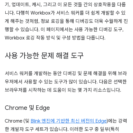
기, 업데이트, 캐시, 그리고 이 모든 것들 간의 상호작용을 다룹
니다. 다행히 Workbox가 서비스 워커를 더 쉽게 개발할 수 있
게 해주는 것처럼, 정보 로깅을 통해 디버깅도 더욱 수월하게 진
행할 수 있습니다. 이 페이지에서는 사용 가능한 디버깅 도구,
Workbox 로깅 작동 방식 및 구성 방법을 다룹니다.
사용 가능한 문제 해결 도구
서비스 워커를 개발하는 동안 디버깅 및 문제 해결을 위해 브라
우저에서 사용할 수 있는 도구가 많이 있습니다. 다음은 선택한
브라우저를 시작하는 데 도움이 되는 몇 가지 리소스입니다.
Chrome 및 Edge
Chrome (및
Blink 엔진에 기반한 최신 버전의 Edge
)에는 강력
한 개발자 도구 세트가 있습니다. 이러한 도구 중 일부(특히