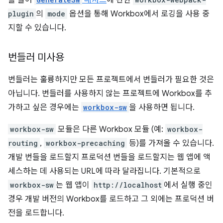
plugin
의
mode
옵션을 통해 Workbox에서 로깅을 사용 중
지할 수 있습니다.
번들러 미사용
번들러는 훌륭하지만 모든 프로젝트에서 번들러가 필요한 것은
아닙니다. 번들러를 사용하지 않는 프로젝트에 Workbox를 추
가하고 싶은 경우에는
workbox-sw
을 사용하면 됩니다.
workbox-sw
모듈은 다른 Workbox 모듈 (예:
workbox-
routing
,
workbox-precaching
등)를 가져올 수 있습니다.
개발 번들을 로드할지 프로덕션 번들을 로드할지는 웹 앱에 액
세스하는 데 사용되는 URL에 따라 달라집니다. 기본적으로
workbox-sw
는 웹 앱이
http://localhost
에서 실행 중인
경우 개발 버전의 Workbox를 로드하고 그 외에는 프로덕션 버
전을 로드합니다.