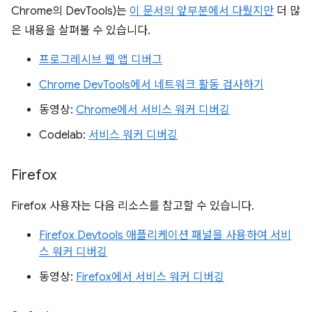
Chrome의 DevTools)는
이 문서의 앞부분에서 다뤘지만
더 많
은 내용을 살펴볼 수 있습니다.
프로그레시브 웹 앱 디버그
Chrome DevTools에서 네트워크 활동 검사하기
동영상:
Chrome에서 서비스 워커 디버깅
Codelab:
서비스 워커 디버깅
Firefox
Firefox 사용자는 다음 리소스를 참고할 수 있습니다.
Firefox Devtools 애플리케이션 패널을 사용하여 서비
스 워커 디버깅
동영상:
Firefox에서 서비스 워커 디버깅