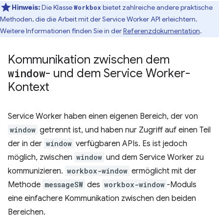
Hinweis:
Die Klasse
bietet zahlreiche andere praktische
Workbox
Methoden, die die Arbeit mit der Service Worker API erleichtern.
Weitere Informationen finden Sie in der
Referenzdokumentation
.
Kommunikation zwischen dem
window
- und dem Service Worker-
Kontext
Service Worker haben einen eigenen Bereich, der von
window
getrennt ist, und haben nur Zugriff auf einen Teil
der in der
window
verfügbaren APIs. Es ist jedoch
möglich, zwischen
window
und dem Service Worker zu
kommunizieren.
workbox-window
ermöglicht mit der
Methode
messageSW
des
workbox-window
-Moduls
eine einfachere Kommunikation zwischen den beiden
Bereichen.