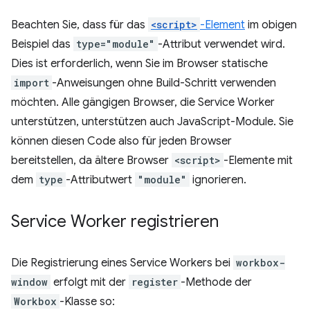
Beachten Sie, dass für das
<script>
-Element
im obigen
Beispiel das
type="module"
-Attribut verwendet wird.
Dies ist erforderlich, wenn Sie im Browser statische
import
-Anweisungen ohne Build-Schritt verwenden
möchten. Alle gängigen Browser, die Service Worker
unterstützen, unterstützen auch JavaScript-Module. Sie
können diesen Code also für jeden Browser
bereitstellen, da ältere Browser
<script>
-Elemente mit
dem
type
-Attributwert
"module"
ignorieren.
Service Worker registrieren
Die Registrierung eines Service Workers bei
workbox-
window
erfolgt mit der
register
-Methode der
Workbox
-Klasse so: