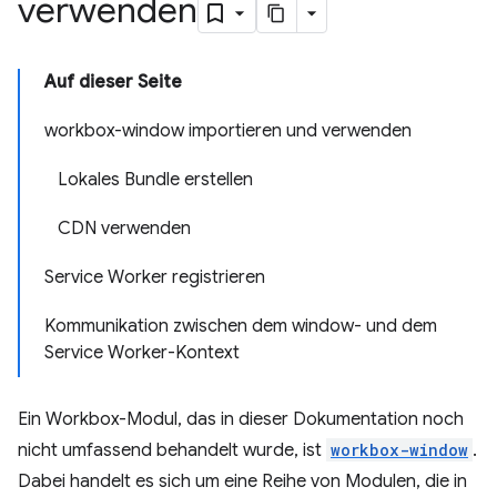
verwenden
Auf dieser Seite
workbox-window importieren und verwenden
Lokales Bundle erstellen
CDN verwenden
Service Worker registrieren
Kommunikation zwischen dem window- und dem
Service Worker-Kontext
Ein Workbox-Modul, das in dieser Dokumentation noch
nicht umfassend behandelt wurde, ist
workbox-window
.
Dabei handelt es sich um eine Reihe von Modulen, die in