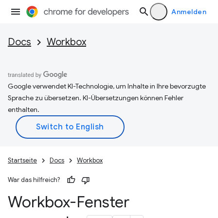
Anmelden
Docs
Workbox
Google verwendet KI-Technologie, um Inhalte in Ihre bevorzugte
Sprache zu übersetzen. KI-Übersetzungen können Fehler
enthalten.
Startseite
Docs
Workbox
War das hilfreich?
Workbox-Fenster