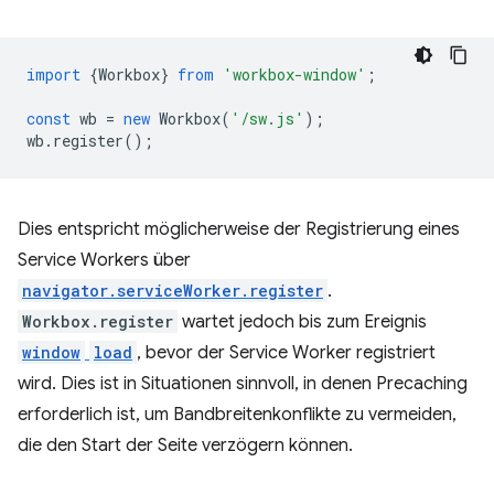
import
{
Workbox
}
from
'workbox-window'
;
const
wb
=
new
Workbox
(
'/sw.js'
);
wb
.
register
();
Dies entspricht möglicherweise der Registrierung eines
Service Workers über
navigator.serviceWorker.register
.
Workbox.register
wartet jedoch bis zum Ereignis
window
load
, bevor der Service Worker registriert
wird. Dies ist in Situationen sinnvoll, in denen Precaching
erforderlich ist, um Bandbreitenkonflikte zu vermeiden,
die den Start der Seite verzögern können.