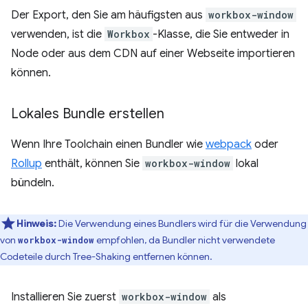
Der Export, den Sie am häufigsten aus
workbox-window
verwenden, ist die
Workbox
-Klasse, die Sie entweder in
Node oder aus dem CDN auf einer Webseite importieren
können.
Lokales Bundle erstellen
Wenn Ihre Toolchain einen Bundler wie
webpack
oder
Rollup
enthält, können Sie
workbox-window
lokal
bündeln.
Hinweis:
Die Verwendung eines Bundlers wird für die Verwendung
von
empfohlen, da Bundler nicht verwendete
workbox-window
Codeteile durch Tree-Shaking entfernen können.
Installieren Sie zuerst
workbox-window
als