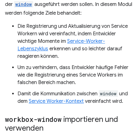
der
window
ausgeführt werden sollen. In diesem Modul
werden folgende Ziele behandelt:
Die Registrierung und Aktualisierung von Service
Workern wird vereinfacht, indem Entwickler
wichtige Momente im
Service-Worker-
Lebenszyklus
erkennen und so leichter darauf
reagieren können.
Um zu verhindern, dass Entwickler häufige Fehler
wie die Registrierung eines Service Workers im
falschen Bereich machen.
Damit die Kommunikation zwischen
window
und
dem
Service Worker-Kontext
vereinfacht wird.
workbox-window
importieren und
verwenden