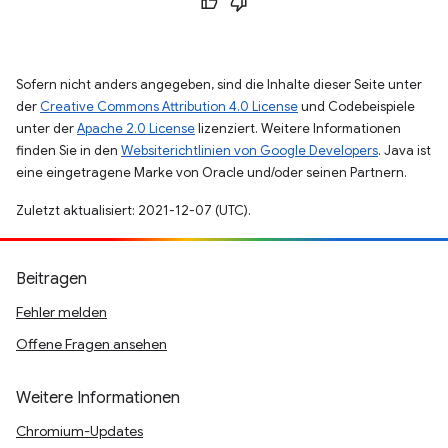
Sofern nicht anders angegeben, sind die Inhalte dieser Seite unter
der
Creative Commons Attribution 4.0 License
und Codebeispiele
unter der
Apache 2.0 License
lizenziert. Weitere Informationen
finden Sie in den
Websiterichtlinien von Google Developers
. Java ist
eine eingetragene Marke von Oracle und/oder seinen Partnern.
Zuletzt aktualisiert: 2021-12-07 (UTC).
Beitragen
Fehler melden
Offene Fragen ansehen
Weitere Informationen
Chromium-Updates