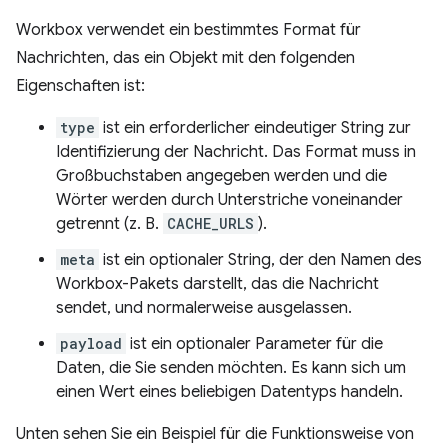
Workbox verwendet ein bestimmtes Format für
Nachrichten, das ein Objekt mit den folgenden
Eigenschaften ist:
type
ist ein erforderlicher eindeutiger String zur
Identifizierung der Nachricht. Das Format muss in
Großbuchstaben angegeben werden und die
Wörter werden durch Unterstriche voneinander
getrennt (z. B.
CACHE_URLS
).
meta
ist ein optionaler String, der den Namen des
Workbox-Pakets darstellt, das die Nachricht
sendet, und normalerweise ausgelassen.
payload
ist ein optionaler Parameter für die
Daten, die Sie senden möchten. Es kann sich um
einen Wert eines beliebigen Datentyps handeln.
Unten sehen Sie ein Beispiel für die Funktionsweise von