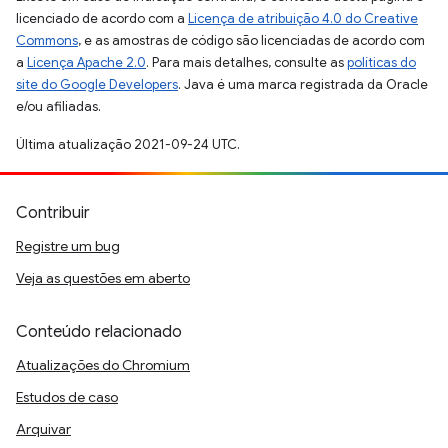
licenciado de acordo com a
Licença de atribuição 4.0 do Creative
Commons
, e as amostras de código são licenciadas de acordo com
a
Licença Apache 2.0
. Para mais detalhes, consulte as
políticas do
site do Google Developers
. Java é uma marca registrada da Oracle
e/ou afiliadas.
Última atualização 2021-09-24 UTC.
Contribuir
Registre um bug
Veja as questões em aberto
Conteúdo relacionado
Atualizações do Chromium
Estudos de caso
Arquivar