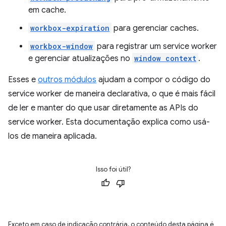
em cache.
workbox-expiration
para gerenciar caches.
workbox-window
para registrar um service worker
e gerenciar atualizações no
window context
.
Esses e
outros módulos
ajudam a compor o código do
service worker de maneira declarativa, o que é mais fácil
de ler e manter do que usar diretamente as APIs do
service worker. Esta documentação explica como usá-
los de maneira aplicada.
Isso foi útil?
Exceto em caso de indicação contrária, o conteúdo desta página é