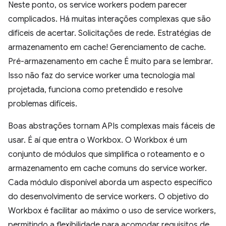
Neste ponto, os service workers podem parecer
complicados. Há muitas interações complexas que são
difíceis de acertar. Solicitações de rede. Estratégias de
armazenamento em cache! Gerenciamento de cache.
Pré-armazenamento em cache É muito para se lembrar.
Isso não faz do service worker uma tecnologia mal
projetada, funciona como pretendido e resolve
problemas difíceis.
Boas abstrações tornam APIs complexas mais fáceis de
usar. É aí que entra o Workbox. O Workbox é um
conjunto de módulos que simplifica o roteamento e o
armazenamento em cache comuns do service worker.
Cada módulo disponível aborda um aspecto específico
do desenvolvimento de service workers. O objetivo do
Workbox é facilitar ao máximo o uso de service workers,
permitindo a flexibilidade para acomodar requisitos de