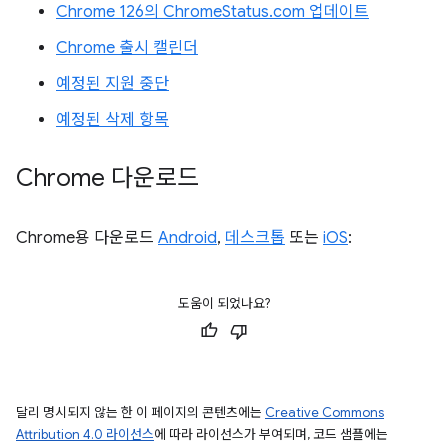
Chrome 126의 ChromeStatus.com 업데이트
Chrome 출시 캘린더
예정된 지원 중단
예정된 삭제 항목
Chrome 다운로드
Chrome용 다운로드
Android
,
데스크톱
또는
iOS
:
도움이 되었나요?
달리 명시되지 않는 한 이 페이지의 콘텐츠에는
Creative Commons
Attribution 4.0 라이선스
에 따라 라이선스가 부여되며, 코드 샘플에는