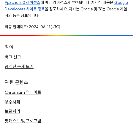
Apache 2.0 라이선스
에 따라 라이선스가 부여됩니다. 자세한 내용은
Google
Developers 사이트 정책
을 참조하세요. 자바는 Oracle 및/또는 Oracle 계열
사의 등록 상표입니다.
최종 업데이트: 2024-06-11(UTC)
참여
버그 신고
공개된 문제 보기
관련 콘텐츠
Chromium 업데이트
우수사례
보관처리
팟캐스트 및 프로그램