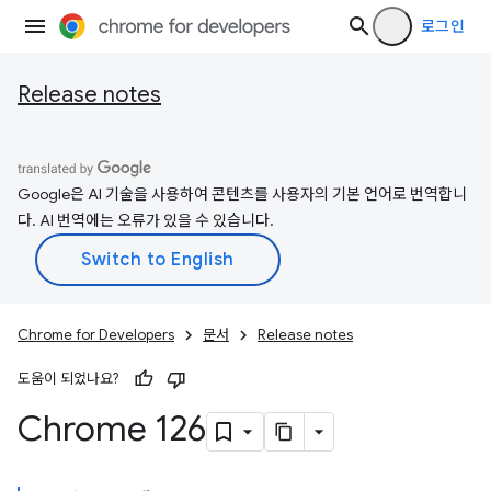
로그인
Release notes
Google은 AI 기술을 사용하여 콘텐츠를 사용자의 기본 언어로 번역합니
다. AI 번역에는 오류가 있을 수 있습니다.
Chrome for Developers
문서
Release notes
도움이 되었나요?
Chrome 126