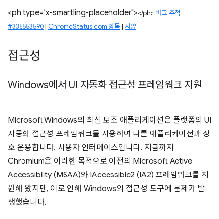
<ph type="x-smartling-placeholder">
</ph>
버그 추적
#335553590
|
ChromeStatus.com 항목
|
사양
접근성
Windows에서 UI 자동화 접근성 프레임워크 지원
Microsoft Windows의 최신 보조 애플리케이션은 플랫폼의 UI
자동화 접근성 프레임워크를 사용하여 다른 애플리케이션과 상
호 운용합니다. 사용자 인터페이스입니다. 지금까지
Chromium은 이러한 목적으로 이전의 Microsoft Active
Accessibility (MSAA)와 IAccessible2 (IA2) 프레임워크를 지
원해 왔지만, 이로 인해 Windows의 접근성 도구에 문제가 발
생했습니다.