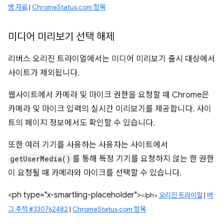
명 자료
|
ChromeStatus.com 항목
미디어 미리보기 선택 해제
리버스 오리진 트라이얼에서는 미디어 미리보기 출시 대상에서
사이트가 제외됩니다.
웹사이트에서 카메라 및 마이크 권한을 요청할 때 Chrome은
카메라 및 마이크 입력의 실시간 미리보기를 제공합니다. 사이
트의 페이지 정보에서도 확인할 수 있습니다.
또한 여러 기기를 사용하는 사용자는 사이트에서
getUserMedia()
를 통해 특정 기기를 요청하지 않는 한 권한
이 요청될 때 카메라와 마이크를 선택할 수 있습니다.
<ph type="x-smartling-placeholder">
</ph>
오리진 트라이얼
|
버
그 추적 #330762482
|
ChromeStatus.com 항목