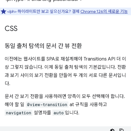
</ph> 하이라이트만 보고 싶으신가요? 결제
Chrome 126의 새로운 기능
CSS
동일 출처 탐색의 문서 간 뷰 전환
이전에는 웹사이트를 SPA로 재설계해야 Transitions API 더 이
상 그렇지 않습니다. 이제 동일 출처 탐색의 기본값입니다. 전환
과 보기 사이의 보기 전환을 만들어 두 개의 서로 다른 문서입니
다.
문서 간 보기 전환을 사용하려면 양측이 모두 선택해야 합니다.
해야 할 일
@view-transition
at 규칙을 사용하고
navigation
설명자를
auto
입니다.