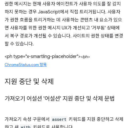
권한 메시지는 현재 사용자 에이전트가 사용자 의도를 잘 감지
하지 못하는 경우 JavaScript에서 직접 트리거됩니다. 사용자
가 권한 흐름을 트리거하는 데 사용하는 콘텐츠 내 요소가 있으
면 사용자를 위한 권한 메시지 UX가 개선되고 '거부됨' 상태에
서 복구 경로가 개선될 수 있습니다. 사이트의 권한 상태를 변경
할 수 있습니다.
<ph type="x-smartling-placeholder">
</ph>
ChromeStatus.com 항목
지원 중단 및 삭제
가져오기 어설션 '어설션' 지원 중단 및 삭제 문법
가져오기 속성 구문에서
assert
키워드를 지원 중단하고 삭제
하고 새
with
키워드로 사용합니다.