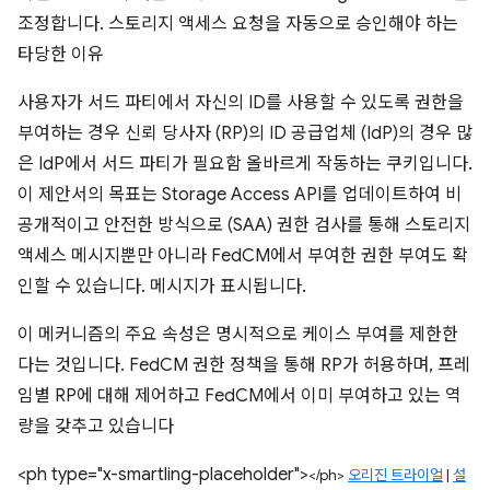
조정합니다. 스토리지 액세스 요청을 자동으로 승인해야 하는
타당한 이유
사용자가 서드 파티에서 자신의 ID를 사용할 수 있도록 권한을
부여하는 경우 신뢰 당사자 (RP)의 ID 공급업체 (IdP)의 경우 많
은 IdP에서 서드 파티가 필요함 올바르게 작동하는 쿠키입니다.
이 제안서의 목표는 Storage Access API를 업데이트하여 비
공개적이고 안전한 방식으로 (SAA) 권한 검사를 통해 스토리지
액세스 메시지뿐만 아니라 FedCM에서 부여한 권한 부여도 확
인할 수 있습니다. 메시지가 표시됩니다.
이 메커니즘의 주요 속성은 명시적으로 케이스 부여를 제한한
다는 것입니다. FedCM 권한 정책을 통해 RP가 허용하며, 프레
임별 RP에 대해 제어하고 FedCM에서 이미 부여하고 있는 역
량을 갖추고 있습니다
<ph type="x-smartling-placeholder">
</ph>
오리진 트라이얼
|
설