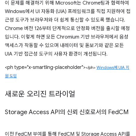
이 문제를 해결하기 위해 Microsoft는 Chrome팀과 협력하여
Windows에서 UI 자동화 (UIA) 프레임워크를 직접 지원하여 접
근성 도구가 브라우저와 더 쉽게 통신할 수 있도록 했습니다.
Chrome 버전 126부터 단계적으로 안정화 버전을 출시할 예정
입니다. 이렇게 하면 모든 Chromium 기반 브라우저에서 음성
액세스가 작동할 수 있으며 내레이터 및 돋보기와 같은 모든
UIA 기반 접근성 도구의 사용자 환경이 개선됩니다.
<ph type="x-smartling-placeholder">
</ph>
Windows에 UIA 지
원 도입
새로운 오리진 트라이얼
Storage Access API의 신뢰 신호로서의 Fed
CM
이전 FedCM 부여를 통해 FedCM 및 Storage Access API를