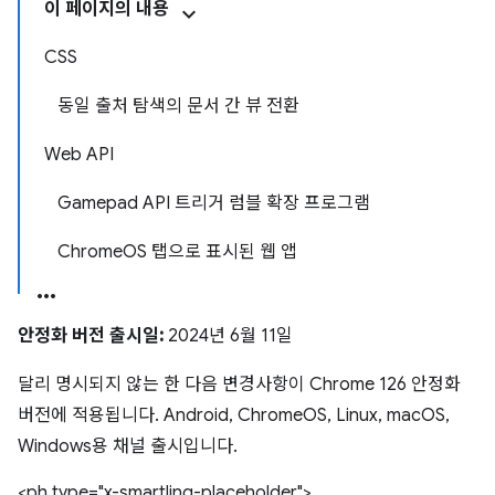
이 페이지의 내용
CSS
동일 출처 탐색의 문서 간 뷰 전환
Web API
Gamepad API 트리거 럼블 확장 프로그램
ChromeOS 탭으로 표시된 웹 앱
안정화 버전 출시일:
2024년 6월 11일
달리 명시되지 않는 한 다음 변경사항이 Chrome 126 안정화
버전에 적용됩니다. Android, ChromeOS, Linux, macOS,
Windows용 채널 출시입니다.
<ph type="x-smartling-placeholder">