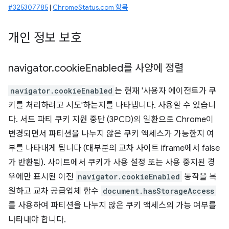
#325307785
|
ChromeStatus.com 항목
개인 정보 보호
navigator
.
cookie
Enabled를 사양에 정렬
navigator.cookieEnabled
는 현재 '사용자 에이전트가 쿠
키를 처리하려고 시도'하는지를 나타냅니다. 사용할 수 있습니
다. 서드 파티 쿠키 지원 중단 (3PCD)의 일환으로 Chrome이
변경되면서 파티션을 나누지 않은 쿠키 액세스가 가능한지 여
부를 나타내게 됩니다 (대부분의 교차 사이트 iframe에서 false
가 반환됨). 사이트에서 쿠키가 사용 설정 또는 사용 중지된 경
우에만 표시된 이전
navigator.cookieEnabled
동작을 복
원하고 교차 공급업체 함수
document.hasStorageAccess
를 사용하여 파티션을 나누지 않은 쿠키 액세스의 가능 여부를
나타내야 합니다.