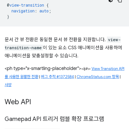
@
view-transition
{
navigation
:
auto
;
}
문서 간 뷰 전환은 동일한 문서 뷰 전환을 지원합니다.
view-
transition-name
이 있는 요소 CSS 애니메이션을 사용하여
애니메이션을 맞춤설정할 수 있습니다.
<ph type="x-smartling-placeholder">
</ph>
View Transition API
를 사용한 원활한 전환
|
버그 추적 #1372584
|
ChromeStatus.com 항목
|
사양
Web API
Gamepad API 트리거 럼블 확장 프로그램