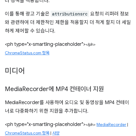
러 정책을 적용합니다.
이를 통해 광고 기술은
attributionsrc
요청의 리퍼러 정보
와 관련하여 더 제한적인 제한을 적용할지 더 적게 할지 더 세밀
하게 제어할 수 있습니다.
<ph type="x-smartling-placeholder">
</ph>
ChromeStatus.com 항목
미디어
Media
Recorder에 MP4 컨테이너 지원
MediaRecorder를 사용하여 오디오 및 동영상을 MP4 컨테이
너로 다중화하기 위한 지원을 추가합니다.
<ph type="x-smartling-placeholder">
</ph>
MediaRecorder
|
ChromeStatus.com 항목
|
사양