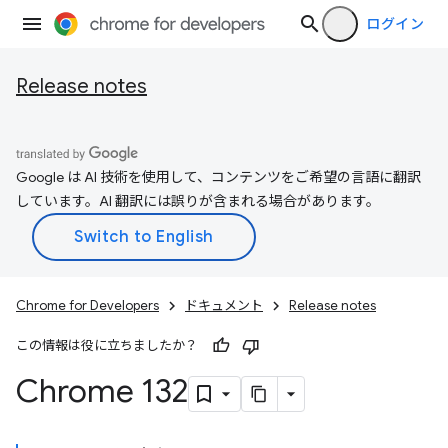
ログイン
Release notes
Google は AI 技術を使用して、コンテンツをご希望の言語に翻訳
しています。AI 翻訳には誤りが含まれる場合があります。
Chrome for Developers
ドキュメント
Release notes
この情報は役に立ちましたか？
Chrome 132