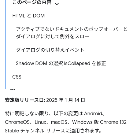
このページの内容
HTML と DOM
アクティブでないドキュメントのポップオーバーと
ダイアログに対して例外をスロー
ダイアログの切り替えイベント
Shadow DOM の選択 isCollapsed を修正
CSS
安定版リリース日:
2025 年 1 月 14 日
特に明記しない限り、以下の変更は Android、
ChromeOS、Linux、macOS、Windows 版 Chrome 132
Stable チャンネル リリースに適用されます。