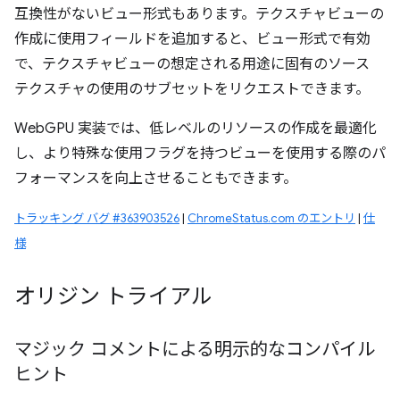
互換性がないビュー形式もあります。テクスチャビューの
作成に使用フィールドを追加すると、ビュー形式で有効
で、テクスチャビューの想定される用途に固有のソース
テクスチャの使用のサブセットをリクエストできます。
WebGPU 実装では、低レベルのリソースの作成を最適化
し、より特殊な使用フラグを持つビューを使用する際のパ
フォーマンスを向上させることもできます。
トラッキング バグ #363903526
|
ChromeStatus.com のエントリ
|
仕
様
オリジン トライアル
マジック コメントによる明示的なコンパイル
ヒント