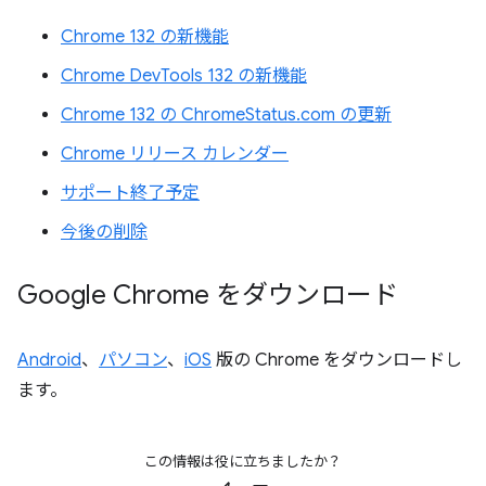
Chrome 132 の新機能
Chrome DevTools 132 の新機能
Chrome 132 の ChromeStatus.com の更新
Chrome リリース カレンダー
サポート終了予定
今後の削除
Google Chrome をダウンロード
Android
、
パソコン
、
iOS
版の Chrome をダウンロードし
ます。
この情報は役に立ちましたか？