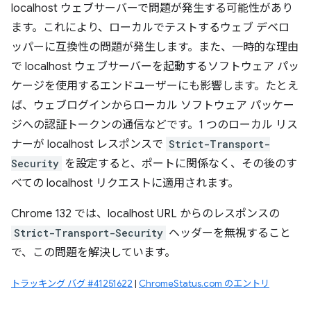
localhost ウェブサーバーで問題が発生する可能性があり
ます。これにより、ローカルでテストするウェブ デベロ
ッパーに互換性の問題が発生します。また、一時的な理由
で localhost ウェブサーバーを起動するソフトウェア パッ
ケージを使用するエンドユーザーにも影響します。たとえ
ば、ウェブログインからローカル ソフトウェア パッケー
ジへの認証トークンの通信などです。1 つのローカル リス
ナーが localhost レスポンスで
Strict-Transport-
Security
を設定すると、ポートに関係なく、その後のす
べての localhost リクエストに適用されます。
Chrome 132 では、localhost URL からのレスポンスの
Strict-Transport-Security
ヘッダーを無視すること
で、この問題を解決しています。
トラッキング バグ #41251622
|
ChromeStatus.com のエントリ