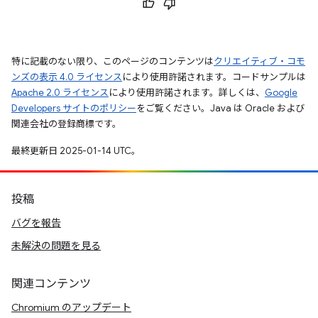
特に記載のない限り、このページのコンテンツは
クリエイティブ・コモ
ンズの表示 4.0 ライセンス
により使用許諾されます。コードサンプルは
Apache 2.0 ライセンス
により使用許諾されます。詳しくは、
Google
Developers サイトのポリシー
をご覧ください。Java は Oracle および
関連会社の登録商標です。
最終更新日 2025-01-14 UTC。
投稿
バグを報告
未解決の問題を見る
関連コンテンツ
Chromium のアップデート