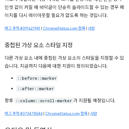
인셋 값이 커질 때 바닥글이 단순히 슬라이드할 수 있는 경우 페
이지를 다시 레이아웃할 필요가 없도록 하는 것입니다.
버그 추적 #391621941
|
ChromeStatus.com 항목
|
사양
중첩된 가상 요소 스타일 지정
다른 가상 요소 내에 중첩된 가상 요소의 스타일을 지정할 수 있
습니다. 지금까지 다음에 대한 지원이 정의되었습니다.
::before::marker
::after::marker
향후
::column::scroll-marker
가 지원될 예정입니다.
버그 추적 #373478544
|
ChromeStatus.com 항목
|
사양