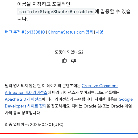
이름을 지정하고 포괄적인
maxInterStageShaderVariables
에 집중할 수 있습
니다.
버그 추적 #364338810
|
ChromeStatus.com 항목
|
사양
도움이 되었나요?
달리 명시되지 않는 한 이 페이지의 콘텐츠에는
Creative Commons
Attribution 4.0 라이선스
에 따라 라이선스가 부여되며, 코드 샘플에는
Apache 2.0 라이선스
에 따라 라이선스가 부여됩니다. 자세한 내용은
Google
Developers 사이트 정책
을 참조하세요. 자바는 Oracle 및/또는 Oracle 계열
사의 등록 상표입니다.
최종 업데이트: 2025-04-01(UTC)