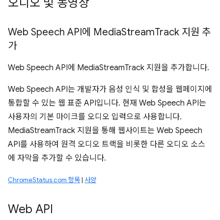
오디오 및 동영상
Web Speech API에 Media
Stream
Track 지원 추
가
Web Speech API에 MediaStreamTrack 지원을 추가합니다.
Web Speech API는 개발자가 음성 인식 및 합성을 웹페이지에
통합할 수 있는 웹 표준 API입니다. 현재 Web Speech API는
사용자의 기본 마이크를 오디오 입력으로 사용합니다.
MediaStreamTrack 지원을 통해 웹사이트는 Web Speech
API를 사용하여 원격 오디오 트랙을 비롯한 다른 오디오 소스
에 자막을 추가할 수 있습니다.
ChromeStatus.com 항목
|
사양
Web API