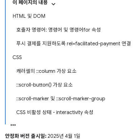
이 페이지의 내용
HTML 및 DOM
호출자 명령어: 명령어 및 명령어for 속성
푸시 결제를 지원하도록 rel=facilitated-payment 연결
CSS
캐러셀의 ::column 가상 요소
::scroll-button() 가상 요소
::scroll-marker 및 ::scroll-marker-group
CSS 비활성 상태 - interactivity 속성
안정화 버전 출시일:
2025년 4월 1일