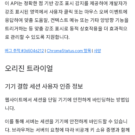
이 API는 정확한 점 기반 강조 표시 감지를 제공하여 개발자가
강조 표시된 영역에서 사용자 클릭 또는 마우스 오버 이벤트에
응답하여 맞춤 도움말, 컨텍스트 메뉴 또는 기타 양방향 기능을
트리거하는 등 맞춤 강조 표시로 동적 상호작용을 더 효과적으
로 관리할 수 있도록 지원합니다.
버그 추적 #365046212
|
ChromeStatus.com 항목
|
사양
오리진 트라이얼
기기 결합 세션 사용자 인증 정보
웹사이트에서 세션을 단일 기기에 안전하게 바인딩하는 방법입
니다.
이를 통해 서버는 세션을 기기에 안전하게 바인드할 수 있습니
다. 브라우저는 서버의 요청에 따라 비공개 키 소유 증명과 함께