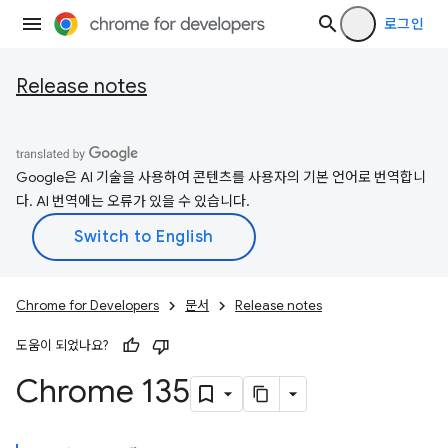
로그인
Release notes
Google은 AI 기술을 사용하여 콘텐츠를 사용자의 기본 언어로 번역합니
다. AI 번역에는 오류가 있을 수 있습니다.
Chrome for Developers
문서
Release notes
도움이 되었나요?
Chrome 135