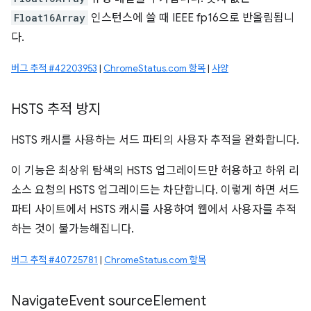
Float16Array
인스턴스에 쓸 때 IEEE fp16으로 반올림됩니
다.
버그 추적 #42203953
|
ChromeStatus.com 항목
|
사양
HSTS 추적 방지
HSTS 캐시를 사용하는 서드 파티의 사용자 추적을 완화합니다.
이 기능은 최상위 탐색의 HSTS 업그레이드만 허용하고 하위 리
소스 요청의 HSTS 업그레이드는 차단합니다. 이렇게 하면 서드
파티 사이트에서 HSTS 캐시를 사용하여 웹에서 사용자를 추적
하는 것이 불가능해집니다.
버그 추적 #40725781
|
ChromeStatus.com 항목
Navigate
Event source
Element