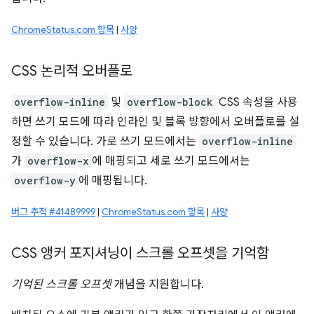
ChromeStatus.com 항목
|
사양
CSS 논리적 오버플로
overflow-inline
및
overflow-block
CSS 속성을 사용
하면 쓰기 모드에 따라 인라인 및 블록 방향에서 오버플로를 설
정할 수 있습니다. 가로 쓰기 모드에서는
overflow-inline
가
overflow-x
에 매핑되고 세로 쓰기 모드에서는
overflow-y
에 매핑됩니다.
버그 추적 #41489999
|
ChromeStatus.com 항목
|
사양
CSS 앵커 포지셔닝이 스크롤 오프셋을 기억함
기억된 스크롤 오프셋
개념을 지원합니다.