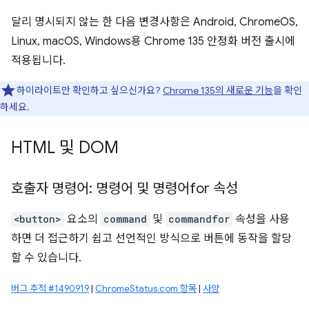
달리 명시되지 않는 한 다음 변경사항은 Android, ChromeOS,
Linux, macOS, Windows용 Chrome 135 안정화 버전 출시에
적용됩니다.
하이라이트만 확인하고 싶으신가요?
Chrome 135의 새로운 기능
을 확인
하세요.
HTML 및 DOM
호출자 명령어: 명령어 및 명령어for 속성
<button>
요소의
command
및
commandfor
속성을 사용
하면 더 접근하기 쉽고 선언적인 방식으로 버튼에 동작을 할당
할 수 있습니다.
버그 추적 #1490919
|
ChromeStatus.com 항목
|
사양