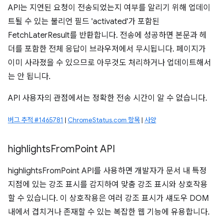
API는 지연된 요청이 전송되었는지 여부를 알리기 위해 업데이
트될 수 있는 불리언 필드 'activated'가 포함된
FetchLaterResult를 반환합니다. 전송에 성공하면 본문과 헤
더를 포함한 전체 응답이 브라우저에서 무시됩니다. 페이지가
이미 사라졌을 수 있으므로 아무것도 처리하거나 업데이트해서
는 안 됩니다.
API 사용자의 관점에서는 정확한 전송 시간이 알 수 없습니다.
버그 추적 #1465781
|
ChromeStatus.com 항목
|
사양
highlights
From
Point API
highlightsFromPoint API를 사용하면 개발자가 문서 내 특정
지점에 있는 강조 표시를 감지하여 맞춤 강조 표시와 상호작용
할 수 있습니다. 이 상호작용은 여러 강조 표시가 섀도우 DOM
내에서 겹치거나 존재할 수 있는 복잡한 웹 기능에 유용합니다.