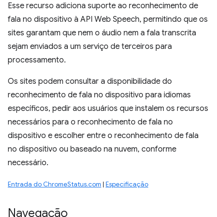
Esse recurso adiciona suporte ao reconhecimento de
fala no dispositivo à API Web Speech, permitindo que os
sites garantam que nem o áudio nem a fala transcrita
sejam enviados a um serviço de terceiros para
processamento.
Os sites podem consultar a disponibilidade do
reconhecimento de fala no dispositivo para idiomas
específicos, pedir aos usuários que instalem os recursos
necessários para o reconhecimento de fala no
dispositivo e escolher entre o reconhecimento de fala
no dispositivo ou baseado na nuvem, conforme
necessário.
Entrada do ChromeStatus.com
|
Especificação
Navegação