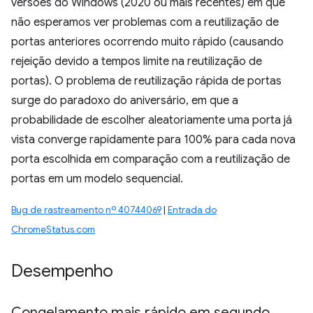
versões do Windows (2020 ou mais recentes) em que
não esperamos ver problemas com a reutilização de
portas anteriores ocorrendo muito rápido (causando
rejeição devido a tempos limite na reutilização de
portas). O problema de reutilização rápida de portas
surge do paradoxo do aniversário, em que a
probabilidade de escolher aleatoriamente uma porta já
vista converge rapidamente para 100% para cada nova
porta escolhida em comparação com a reutilização de
portas em um modelo sequencial.
Bug de rastreamento nº 40744069
|
Entrada do
ChromeStatus.com
Desempenho
Congelamento mais rápido em segundo