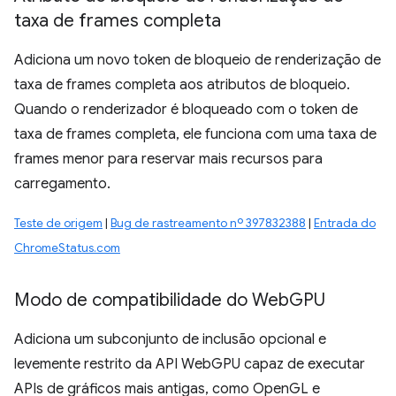
taxa de frames completa
Adiciona um novo token de bloqueio de renderização de
taxa de frames completa aos atributos de bloqueio.
Quando o renderizador é bloqueado com o token de
taxa de frames completa, ele funciona com uma taxa de
frames menor para reservar mais recursos para
carregamento.
Teste de origem
|
Bug de rastreamento nº 397832388
|
Entrada do
ChromeStatus.com
Modo de compatibilidade do Web
GPU
Adiciona um subconjunto de inclusão opcional e
levemente restrito da API WebGPU capaz de executar
APIs de gráficos mais antigas, como OpenGL e