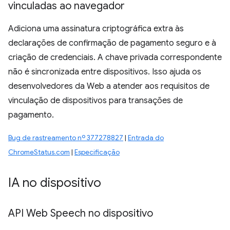
vinculadas ao navegador
Adiciona uma assinatura criptográfica extra às
declarações de confirmação de pagamento seguro e à
criação de credenciais. A chave privada correspondente
não é sincronizada entre dispositivos. Isso ajuda os
desenvolvedores da Web a atender aos requisitos de
vinculação de dispositivos para transações de
pagamento.
Bug de rastreamento nº 377278827
|
Entrada do
ChromeStatus.com
|
Especificação
IA no dispositivo
API Web Speech no dispositivo