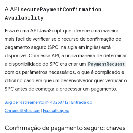
A API
secure
Payment
Confirmation
Availability
Essa é uma API JavaScript que oferece uma maneira
mais fácil de verificar se o recurso de confirmação de
pagamento seguro (SPC, na sigla em inglês) está
disponível. Com essa API, a única maneira de determinar
a disponibilidade do SPC era criar um
PaymentRequest
com os parâmetros necessários, o que é complicado e
difícil no caso em que um desenvolvedor quer verificar o
SPC antes de começar a processar um pagamento.
Bug de rastreamento nº 40258712
|
Entrada do
ChromeStatus.com
|
Especificação
Confirmação de pagamento seguro: chaves