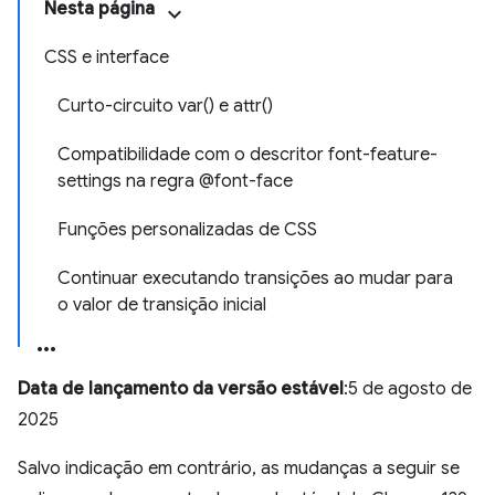
Nesta página
CSS e interface
Curto-circuito var() e attr()
Compatibilidade com o descritor font-feature-
settings na regra @font-face
Funções personalizadas de CSS
Continuar executando transições ao mudar para
o valor de transição inicial
Data de lançamento da versão estável
:5 de agosto de
2025
Salvo indicação em contrário, as mudanças a seguir se