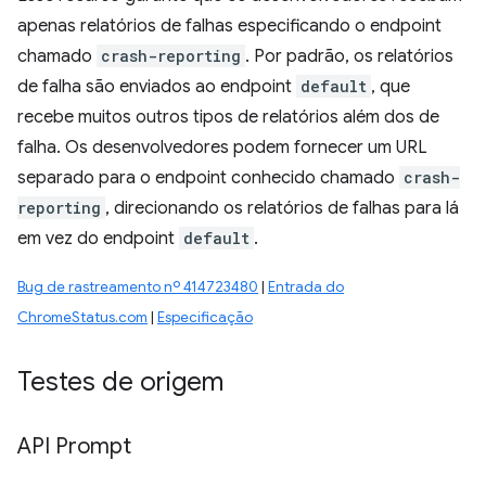
apenas relatórios de falhas especificando o endpoint
chamado
crash-reporting
. Por padrão, os relatórios
de falha são enviados ao endpoint
default
, que
recebe muitos outros tipos de relatórios além dos de
falha. Os desenvolvedores podem fornecer um URL
separado para o endpoint conhecido chamado
crash-
reporting
, direcionando os relatórios de falhas para lá
em vez do endpoint
default
.
Bug de rastreamento nº 414723480
|
Entrada do
ChromeStatus.com
|
Especificação
Testes de origem
API Prompt