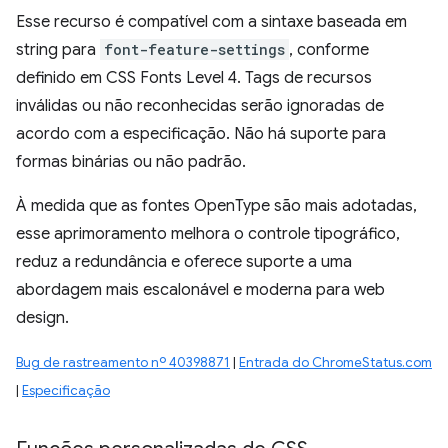
Esse recurso é compatível com a sintaxe baseada em
string para
font-feature-settings
, conforme
definido em CSS Fonts Level 4. Tags de recursos
inválidas ou não reconhecidas serão ignoradas de
acordo com a especificação. Não há suporte para
formas binárias ou não padrão.
À medida que as fontes OpenType são mais adotadas,
esse aprimoramento melhora o controle tipográfico,
reduz a redundância e oferece suporte a uma
abordagem mais escalonável e moderna para web
design.
Bug de rastreamento nº 40398871
|
Entrada do ChromeStatus.com
|
Especificação