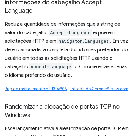
informações do cabeçalho Accept-
Language
Reduz a quantidade de informações que a string de
valor do cabeçalho
Accept-Language
expõe em
solicitações HTTP e em
navigator.languages
. Em vez
de enviar uma lista completa dos idiomas preferidos do
usuário em todas as solicitações HTTP usando o
cabeçalho
Accept-Language
, o Chrome envia apenas
o idioma preferido do usuário.
Bug de rastreamento nº 1306905
|
Entrada do ChromeStatus.com
Randomizar a alocação de portas TCP no
Windows
Esse lançamento ativa a aleatorização de porta TCP em