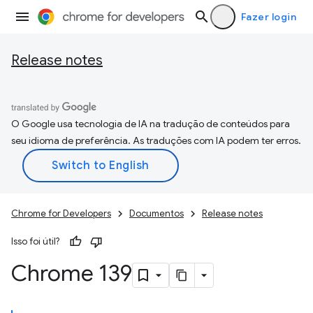
Fazer login
Release notes
O Google usa tecnologia de IA na tradução de conteúdos para
seu idioma de preferência. As traduções com IA podem ter erros.
Chrome for Developers
Documentos
Release notes
Isso foi útil?
Chrome 139