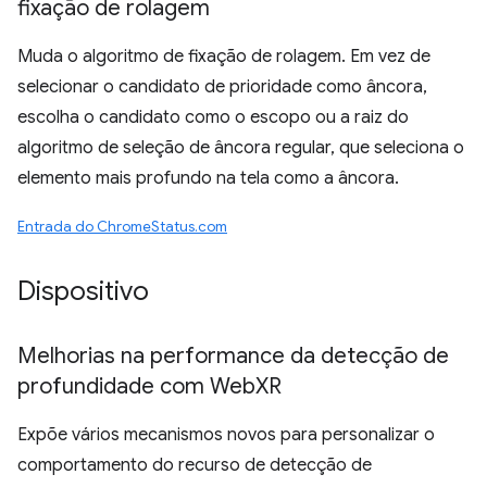
fixação de rolagem
Muda o algoritmo de fixação de rolagem. Em vez de
selecionar o candidato de prioridade como âncora,
escolha o candidato como o escopo ou a raiz do
algoritmo de seleção de âncora regular, que seleciona o
elemento mais profundo na tela como a âncora.
Entrada do ChromeStatus.com
Dispositivo
Melhorias na performance da detecção de
profundidade com Web
XR
Expõe vários mecanismos novos para personalizar o
comportamento do recurso de detecção de