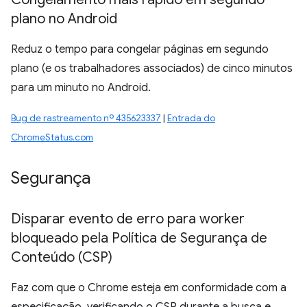
plano no Android
Reduz o tempo para congelar páginas em segundo
plano (e os trabalhadores associados) de cinco minutos
para um minuto no Android.
Bug de rastreamento nº 435623337
|
Entrada do
ChromeStatus.com
Segurança
Disparar evento de erro para worker
bloqueado pela Política de Segurança de
Conteúdo (CSP)
Faz com que o Chrome esteja em conformidade com a