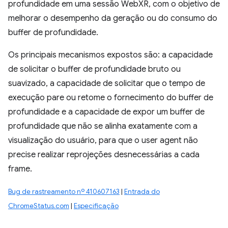
profundidade em uma sessão WebXR, com o objetivo de
melhorar o desempenho da geração ou do consumo do
buffer de profundidade.
Os principais mecanismos expostos são: a capacidade
de solicitar o buffer de profundidade bruto ou
suavizado, a capacidade de solicitar que o tempo de
execução pare ou retome o fornecimento do buffer de
profundidade e a capacidade de expor um buffer de
profundidade que não se alinha exatamente com a
visualização do usuário, para que o user agent não
precise realizar reprojeções desnecessárias a cada
frame.
Bug de rastreamento nº 410607163
|
Entrada do
ChromeStatus.com
|
Especificação