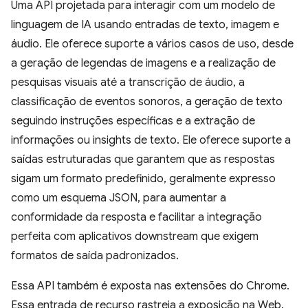
Uma API projetada para interagir com um modelo de
linguagem de IA usando entradas de texto, imagem e
áudio. Ele oferece suporte a vários casos de uso, desde
a geração de legendas de imagens e a realização de
pesquisas visuais até a transcrição de áudio, a
classificação de eventos sonoros, a geração de texto
seguindo instruções específicas e a extração de
informações ou insights de texto. Ele oferece suporte a
saídas estruturadas que garantem que as respostas
sigam um formato predefinido, geralmente expresso
como um esquema JSON, para aumentar a
conformidade da resposta e facilitar a integração
perfeita com aplicativos downstream que exigem
formatos de saída padronizados.
Essa API também é exposta nas extensões do Chrome.
Essa entrada de recurso rastreia a exposição na Web.