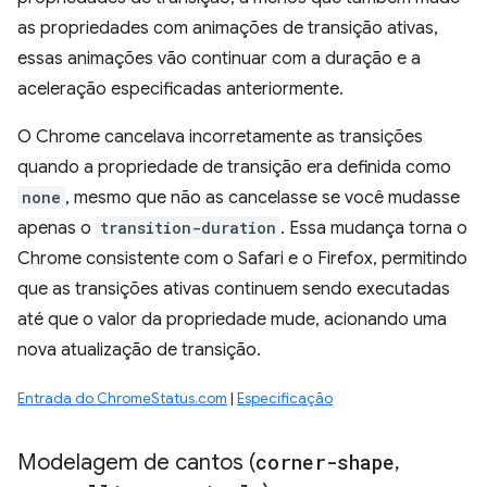
as propriedades com animações de transição ativas,
essas animações vão continuar com a duração e a
aceleração especificadas anteriormente.
O Chrome cancelava incorretamente as transições
quando a propriedade de transição era definida como
none
, mesmo que não as cancelasse se você mudasse
apenas o
transition-duration
. Essa mudança torna o
Chrome consistente com o Safari e o Firefox, permitindo
que as transições ativas continuem sendo executadas
até que o valor da propriedade mude, acionando uma
nova atualização de transição.
Entrada do ChromeStatus.com
|
Especificação
Modelagem de cantos (
corner-shape
,