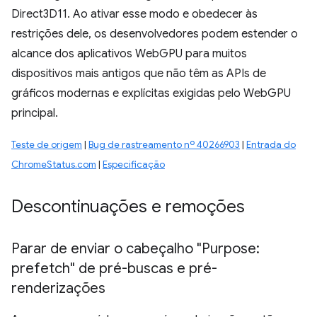
Direct3D11. Ao ativar esse modo e obedecer às
restrições dele, os desenvolvedores podem estender o
alcance dos aplicativos WebGPU para muitos
dispositivos mais antigos que não têm as APIs de
gráficos modernas e explícitas exigidas pelo WebGPU
principal.
Teste de origem
|
Bug de rastreamento nº 40266903
|
Entrada do
ChromeStatus.com
|
Especificação
Descontinuações e remoções
Parar de enviar o cabeçalho "Purpose:
prefetch" de pré-buscas e pré-
renderizações