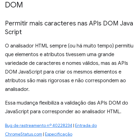
DOM
Permitir mais caracteres nas APIs DOM Java
Script
O analisador HTML sempre (ou há muito tempo) permitiu
que elementos e atributos tivessem uma grande
variedade de caracteres e nomes válidos, mas as APIs
DOM JavaScript para criar os mesmos elementos e
atributos são mais rigorosas e não correspondem ao
analisador.
Essa mudança flexibiliza a validação das APIs DOM do
JavaScript para corresponder ao analisador HTML.
Bug de rastreamento nº 40228234
|
Entrada do
ChromeStatus.com
|
Especificação