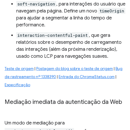
soft-navigation
, para interações do usuário que
navegam pela página. Define um novo
timeOrigin
para ajudar a segmentar a linha do tempo de
performance.
interaction-contentful-paint
, que gera
relatórios sobre o desempenho de carregamento
das interações (além da próxima renderização),
usado como LCP para navegações suaves.
Teste de origem
|
Postagem do blog sobre o teste de origem
|
Bug
de rastreamento nº 1338390
|
Entrada do ChromeStatus.com
|
Especificação
Mediação imediata da autenticação da Web
Um modo de mediação para