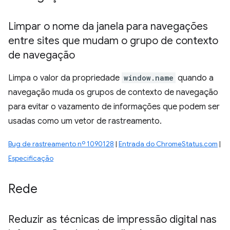
Limpar o nome da janela para navegações
entre sites que mudam o grupo de contexto
de navegação
Limpa o valor da propriedade
window.name
quando a
navegação muda os grupos de contexto de navegação
para evitar o vazamento de informações que podem ser
usadas como um vetor de rastreamento.
Bug de rastreamento nº 1090128
|
Entrada do ChromeStatus.com
|
Especificação
Rede
Reduzir as técnicas de impressão digital nas