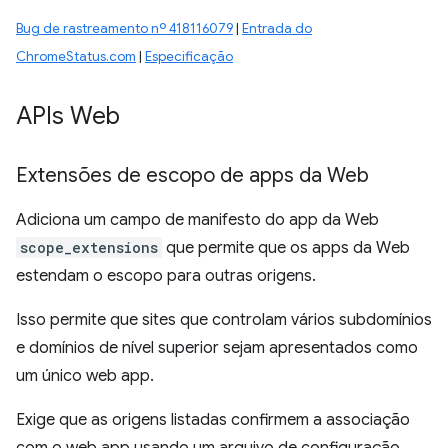
Bug de rastreamento nº 418116079
|
Entrada do
ChromeStatus.com
|
Especificação
APIs Web
Extensões de escopo de apps da Web
Adiciona um campo de manifesto do app da Web
scope_extensions
que permite que os apps da Web
estendam o escopo para outras origens.
Isso permite que sites que controlam vários subdomínios
e domínios de nível superior sejam apresentados como
um único web app.
Exige que as origens listadas confirmem a associação