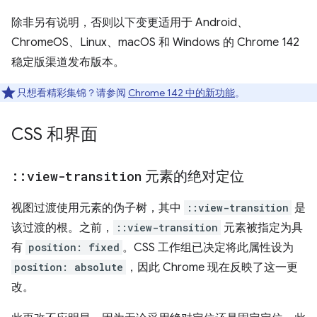
除非另有说明，否则以下变更适用于 Android、
ChromeOS、Linux、macOS 和 Windows 的 Chrome 142
稳定版渠道发布版本。
只想看精彩集锦？请参阅
Chrome 142 中的新功能
。
CSS 和界面
::
view-transition
元素的绝对定位
视图过渡使用元素的伪子树，其中
::view-transition
是
该过渡的根。之前，
::view-transition
元素被指定为具
有
position: fixed
。CSS 工作组已决定将此属性设为
position: absolute
，因此 Chrome 现在反映了这一更
改。