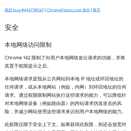
跟踪 bug #446738067
|
ChromeStatus.com 条目
|
规范
安全
本地网络访问限制
Chrome 142 限制了向用户本地网络发出请求的功能，并将
其置于权限提示之后。
本地网络请求是指从公共网站到本地 IP 地址或环回地址的
任何请求，或从本地网站（例如，内网）到环回地址的任何
请求。通过权限限制网站执行这些请求的能力，可以降低针
对本地网络设备（例如路由器）的跨站请求伪造攻击的风
险，并减少网站使用这些请求来识别用户本地网络的能力。
此权限仅限于安全上下文。如果获得此权限，则还会放宽对