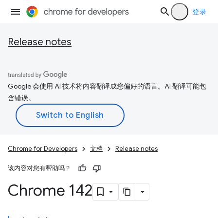
登录
Release notes
Google 会使用 AI 技术将内容翻译成您偏好的语言。AI 翻译可能包
含错误。
Chrome for Developers
文档
Release notes
该内容对您有帮助吗？
Chrome 142