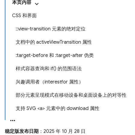
本页内容
CSS 和界面
::view-transition 元素的绝对定位
文档中的 activeViewTransition 属性
:target-before 和 :target-after 伪类
样式容器查询和 if() 的范围语法
兴趣调用者（interestfor 属性）
部分元素呈现模式在移动设备和桌面设备上的对等性
支持 SVG <a> 元素中的 download 属性
稳定版发布日期
：2025 年 10 月 28 日