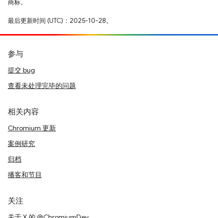
商标。
最后更新时间 (UTC)：2025-10-28。
参与
提交 bug
查看未处理完毕的问题
相关内容
Chromium 更新
案例研究
归档
播客和节目
关注
关于 X 的 @ChromiumDev