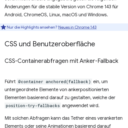
Änderungen für die stabile Version von Chrome 143 für
Android, ChromeOS, Linux, macOS und Windows.
Nur die Highlights ansehen?
Neues in Chrome 143
CSS und Benutzeroberfläche
CSS-Containerabfragen mit Anker-Fallback
Führt
@container anchored(fallback)
ein, um
untergeordnete Elemente von ankerpositionierten
Elementen basierend darauf zu gestalten, welche der
position-try-fallbacks
angewendet wird.
Mit solchen Abfragen kann das Tether eines verankerten
Elements oder seine Animationen basierend darauf