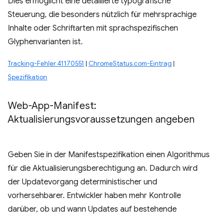
Dies ermöglicht eine detaillierte typografische
Steuerung, die besonders nützlich für mehrsprachige
Inhalte oder Schriftarten mit sprachspezifischen
Glyphenvarianten ist.
Tracking-Fehler 41170551
|
ChromeStatus.com-Eintrag
|
Spezifikation
Web-App-Manifest:
Aktualisierungsvoraussetzungen angeben
Geben Sie in der Manifestspezifikation einen Algorithmus
für die Aktualisierungsberechtigung an. Dadurch wird
der Updatevorgang deterministischer und
vorhersehbarer. Entwickler haben mehr Kontrolle
darüber, ob und wann Updates auf bestehende