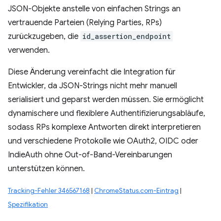
JSON-Objekte anstelle von einfachen Strings an
vertrauende Parteien (Relying Parties, RPs)
zurückzugeben, die
id_assertion_endpoint
verwenden.
Diese Änderung vereinfacht die Integration für
Entwickler, da JSON-Strings nicht mehr manuell
serialisiert und geparst werden müssen. Sie ermöglicht
dynamischere und flexiblere Authentifizierungsabläufe,
sodass RPs komplexe Antworten direkt interpretieren
und verschiedene Protokolle wie OAuth2, OIDC oder
IndieAuth ohne Out-of-Band-Vereinbarungen
unterstützen können.
Tracking-Fehler 346567168
|
ChromeStatus.com-Eintrag
|
Spezifikation