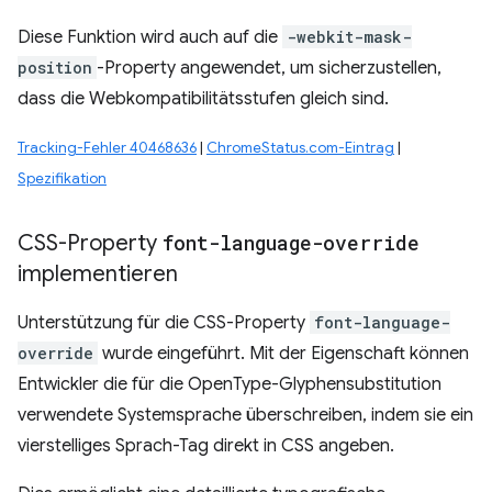
Diese Funktion wird auch auf die
-webkit-mask-
position
-Property angewendet, um sicherzustellen,
dass die Webkompatibilitätsstufen gleich sind.
Tracking-Fehler 40468636
|
ChromeStatus.com-Eintrag
|
Spezifikation
CSS-Property
font-language-override
implementieren
Unterstützung für die CSS-Property
font-language-
override
wurde eingeführt. Mit der Eigenschaft können
Entwickler die für die OpenType-Glyphensubstitution
verwendete Systemsprache überschreiben, indem sie ein
vierstelliges Sprach-Tag direkt in CSS angeben.