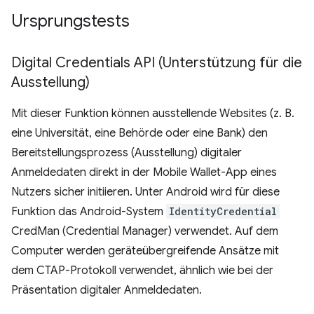
Ursprungstests
Digital Credentials API (Unterstützung für die
Ausstellung)
Mit dieser Funktion können ausstellende Websites (z. B.
eine Universität, eine Behörde oder eine Bank) den
Bereitstellungsprozess (Ausstellung) digitaler
Anmeldedaten direkt in der Mobile Wallet-App eines
Nutzers sicher initiieren. Unter Android wird für diese
Funktion das Android-System
IdentityCredential
CredMan (Credential Manager) verwendet. Auf dem
Computer werden geräteübergreifende Ansätze mit
dem CTAP-Protokoll verwendet, ähnlich wie bei der
Präsentation digitaler Anmeldedaten.