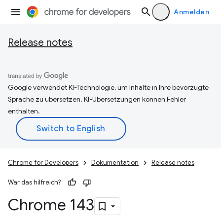
Anmelden
Release notes
Google verwendet KI-Technologie, um Inhalte in Ihre bevorzugte
Sprache zu übersetzen. KI-Übersetzungen können Fehler
enthalten.
Chrome for Developers
Dokumentation
Release notes
War das hilfreich?
Chrome 143