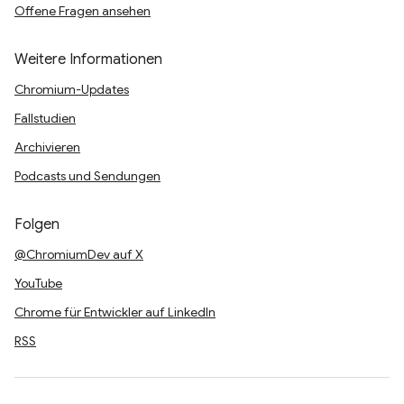
Offene Fragen ansehen
Weitere Informationen
Chromium-Updates
Fallstudien
Archivieren
Podcasts und Sendungen
Folgen
@ChromiumDev auf X
YouTube
Chrome für Entwickler auf LinkedIn
RSS