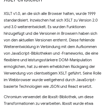
XSLT v1.0, an die sich alle Browser halten, wurde 1999
standardisiert. Inzwischen hat sich XSLT zu Version 2.0
und 3.0 weiterentwickelt. Es wurden Funktionen
hinzugefügt und die Versionen in Browsern haben sich
von den aktuellen Versionen entfernt. Diese fehlende
Weiterentwicklung in Verbindung mit dem Aufkommen
von JavaScript-Bibliotheken und ‑Frameworks, die eine
flexiblere und leistungsstärkere DOM-Manipulation
ermöglichen, hat zu einem erheblichen Rückgang der
Verwendung von clientseitigem XSLT geführt. Seine Rolle
im Webbrowser wurde weitgehend durch JavaScript-
basierte Technologien wie JSON und React ersetzt.
Chromium verwendet die libxslt-Bibliothek, um diese
Transformationen zu verarbeiten. libxslt wurde etwa