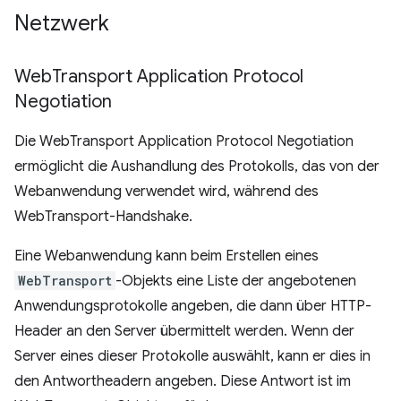
Netzwerk
Web
Transport Application Protocol
Negotiation
Die WebTransport Application Protocol Negotiation
ermöglicht die Aushandlung des Protokolls, das von der
Webanwendung verwendet wird, während des
WebTransport-Handshake.
Eine Webanwendung kann beim Erstellen eines
WebTransport
-Objekts eine Liste der angebotenen
Anwendungsprotokolle angeben, die dann über HTTP-
Header an den Server übermittelt werden. Wenn der
Server eines dieser Protokolle auswählt, kann er dies in
den Antwortheadern angeben. Diese Antwort ist im