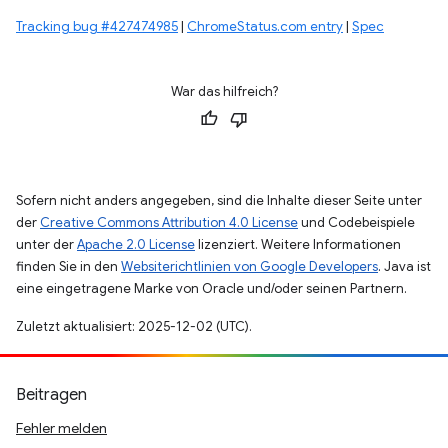
Tracking bug #427474985
|
ChromeStatus.com entry
|
Spec
War das hilfreich?
Sofern nicht anders angegeben, sind die Inhalte dieser Seite unter
der
Creative Commons Attribution 4.0 License
und Codebeispiele
unter der
Apache 2.0 License
lizenziert. Weitere Informationen
finden Sie in den
Websiterichtlinien von Google Developers
. Java ist
eine eingetragene Marke von Oracle und/oder seinen Partnern.
Zuletzt aktualisiert: 2025-12-02 (UTC).
Beitragen
Fehler melden