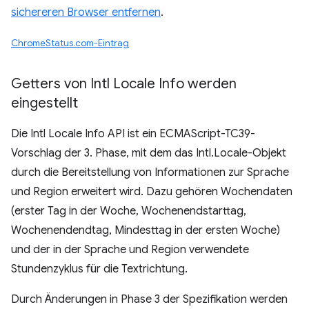
sichereren Browser entfernen
.
ChromeStatus.com-Eintrag
Getters von Intl Locale Info werden
eingestellt
Die Intl Locale Info API ist ein ECMAScript-TC39-
Vorschlag der 3. Phase, mit dem das Intl.Locale-Objekt
durch die Bereitstellung von Informationen zur Sprache
und Region erweitert wird. Dazu gehören Wochendaten
(erster Tag in der Woche, Wochenendstarttag,
Wochenendendtag, Mindesttag in der ersten Woche)
und der in der Sprache und Region verwendete
Stundenzyklus für die Textrichtung.
Durch Änderungen in Phase 3 der Spezifikation werden