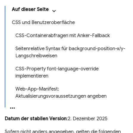
Auf dieser Seite
CSS und Benutzeroberfläche
CSS-Containerabfragen mit Anker-Fallback
Seitenrelative Syntax für background-position-x/y-
Langschreibweisen
CSS-Property font-language-override
implementieren
Web-App-Manifest:
Aktualisierungsvoraussetzungen angeben
Datum der stabilen Version
:2. Dezember 2025
Sofern nicht anders angegeben, gelten die folgenden