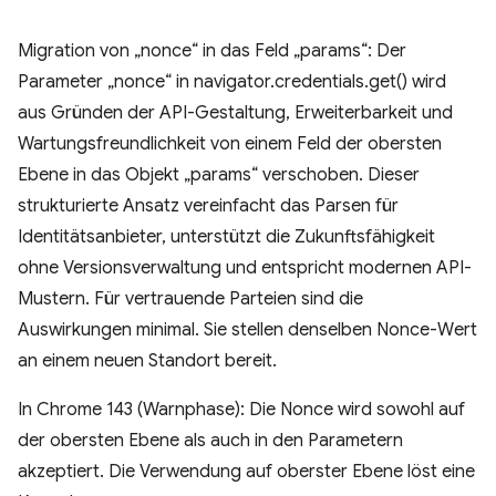
Migration von „nonce“ in das Feld „params“: Der
Parameter „nonce“ in navigator.credentials.get() wird
aus Gründen der API-Gestaltung, Erweiterbarkeit und
Wartungsfreundlichkeit von einem Feld der obersten
Ebene in das Objekt „params“ verschoben. Dieser
strukturierte Ansatz vereinfacht das Parsen für
Identitätsanbieter, unterstützt die Zukunftsfähigkeit
ohne Versionsverwaltung und entspricht modernen API-
Mustern. Für vertrauende Parteien sind die
Auswirkungen minimal. Sie stellen denselben Nonce-Wert
an einem neuen Standort bereit.
In Chrome 143 (Warnphase): Die Nonce wird sowohl auf
der obersten Ebene als auch in den Parametern
akzeptiert. Die Verwendung auf oberster Ebene löst eine