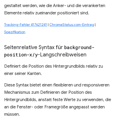
gestaltet werden, wie die Anker- und die verankerten
Elemente relativ zueinander positioniert sind.
Tracking-Fehler 417621241
|
ChromeStatus.com-Eintrag
|
Spezifikation
Seitenrelative Syntax für
background-
position-x
/
y
-Langschreibweisen
Definiert die Position des Hintergrundbilds relativ zu
einer seiner Kanten.
Diese Syntax bietet einen flexibleren und responsiveren
Mechanismus zum Definieren der Position des
Hintergrundbilds, anstatt feste Werte zu verwenden, die
an die Fenster- oder Framegröße angepasst werden
müssen.