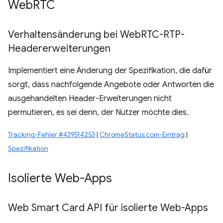
Web
RTC
Verhaltensänderung bei Web
RTC-RTP-
Headererweiterungen
Implementiert eine Änderung der Spezifikation, die dafür
sorgt, dass nachfolgende Angebote oder Antworten die
ausgehandelten Header-Erweiterungen nicht
permutieren, es sei denn, der Nutzer möchte dies.
Tracking-Fehler #439514253
|
ChromeStatus.com-Eintrag
|
Spezifikation
Isolierte Web-Apps
Web Smart Card API für isolierte Web-Apps