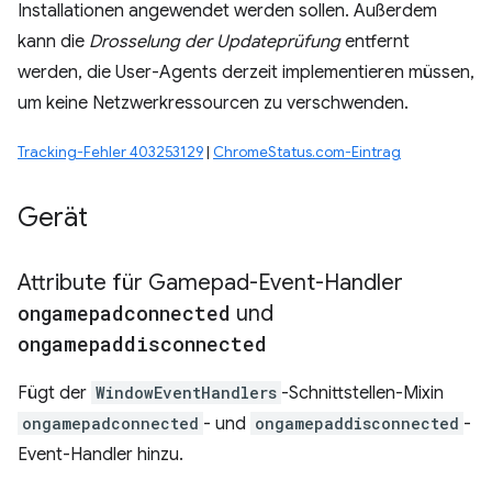
Installationen angewendet werden sollen. Außerdem
kann die
Drosselung der Updateprüfung
entfernt
werden, die User-Agents derzeit implementieren müssen,
um keine Netzwerkressourcen zu verschwenden.
Tracking-Fehler 403253129
|
ChromeStatus.com-Eintrag
Gerät
Attribute für Gamepad-Event-Handler
ongamepadconnected
und
ongamepaddisconnected
Fügt der
WindowEventHandlers
-Schnittstellen-Mixin
ongamepadconnected
- und
ongamepaddisconnected
-
Event-Handler hinzu.