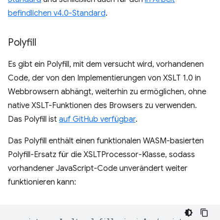
befindlichen v4.0-Standard
.
Polyfill
Es gibt ein Polyfill, mit dem versucht wird, vorhandenen
Code, der von den Implementierungen von XSLT 1.0 in
Webbrowsern abhängt, weiterhin zu ermöglichen, ohne
native XSLT-Funktionen des Browsers zu verwenden.
Das Polyfill ist
auf GitHub verfügbar
.
Das Polyfill enthält einen funktionalen WASM-basierten
Polyfill-Ersatz für die XSLTProcessor-Klasse, sodass
vorhandener JavaScript-Code unverändert weiter
funktionieren kann: