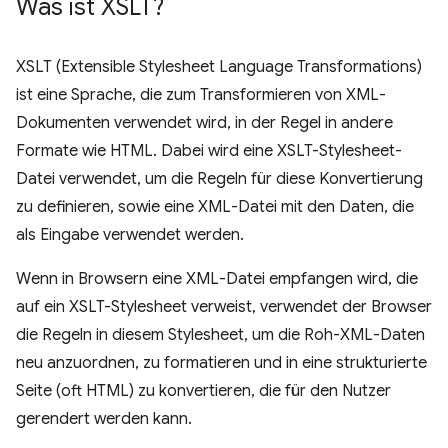
Was ist XSLT?
XSLT (Extensible Stylesheet Language Transformations)
ist eine Sprache, die zum Transformieren von XML-
Dokumenten verwendet wird, in der Regel in andere
Formate wie HTML. Dabei wird eine XSLT-Stylesheet-
Datei verwendet, um die Regeln für diese Konvertierung
zu definieren, sowie eine XML-Datei mit den Daten, die
als Eingabe verwendet werden.
Wenn in Browsern eine XML-Datei empfangen wird, die
auf ein XSLT-Stylesheet verweist, verwendet der Browser
die Regeln in diesem Stylesheet, um die Roh-XML-Daten
neu anzuordnen, zu formatieren und in eine strukturierte
Seite (oft HTML) zu konvertieren, die für den Nutzer
gerendert werden kann.