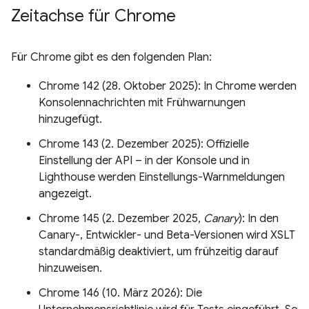
Zeitachse für Chrome
Für Chrome gibt es den folgenden Plan:
Chrome 142 (28. Oktober 2025): In Chrome werden
Konsolennachrichten mit Frühwarnungen
hinzugefügt.
Chrome 143 (2. Dezember 2025): Offizielle
Einstellung der API – in der Konsole und in
Lighthouse werden Einstellungs-Warnmeldungen
angezeigt.
Chrome 145 (2. Dezember 2025,
Canary
): In den
Canary-, Entwickler- und Beta-Versionen wird XSLT
standardmäßig deaktiviert, um frühzeitig darauf
hinzuweisen.
Chrome 146 (10. März 2026): Die