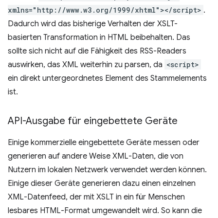
xmlns="http://www.w3.org/1999/xhtml"></script>
.
Dadurch wird das bisherige Verhalten der XSLT-
basierten Transformation in HTML beibehalten. Das
sollte sich nicht auf die Fähigkeit des RSS-Readers
auswirken, das XML weiterhin zu parsen, da
<script>
ein direkt untergeordnetes Element des Stammelements
ist.
API-Ausgabe für eingebettete Geräte
Einige kommerzielle eingebettete Geräte messen oder
generieren auf andere Weise XML-Daten, die von
Nutzern im lokalen Netzwerk verwendet werden können.
Einige dieser Geräte generieren dazu einen einzelnen
XML-Datenfeed, der mit XSLT in ein für Menschen
lesbares HTML-Format umgewandelt wird. So kann die