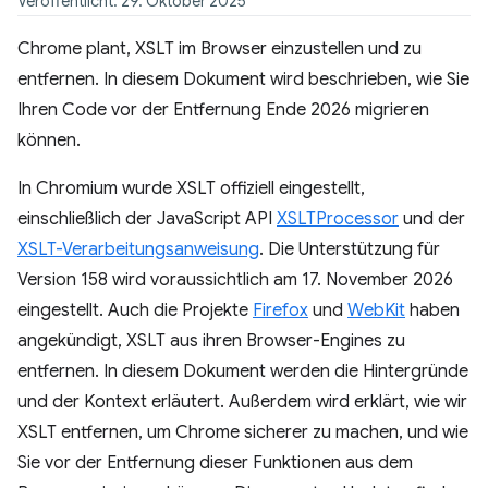
Veröffentlicht: 29. Oktober 2025
Chrome plant, XSLT im Browser einzustellen und zu
entfernen. In diesem Dokument wird beschrieben, wie Sie
Ihren Code vor der Entfernung Ende 2026 migrieren
können.
In Chromium wurde XSLT offiziell eingestellt,
einschließlich der JavaScript API
XSLTProcessor
und der
XSLT-Verarbeitungsanweisung
. Die Unterstützung für
Version 158 wird voraussichtlich am 17. November 2026
eingestellt. Auch die Projekte
Firefox
und
WebKit
haben
angekündigt, XSLT aus ihren Browser-Engines zu
entfernen. In diesem Dokument werden die Hintergründe
und der Kontext erläutert. Außerdem wird erklärt, wie wir
XSLT entfernen, um Chrome sicherer zu machen, und wie
Sie vor der Entfernung dieser Funktionen aus dem