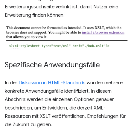
Erweiterungssuchseite verlinkt ist, damit Nutzer eine
Erweiterung finden können:
Spezifische Anwendungsfälle
In der
Diskussion in HTML-Standards
wurden mehrere
konkrete Anwendungsfälle identifiziert. In diesem
Abschnitt werden die einzelnen Optionen genauer
beschrieben, um Entwicklern, die derzeit XML-
Ressourcen mit XSLT veröffentlichen, Empfehlungen für
die Zukunft zu geben.