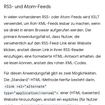
RSS- und Atom-Feeds
In vielen vorhandenen RSS- oder Atom-Feeds wird XSLT
verwendet, um Roh-XML-Feeds lesbar zu machen, wenn
sie direkt in einem Browser aufgerufen werden. Der
primäre Anwendungsfall ist, dass Nutzer, die
versehentlich auf den RSS-Feed-Link einer Website
klicken, anstatt diesen Link in ihren RSS-Reader
einzufügen, eine formatierte HTML-Antwort erhalten, die
sie lesen können, anstatt des rohen XML-Codes.
Für diesen Anwendungsfall gibt es zwei Möglichkeiten.
Die „Standard“-HTML-Methode hierfür besteht darin,
<link rel="alternate"
type="application/rss+xml">
einer (HTML-basierten)
Website hinzuzufügen, anstatt ein explizites (für Nutzer