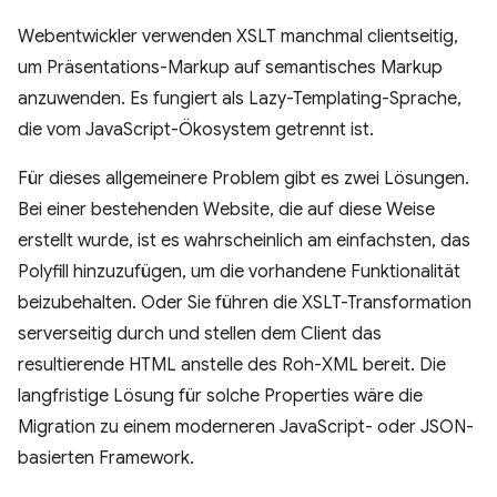
Webentwickler verwenden XSLT manchmal clientseitig,
um Präsentations-Markup auf semantisches Markup
anzuwenden. Es fungiert als Lazy-Templating-Sprache,
die vom JavaScript-Ökosystem getrennt ist.
Für dieses allgemeinere Problem gibt es zwei Lösungen.
Bei einer bestehenden Website, die auf diese Weise
erstellt wurde, ist es wahrscheinlich am einfachsten, das
Polyfill hinzuzufügen, um die vorhandene Funktionalität
beizubehalten. Oder Sie führen die XSLT-Transformation
serverseitig durch und stellen dem Client das
resultierende HTML anstelle des Roh-XML bereit. Die
langfristige Lösung für solche Properties wäre die
Migration zu einem moderneren JavaScript- oder JSON-
basierten Framework.