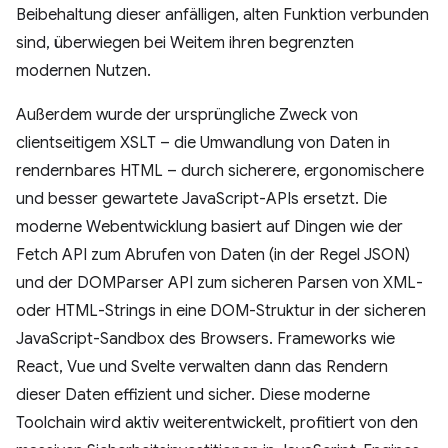
Beibehaltung dieser anfälligen, alten Funktion verbunden
sind, überwiegen bei Weitem ihren begrenzten
modernen Nutzen.
Außerdem wurde der ursprüngliche Zweck von
clientseitigem XSLT – die Umwandlung von Daten in
rendernbares HTML – durch sicherere, ergonomischere
und besser gewartete JavaScript-APIs ersetzt. Die
moderne Webentwicklung basiert auf Dingen wie der
Fetch API zum Abrufen von Daten (in der Regel JSON)
und der DOMParser API zum sicheren Parsen von XML-
oder HTML-Strings in eine DOM-Struktur in der sicheren
JavaScript-Sandbox des Browsers. Frameworks wie
React, Vue und Svelte verwalten dann das Rendern
dieser Daten effizient und sicher. Diese moderne
Toolchain wird aktiv weiterentwickelt, profitiert von den