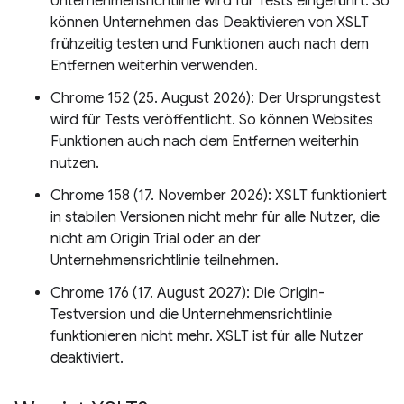
Unternehmensrichtlinie wird für Tests eingeführt. So
können Unternehmen das Deaktivieren von XSLT
frühzeitig testen und Funktionen auch nach dem
Entfernen weiterhin verwenden.
Chrome 152 (25. August 2026): Der Ursprungstest
wird für Tests veröffentlicht. So können Websites
Funktionen auch nach dem Entfernen weiterhin
nutzen.
Chrome 158 (17. November 2026): XSLT funktioniert
in stabilen Versionen nicht mehr für alle Nutzer, die
nicht am Origin Trial oder an der
Unternehmensrichtlinie teilnehmen.
Chrome 176 (17. August 2027): Die Origin-
Testversion und die Unternehmensrichtlinie
funktionieren nicht mehr. XSLT ist für alle Nutzer
deaktiviert.