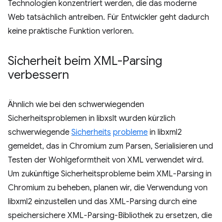
Technologien konzentriert werden, die das moderne
Web tatsächlich antreiben. Für Entwickler geht dadurch
keine praktische Funktion verloren.
Sicherheit beim XML-Parsing
verbessern
Ähnlich wie bei den schwerwiegenden
Sicherheitsproblemen in libxslt wurden kürzlich
schwerwiegende
Sicherheits
probleme
in libxml2
gemeldet, das in Chromium zum Parsen, Serialisieren und
Testen der Wohlgeformtheit von XML verwendet wird.
Um zukünftige Sicherheitsprobleme beim XML-Parsing in
Chromium zu beheben, planen wir, die Verwendung von
libxml2 einzustellen und das XML-Parsing durch eine
speichersichere XML-Parsing-Bibliothek zu ersetzen, die