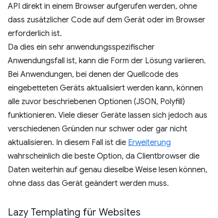
API direkt in einem Browser aufgerufen werden, ohne
dass zusätzlicher Code auf dem Gerät oder im Browser
erforderlich ist.
Da dies ein sehr anwendungsspezifischer
Anwendungsfall ist, kann die Form der Lösung variieren.
Bei Anwendungen, bei denen der Quellcode des
eingebetteten Geräts aktualisiert werden kann, können
alle zuvor beschriebenen Optionen (JSON, Polyfill)
funktionieren. Viele dieser Geräte lassen sich jedoch aus
verschiedenen Gründen nur schwer oder gar nicht
aktualisieren. In diesem Fall ist die
Erweiterung
wahrscheinlich die beste Option, da Clientbrowser die
Daten weiterhin auf genau dieselbe Weise lesen können,
ohne dass das Gerät geändert werden muss.
Lazy Templating für Websites