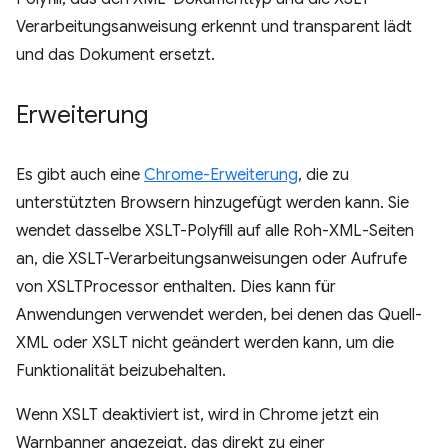
Verarbeitungsanweisung erkennt und transparent lädt
und das Dokument ersetzt.
Erweiterung
Es gibt auch eine
Chrome-Erweiterung
, die zu
unterstützten Browsern hinzugefügt werden kann. Sie
wendet dasselbe XSLT-Polyfill auf alle Roh-XML-Seiten
an, die XSLT-Verarbeitungsanweisungen oder Aufrufe
von XSLTProcessor enthalten. Dies kann für
Anwendungen verwendet werden, bei denen das Quell-
XML oder XSLT nicht geändert werden kann, um die
Funktionalität beizubehalten.
Wenn XSLT deaktiviert ist, wird in Chrome jetzt ein
Warnbanner angezeigt, das direkt zu einer