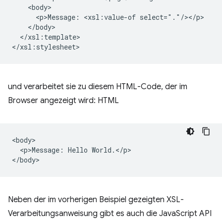
<p>Message:
<xsl:value-of
</xsl:template>

und verarbeitet sie zu diesem HTML-Code, der im
Browser angezeigt wird: HTML
<body>

  <p>Message: Hello World.</p>

Neben der im vorherigen Beispiel gezeigten XSL-
Verarbeitungsanweisung gibt es auch die JavaScript API