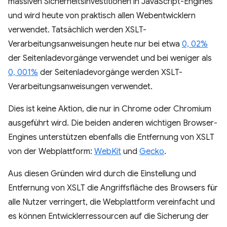
massiven Sicherheitsinvestitionen in JavaScript-Engines
und wird heute von praktisch allen Webentwicklern
verwendet. Tatsächlich werden XSLT-
Verarbeitungsanweisungen heute nur bei etwa
0, 02%
der Seitenladevorgänge verwendet und bei weniger als
0, 001%
der Seitenladevorgänge werden XSLT-
Verarbeitungsanweisungen verwendet.
Dies ist keine Aktion, die nur in Chrome oder Chromium
ausgeführt wird. Die beiden anderen wichtigen Browser-
Engines unterstützen ebenfalls die Entfernung von XSLT
von der Webplattform:
WebKit
und
Gecko
.
Aus diesen Gründen wird durch die Einstellung und
Entfernung von XSLT die Angriffsfläche des Browsers für
alle Nutzer verringert, die Webplattform vereinfacht und
es können Entwicklerressourcen auf die Sicherung der