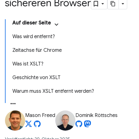
sichereren Browser
Auf dieser Seite
Was wird entfernt?
Zeitachse für Chrome
Was ist XSLT?
Geschichte von XSLT
Warum muss XSLT entfernt werden?
Mason Freed
Dominik Röttsches