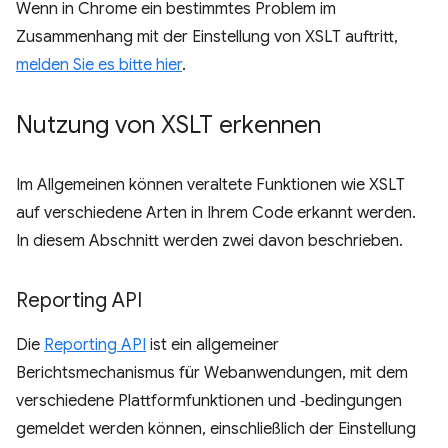
Wenn in Chrome ein bestimmtes Problem im
Zusammenhang mit der Einstellung von XSLT auftritt,
melden Sie es bitte hier
.
Nutzung von XSLT erkennen
Im Allgemeinen können veraltete Funktionen wie XSLT
auf verschiedene Arten in Ihrem Code erkannt werden.
In diesem Abschnitt werden zwei davon beschrieben.
Reporting API
Die
Reporting API
ist ein allgemeiner
Berichtsmechanismus für Webanwendungen, mit dem
verschiedene Plattformfunktionen und ‑bedingungen
gemeldet werden können, einschließlich der Einstellung