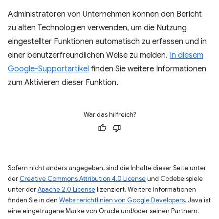
Administratoren von Unternehmen können den Bericht
zu alten Technologien verwenden, um die Nutzung
eingestellter Funktionen automatisch zu erfassen und in
einer benutzerfreundlichen Weise zu melden.
In diesem
Google-Supportartikel
finden Sie weitere Informationen
zum Aktivieren dieser Funktion.
War das hilfreich?
Sofern nicht anders angegeben, sind die Inhalte dieser Seite unter
der
Creative Commons Attribution 4.0 License
und Codebeispiele
unter der
Apache 2.0 License
lizenziert. Weitere Informationen
finden Sie in den
Websiterichtlinien von Google Developers
. Java ist
eine eingetragene Marke von Oracle und/oder seinen Partnern.