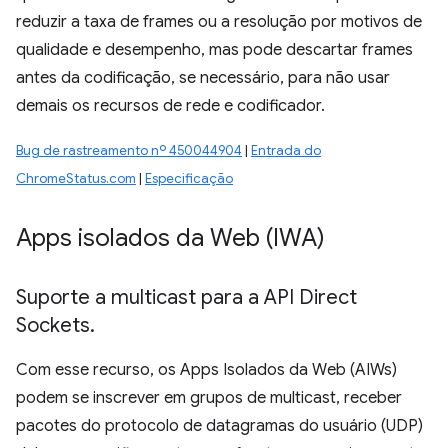
reduzir a taxa de frames ou a resolução por motivos de
qualidade e desempenho, mas pode descartar frames
antes da codificação, se necessário, para não usar
demais os recursos de rede e codificador.
Bug de rastreamento nº 450044904
|
Entrada do
ChromeStatus.com
|
Especificação
Apps isolados da Web (IWA)
Suporte a multicast para a API Direct
Sockets
.
Com esse recurso, os Apps Isolados da Web (AIWs)
podem se inscrever em grupos de multicast, receber
pacotes do protocolo de datagramas do usuário (UDP)