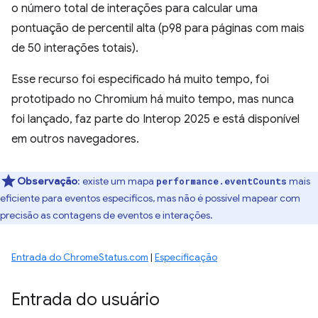
o número total de interações para calcular uma
pontuação de percentil alta (p98 para páginas com mais
de 50 interações totais).
Esse recurso foi especificado há muito tempo, foi
prototipado no Chromium há muito tempo, mas nunca
foi lançado, faz parte do Interop 2025 e está disponível
em outros navegadores.
Observação
:
existe um mapa
mais
performance.eventCounts
eficiente para eventos específicos, mas não é possível mapear com
precisão as contagens de eventos e interações.
Entrada do ChromeStatus.com
|
Especificação
Entrada do usuário