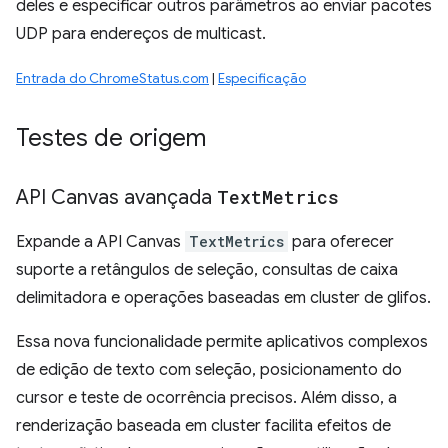
deles e especificar outros parâmetros ao enviar pacotes
UDP para endereços de multicast.
Entrada do ChromeStatus.com
|
Especificação
Testes de origem
API Canvas avançada
Text
Metrics
Expande a API Canvas
TextMetrics
para oferecer
suporte a retângulos de seleção, consultas de caixa
delimitadora e operações baseadas em cluster de glifos.
Essa nova funcionalidade permite aplicativos complexos
de edição de texto com seleção, posicionamento do
cursor e teste de ocorrência precisos. Além disso, a
renderização baseada em cluster facilita efeitos de