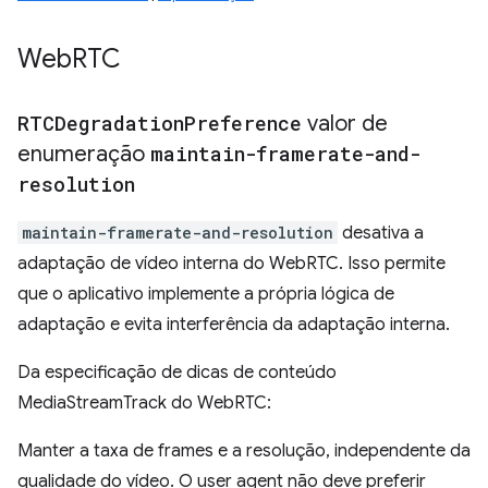
Web
RTC
RTCDegradation
Preference
valor de
enumeração
maintain-framerate-and-
resolution
maintain-framerate-and-resolution
desativa a
adaptação de vídeo interna do WebRTC. Isso permite
que o aplicativo implemente a própria lógica de
adaptação e evita interferência da adaptação interna.
Da especificação de dicas de conteúdo
MediaStreamTrack do WebRTC:
Manter a taxa de frames e a resolução, independente da
qualidade do vídeo. O user agent não deve preferir