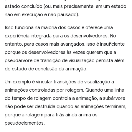
estado concluído (ou, mais precisamente, em um estado
não em execução e não pausado).
Isso funciona na maioria dos casos e oferece uma
experiência integrada para os desenvolvedores. No
entanto, para casos mais avançados, isso é insuficiente
porque os desenvolvedores às vezes querem que a
pseudárvore de transição de visualização persista além
do estado de conclusão da animação.
Um exemplo é vincular transições de visualização a
animações controladas por rolagem. Quando uma linha
do tempo de rolagem controla a animação, a subárvore
não pode ser destruída quando as animações terminam,
porque a rolagem para trás ainda anima os
pseudoelementos.