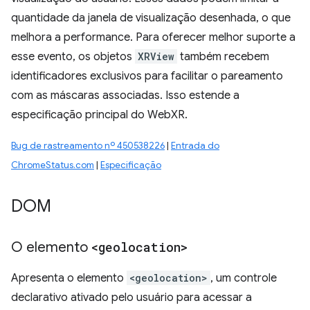
quantidade da janela de visualização desenhada, o que
melhora a performance. Para oferecer melhor suporte a
esse evento, os objetos
XRView
também recebem
identificadores exclusivos para facilitar o pareamento
com as máscaras associadas. Isso estende a
especificação principal do WebXR.
Bug de rastreamento nº 450538226
|
Entrada do
ChromeStatus.com
|
Especificação
DOM
O elemento
<geolocation>
Apresenta o elemento
<geolocation>
, um controle
declarativo ativado pelo usuário para acessar a