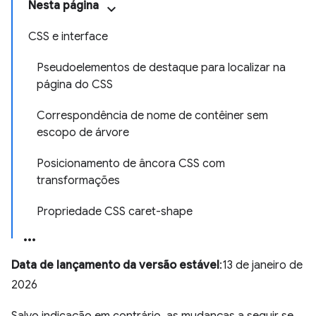
Nesta página
CSS e interface
Pseudoelementos de destaque para localizar na
página do CSS
Correspondência de nome de contêiner sem
escopo de árvore
Posicionamento de âncora CSS com
transformações
Propriedade CSS caret-shape
Data de lançamento da versão estável
:13 de janeiro de
2026