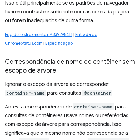
Isso é útil principalmente se os padrões do navegador
tiverem contraste insuficiente com as cores da página
ou forem inadequados de outra forma.
Bug de rastreamento nº 339298411
|
Entrada do
ChromeStatus.com
|
Especificação
Correspondência de nome de contêiner sem
escopo de árvore
Ignorar o escopo da árvore ao corresponder
container-name
para consultas
@container
.
Antes, a correspondência de
container-name
para
consultas de contêineres usava nomes ou referências
com escopo de árvore para correspondência. Isso
significava que o mesmo nome não correspondia se a