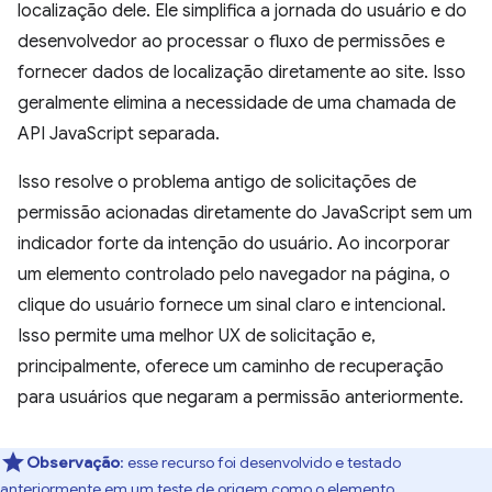
localização dele. Ele simplifica a jornada do usuário e do
desenvolvedor ao processar o fluxo de permissões e
fornecer dados de localização diretamente ao site. Isso
geralmente elimina a necessidade de uma chamada de
API JavaScript separada.
Isso resolve o problema antigo de solicitações de
permissão acionadas diretamente do JavaScript sem um
indicador forte da intenção do usuário. Ao incorporar
um elemento controlado pelo navegador na página, o
clique do usuário fornece um sinal claro e intencional.
Isso permite uma melhor UX de solicitação e,
principalmente, oferece um caminho de recuperação
para usuários que negaram a permissão anteriormente.
Observação
:
esse recurso foi desenvolvido e testado
anteriormente em um teste de origem como o elemento