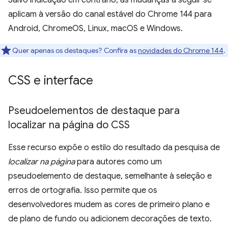
Salvo indicação em contrário, as mudanças a seguir se
aplicam à versão do canal estável do Chrome 144 para
Android, ChromeOS, Linux, macOS e Windows.
Quer apenas os destaques? Confira as
novidades do Chrome 144
.
CSS e interface
Pseudoelementos de destaque para
localizar na página do CSS
Esse recurso expõe o estilo do resultado da pesquisa de
localizar na página
para autores como um
pseudoelemento de destaque, semelhante à seleção e
erros de ortografia. Isso permite que os
desenvolvedores mudem as cores de primeiro plano e
de plano de fundo ou adicionem decorações de texto.