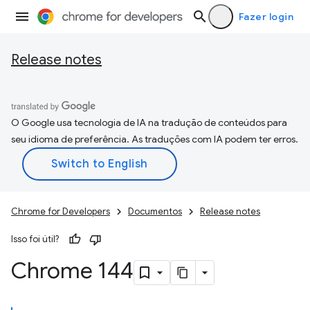
Fazer login
Release notes
O Google usa tecnologia de IA na tradução de conteúdos para
seu idioma de preferência. As traduções com IA podem ter erros.
Chrome for Developers
Documentos
Release notes
Isso foi útil?
Chrome 144