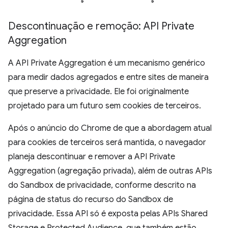
Descontinuação e remoção: API Private
Aggregation
A API Private Aggregation é um mecanismo genérico
para medir dados agregados e entre sites de maneira
que preserve a privacidade. Ele foi originalmente
projetado para um futuro sem cookies de terceiros.
Após o anúncio do Chrome de que a abordagem atual
para cookies de terceiros será mantida, o navegador
planeja descontinuar e remover a API Private
Aggregation (agregação privada), além de outras APIs
do Sandbox de privacidade, conforme descrito na
página de status do recurso do Sandbox de
privacidade. Essa API só é exposta pelas APIs Shared