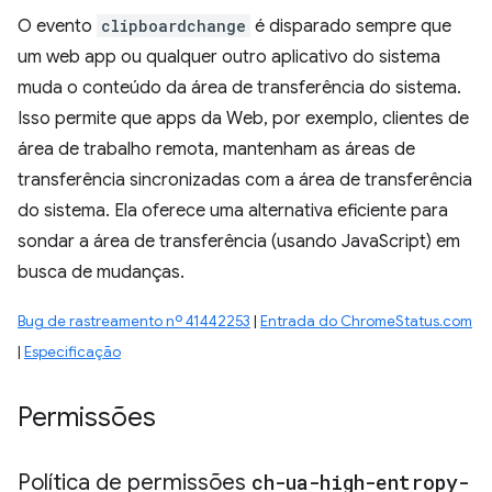
O evento
clipboardchange
é disparado sempre que
um web app ou qualquer outro aplicativo do sistema
muda o conteúdo da área de transferência do sistema.
Isso permite que apps da Web, por exemplo, clientes de
área de trabalho remota, mantenham as áreas de
transferência sincronizadas com a área de transferência
do sistema. Ela oferece uma alternativa eficiente para
sondar a área de transferência (usando JavaScript) em
busca de mudanças.
Bug de rastreamento nº 41442253
|
Entrada do ChromeStatus.com
|
Especificação
Permissões
Política de permissões
ch-ua-high-entropy-