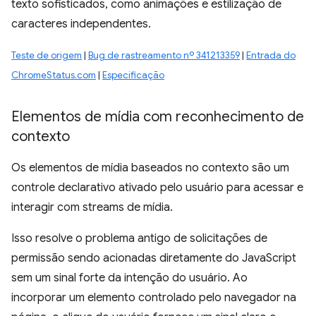
texto sofisticados, como animações e estilização de
caracteres independentes.
Teste de origem
|
Bug de rastreamento nº 341213359
|
Entrada do
ChromeStatus.com
|
Especificação
Elementos de mídia com reconhecimento de
contexto
Os elementos de mídia baseados no contexto são um
controle declarativo ativado pelo usuário para acessar e
interagir com streams de mídia.
Isso resolve o problema antigo de solicitações de
permissão sendo acionadas diretamente do JavaScript
sem um sinal forte da intenção do usuário. Ao
incorporar um elemento controlado pelo navegador na