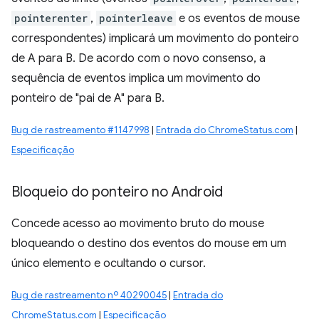
pointerenter
,
pointerleave
e os eventos de mouse
correspondentes) implicará um movimento do ponteiro
de A para B. De acordo com o novo consenso, a
sequência de eventos implica um movimento do
ponteiro de "pai de A" para B.
Bug de rastreamento #1147998
|
Entrada do ChromeStatus.com
|
Especificação
Bloqueio do ponteiro no Android
Concede acesso ao movimento bruto do mouse
bloqueando o destino dos eventos do mouse em um
único elemento e ocultando o cursor.
Bug de rastreamento nº 40290045
|
Entrada do
ChromeStatus.com
|
Especificação