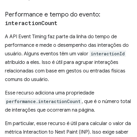
Performance e tempo do evento:
interaction
Count
A API Event Timing faz parte da linha do tempo de
performance e mede o desempenho das interações do
usuário. Alguns eventos têm um valor
interactionId
atribuído a eles. Isso é útil para agrupar interações
relacionadas com base em gestos ou entradas físicas
comuns do usuário.
Esse recurso adiciona uma propriedade
performance.interactionCount
, que é o número total
de interações que ocorreram na página.
Em particular, esse recurso é útil para calcular o valor da
métrica Interaction to Next Paint (INP). Isso exige saber